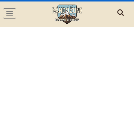
Navigation