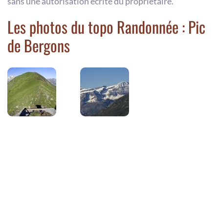
sans une autorisation écrite du propriétaire.
Les photos du topo Randonnée : Pic
de Bergons