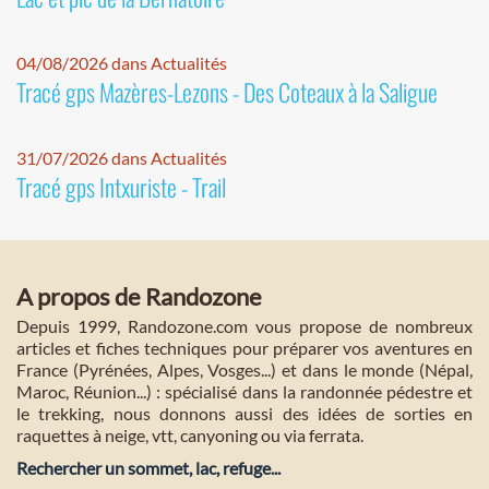
04/08/2026 dans Actualités
Tracé gps Mazères-Lezons - Des Coteaux à la Saligue
31/07/2026 dans Actualités
Tracé gps Intxuriste - Trail
A propos de Randozone
Depuis 1999, Randozone.com vous propose de nombreux
articles et fiches techniques pour préparer vos aventures en
France (Pyrénées, Alpes, Vosges...) et dans le monde (Népal,
Maroc, Réunion...) : spécialisé dans la randonnée pédestre et
le trekking, nous donnons aussi des idées de sorties en
raquettes à neige, vtt, canyoning ou via ferrata.
Rechercher un sommet, lac, refuge...