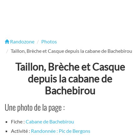
Randozone
Photos
Taillon, Brèche et Casque depuis la cabane de Bachebirou
Taillon, Brèche et Casque
depuis la cabane de
Bachebirou
Une photo de la page :
Fiche :
Cabane de Bachebirou
Activité :
Randonnée : Pic de Bergons