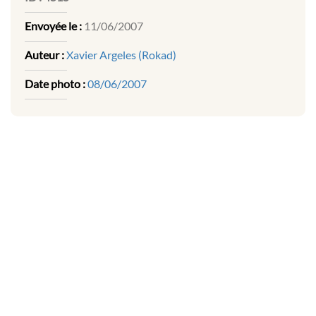
Envoyée le :
11/06/2007
Auteur :
Xavier Argeles (Rokad)
Date photo :
08/06/2007