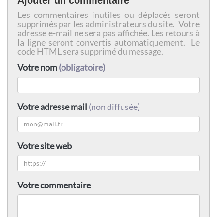
Ajouter un commentaire
Les commentaires inutiles ou déplacés seront
supprimés par les administrateurs du site. Votre
adresse e-mail ne sera pas affichée. Les retours à
la ligne seront convertis automatiquement. Le
code HTML sera supprimé du message.
Votre nom
(obligatoire)
Votre adresse mail
(non diffusée)
Votre site web
Votre commentaire