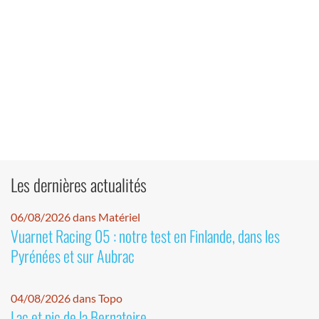
Les dernières actualités
06/08/2026 dans Matériel
Vuarnet Racing 05 : notre test en Finlande, dans les
Pyrénées et sur Aubrac
04/08/2026 dans Topo
Lac et pic de la Bernatoire