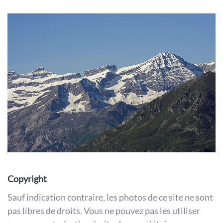
Copyright
Sauf indication contraire, les photos de ce site ne sont
pas libres de droits. Vous ne pouvez pas les utiliser