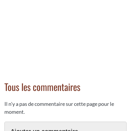
Tous les commentaires
Il n'y a pas de commentaire sur cette page pour le
moment.