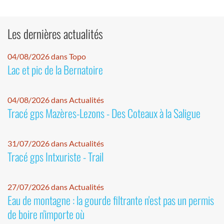
Les dernières actualités
04/08/2026 dans Topo
Lac et pic de la Bernatoire
04/08/2026 dans Actualités
Tracé gps Mazères-Lezons - Des Coteaux à la Saligue
31/07/2026 dans Actualités
Tracé gps Intxuriste - Trail
27/07/2026 dans Actualités
Eau de montagne : la gourde filtrante n'est pas un permis
de boire n'importe où