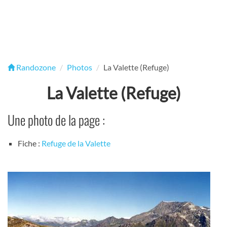
Randozone
Photos
La Valette (Refuge)
La Valette (Refuge)
Une photo de la page :
Fiche :
Refuge de la Valette