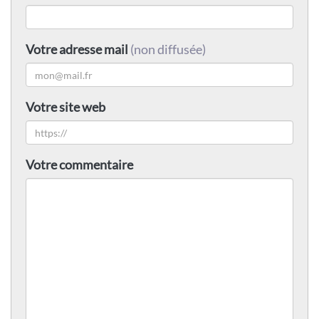
Votre adresse mail
(non diffusée)
Votre site web
Votre commentaire