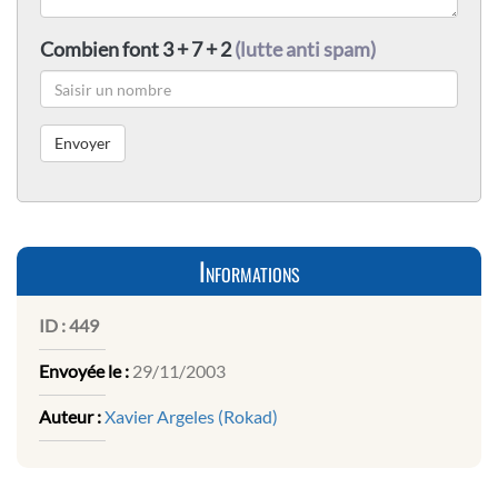
Combien font 3 + 7 + 2
(lutte anti spam)
Informations
ID :
449
Envoyée le :
29/11/2003
Auteur :
Xavier Argeles (Rokad)