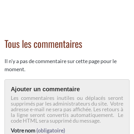
Tous les commentaires
Il n'y a pas de commentaire sur cette page pour le
moment.
Ajouter un commentaire
Les commentaires inutiles ou déplacés seront
supprimés par les administrateurs du site. Votre
adresse e-mail ne sera pas affichée. Les retours à
la ligne seront convertis automatiquement. Le
code HTML sera supprimé du message.
Votre nom
(obligatoire)