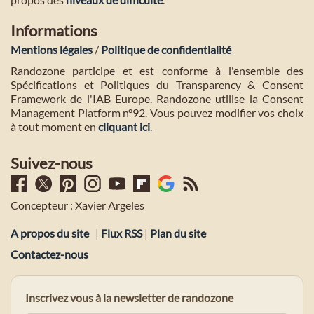
Informations
Mentions légales
/
Politique de confidentialité
Randozone participe et est conforme à l'ensemble des
Spécifications et Politiques du Transparency & Consent
Framework de l'IAB Europe. Randozone utilise la Consent
Management Platform n°92. Vous pouvez modifier vos choix
à tout moment en
cliquant ici
.
Suivez-nous
Concepteur : Xavier Argeles
A propos du site
|
Flux RSS
|
Plan du site
Contactez-nous
Inscrivez vous à la newsletter de randozone