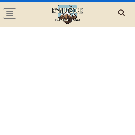
Navigation