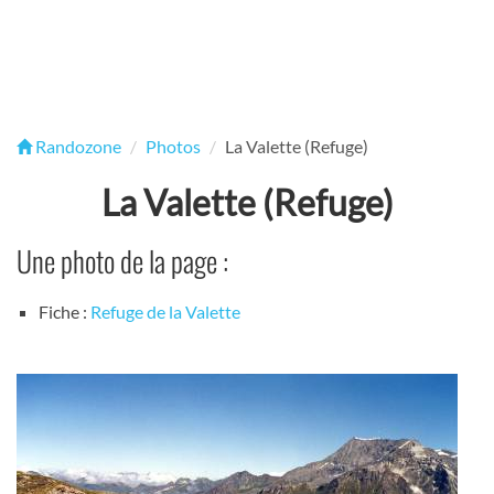
Randozone
Photos
La Valette (Refuge)
La Valette (Refuge)
Une photo de la page :
Fiche :
Refuge de la Valette