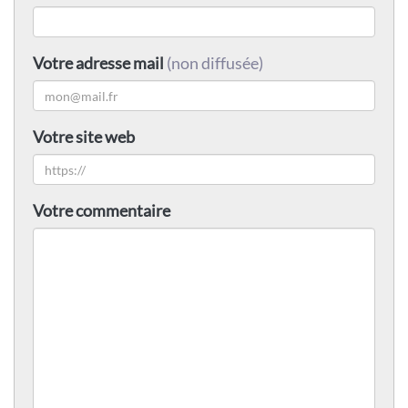
Votre adresse mail
(non diffusée)
Votre site web
Votre commentaire