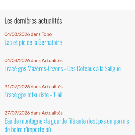
Les dernières actualités
04/08/2026 dans Topo
Lac et pic de la Bernatoire
04/08/2026 dans Actualités
Tracé gps Mazères-Lezons - Des Coteaux à la Saligue
31/07/2026 dans Actualités
Tracé gps Intxuriste - Trail
27/07/2026 dans Actualités
Eau de montagne : la gourde filtrante n'est pas un permis
de boire n'importe où