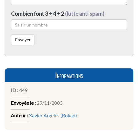
Combien font 3 + 4 + 2
(lutte anti spam)
Informations
ID :
449
Envoyée le :
29/11/2003
Auteur :
Xavier Argeles (Rokad)