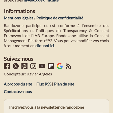
Informations
Mentions légales
/
Politique de confidentialité
Randozone participe et est conforme à l'ensemble des
Spécifications et Politiques du Transparency & Consent
Framework de l'IAB Europe. Randozone utilise la Consent
Management Platform n°92. Vous pouvez modifier vos choix
à tout moment en
cliquant ici
.
Suivez-nous
Concepteur : Xavier Argeles
A propos du site
|
Flux RSS
|
Plan du site
Contactez-nous
Inscrivez vous à la newsletter de randozone