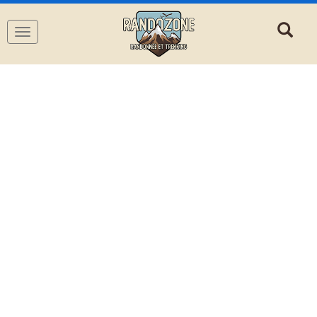
Navigation