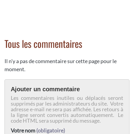
Tous les commentaires
Il n'y a pas de commentaire sur cette page pour le
moment.
Ajouter un commentaire
Les commentaires inutiles ou déplacés seront
supprimés par les administrateurs du site. Votre
adresse e-mail ne sera pas affichée. Les retours à
la ligne seront convertis automatiquement. Le
code HTML sera supprimé du message.
Votre nom
(obligatoire)