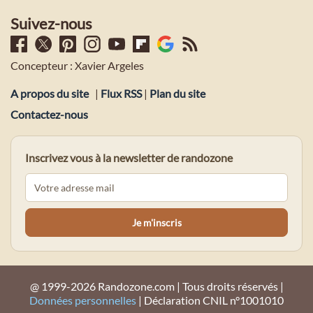
Suivez-nous
Concepteur : Xavier Argeles
A propos du site
|
Flux RSS
|
Plan du site
Contactez-nous
Inscrivez vous à la newsletter de randozone
@ 1999-2026 Randozone.com | Tous droits réservés |
Données personnelles
| Déclaration CNIL n°1001010