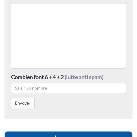
Combien font 6 + 4 + 2
(lutte anti spam)