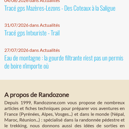
04/08/2026 dans Actualités
Tracé gps Mazères-Lezons - Des Coteaux à la Saligue
31/07/2026 dans Actualités
Tracé gps Intxuriste - Trail
27/07/2026 dans Actualités
Eau de montagne : la gourde filtrante n'est pas un permis
de boire n'importe où
A propos de Randozone
Depuis 1999, Randozone.com vous propose de nombreux
articles et fiches techniques pour préparer vos aventures en
France (Pyrénées, Alpes, Vosges...) et dans le monde (Népal,
Maroc, Réunion...) : spécialisé dans la randonnée pédestre et
le trekking, nous donnons aussi des idées de sorties en