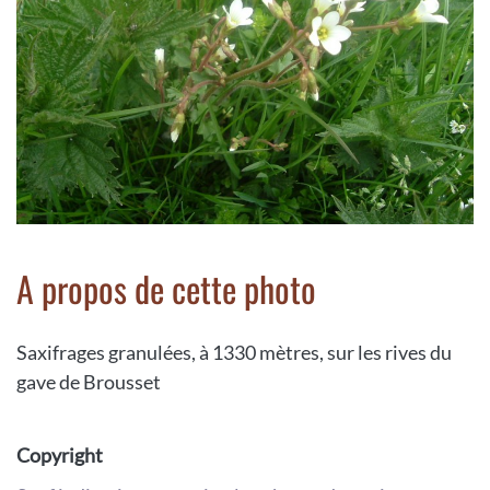
A propos de cette photo
Saxifrages granulées, à 1330 mètres, sur les rives du
gave de Brousset
Copyright