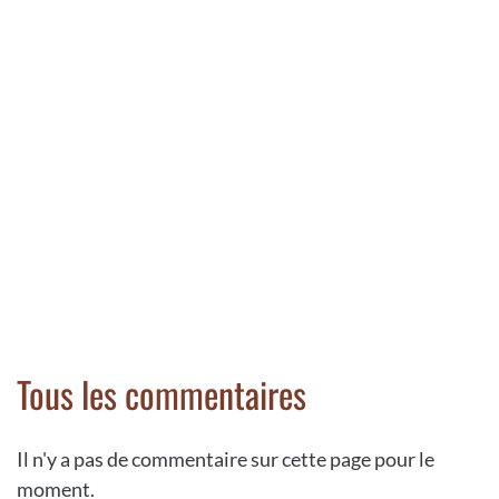
Tous les commentaires
Il n'y a pas de commentaire sur cette page pour le
moment.