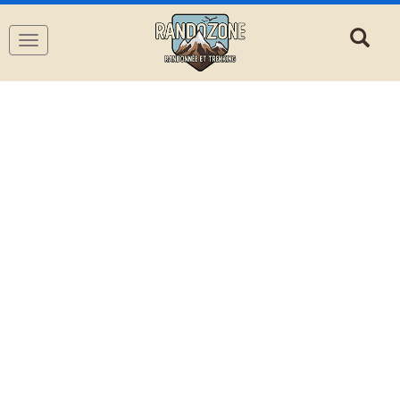
Navigation