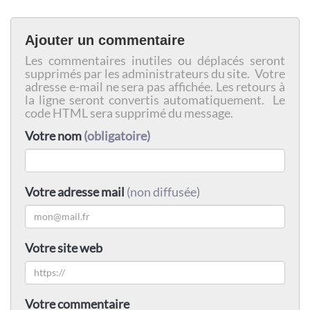
Ajouter un commentaire
Les commentaires inutiles ou déplacés seront
supprimés par les administrateurs du site. Votre
adresse e-mail ne sera pas affichée. Les retours à
la ligne seront convertis automatiquement. Le
code HTML sera supprimé du message.
Votre nom
(obligatoire)
Votre adresse mail
(non diffusée)
Votre site web
Votre commentaire