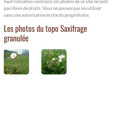
Sauf indication contraire, les photos de ce site ne sont
pas libres de droits. Vous ne pouvez pas les utiliser
sans une autorisation écrite du propriétaire.
Les photos du topo Saxifrage
granulée