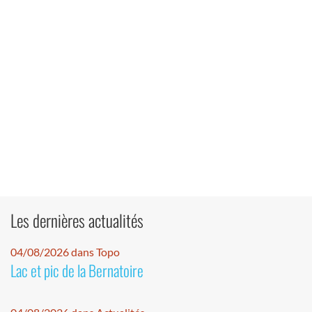
Les dernières actualités
04/08/2026 dans Topo
Lac et pic de la Bernatoire