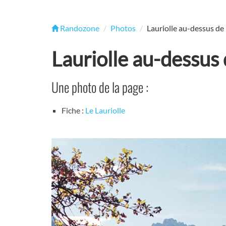
Randozone
Photos
Lauriolle au-dessus de
Lauriolle au-dessus 
Une photo de la page :
Fiche :
Le Lauriolle