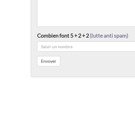
Combien font 5 + 2 + 2
(lutte anti spam)