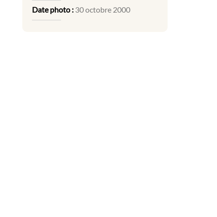
Date photo :
30 octobre 2000