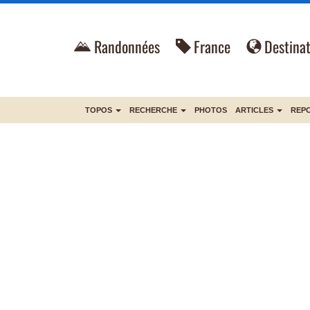
Randonnées
France
Destinat
TOPOS
RECHERCHE
PHOTOS
ARTICLES
REP