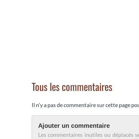
Tous les commentaires
Il n'y a pas de commentaire sur cette page p
Ajouter un commentaire
Les commentaires inutiles ou déplacés s