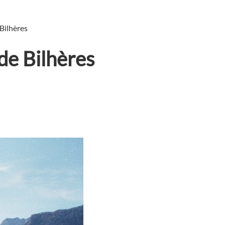
 Bilhères
de Bilhères