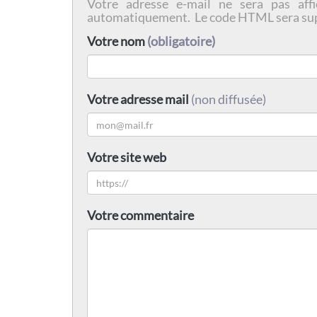
Votre adresse e-mail ne sera pas affi
automatiquement. Le code HTML sera su
Votre nom
(obligatoire)
Votre adresse mail
(non diffusée)
Votre site web
Votre commentaire