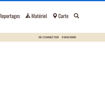
Reportages
Matériel
Carte
SE CONNECTER
S'INSCRIRE