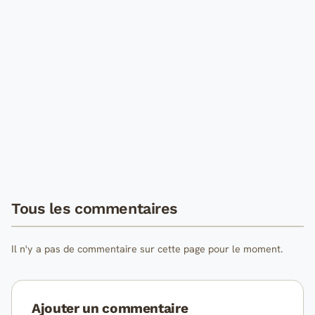
Tous les commentaires
Il n'y a pas de commentaire sur cette page pour le moment.
Ajouter un commentaire