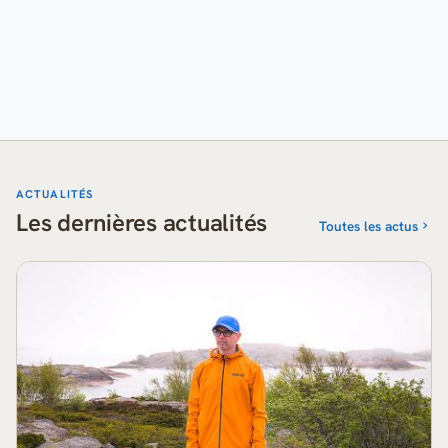
ACTUALITÉS
Les dernières actualités
Toutes les actus