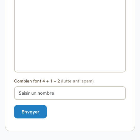
Combien font 4 + 1 + 2
(lutte anti spam)