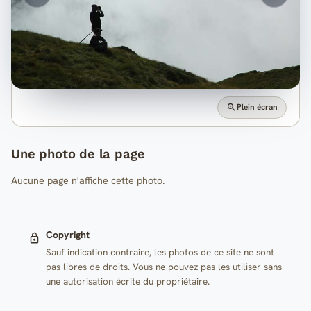
Plein écran
Une photo de la page
Aucune page n'affiche cette photo.
Copyright
Sauf indication contraire, les photos de ce site ne sont
pas libres de droits. Vous ne pouvez pas les utiliser sans
une autorisation écrite du propriétaire.