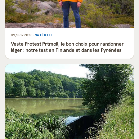
09/08/2026
·
MATÉRIEL
Veste Protest Prtmoil, le bon choix pour randonner
léger : notre test en Finlande et dans les Pyrénées