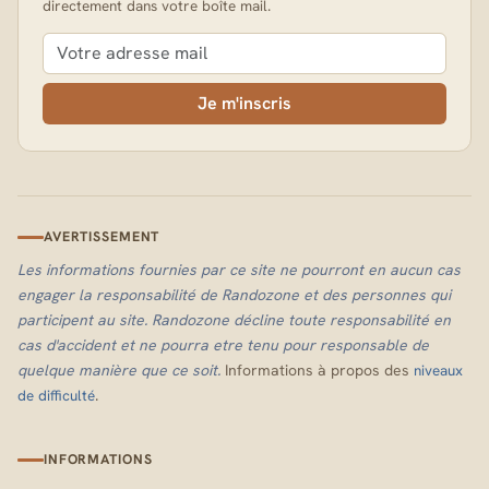
directement dans votre boîte mail.
Je m'inscris
AVERTISSEMENT
Les informations fournies par ce site ne pourront en aucun cas
engager la responsabilité de Randozone et des personnes qui
participent au site. Randozone décline toute responsabilité en
cas d'accident et ne pourra etre tenu pour responsable de
quelque manière que ce soit.
Informations à propos des
niveaux
.
de difficulté
INFORMATIONS