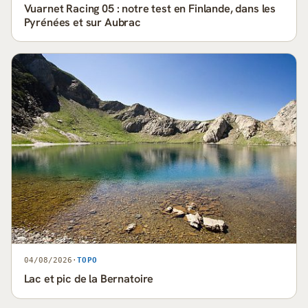
Vuarnet Racing 05 : notre test en Finlande, dans les
Pyrénées et sur Aubrac
04/08/2026
·
TOPO
Lac et pic de la Bernatoire