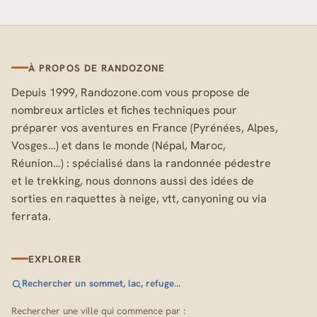
À PROPOS DE RANDOZONE
Depuis 1999, Randozone.com vous propose de
nombreux articles et fiches techniques pour
préparer vos aventures en France (Pyrénées, Alpes,
Vosges…) et dans le monde (Népal, Maroc,
Réunion…) : spécialisé dans la randonnée pédestre
et le trekking, nous donnons aussi des idées de
sorties en raquettes à neige, vtt, canyoning ou via
ferrata.
EXPLORER
Rechercher un sommet, lac, refuge…
Rechercher une ville qui commence par :