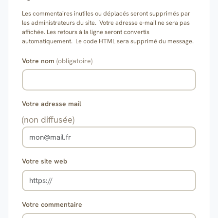
Les commentaires inutiles ou déplacés seront supprimés par
les administrateurs du site. Votre adresse e-mail ne sera pas
affichée. Les retours à la ligne seront convertis
automatiquement. Le code HTML sera supprimé du message.
Votre nom
(obligatoire)
Votre adresse mail
(non diffusée)
Votre site web
Votre commentaire