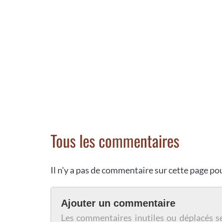
Tous les commentaires
Il n'y a pas de commentaire sur cette page p
Ajouter un commentaire
Les commentaires inutiles ou déplacés s