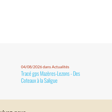
04/08/2026 dans Actualités
Tracé gps Mazères-Lezons - Des
Coteaux à la Saligue