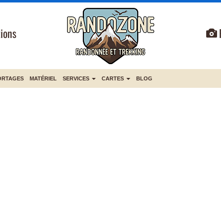
ions
ORTAGES
MATÉRIEL
SERVICES
CARTES
BLOG