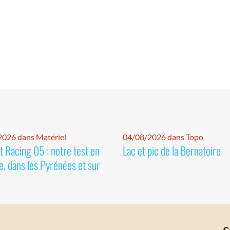
026 dans Matériel
04/08/2026 dans Topo
 Racing 05 : notre test en
Lac et pic de la Bernatoire
e, dans les Pyrénées et sur