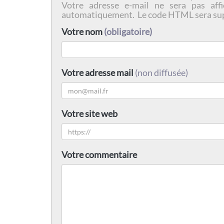
Votre adresse e-mail ne sera pas affi
automatiquement. Le code HTML sera su
Votre nom
(obligatoire)
Votre adresse mail
(non diffusée)
Votre site web
Votre commentaire