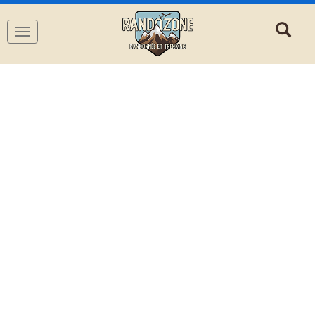
Navigation