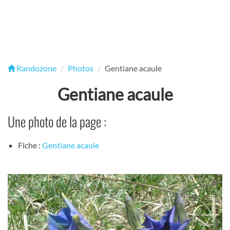
Randozone
Photos
Gentiane acaule
Gentiane acaule
Une photo de la page :
Fiche :
Gentiane acaule