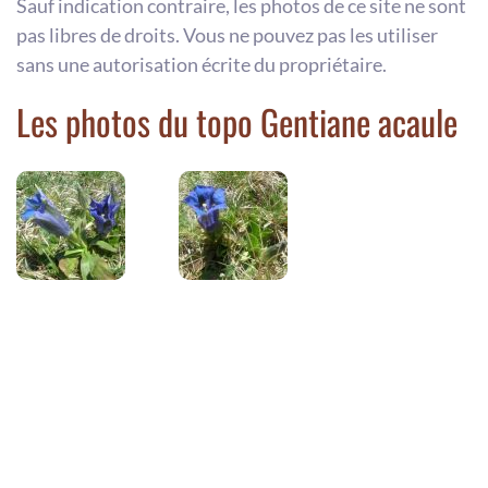
Sauf indication contraire, les photos de ce site ne sont
pas libres de droits. Vous ne pouvez pas les utiliser
sans une autorisation écrite du propriétaire.
Les photos du topo Gentiane acaule