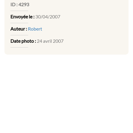
ID :
4293
Envoyée le :
30/04/2007
Auteur :
Robert
Date photo :
24 avril 2007