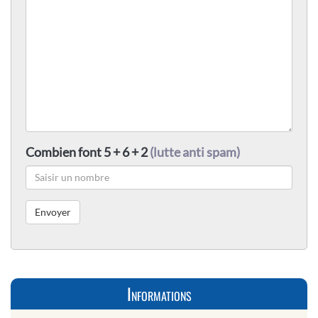
Combien font 5 + 6 + 2
(lutte anti spam)
Informations