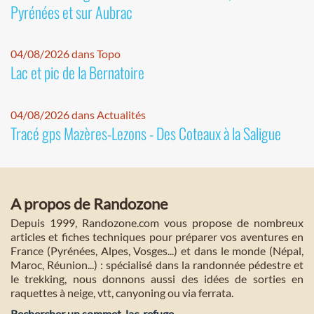
Pyrénées et sur Aubrac
04/08/2026 dans Topo
Lac et pic de la Bernatoire
04/08/2026 dans Actualités
Tracé gps Mazères-Lezons - Des Coteaux à la Saligue
A propos de Randozone
Depuis 1999, Randozone.com vous propose de nombreux
articles et fiches techniques pour préparer vos aventures en
France (Pyrénées, Alpes, Vosges...) et dans le monde (Népal,
Maroc, Réunion...) : spécialisé dans la randonnée pédestre et
le trekking, nous donnons aussi des idées de sorties en
raquettes à neige, vtt, canyoning ou via ferrata.
Rechercher un sommet, lac, refuge...