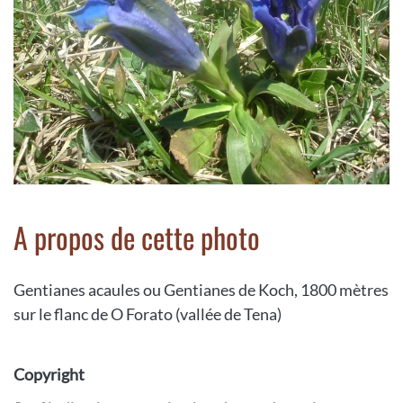
A propos de cette photo
Gentianes acaules ou Gentianes de Koch, 1800 mètres
sur le flanc de O Forato (vallée de Tena)
Copyright