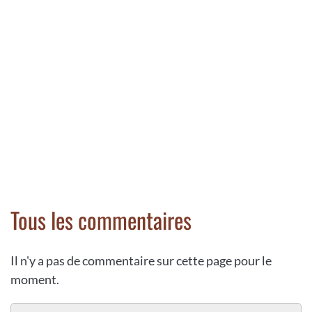
Tous les commentaires
Il n'y a pas de commentaire sur cette page pour le
moment.