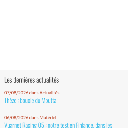
Les dernières actualités
07/08/2026 dans Actualités
Thèze : boucle du Moutta
06/08/2026 dans Matériel
Vuarnet Racing 05 : notre test en Finlande, dans les