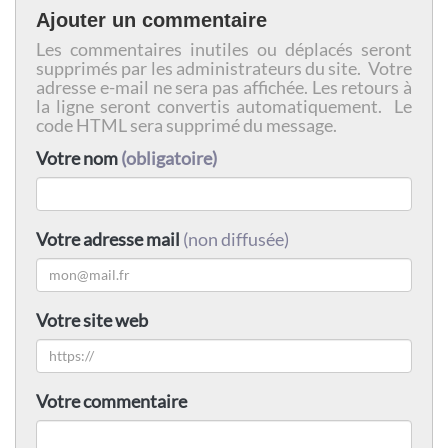
Ajouter un commentaire
Les commentaires inutiles ou déplacés seront
supprimés par les administrateurs du site. Votre
adresse e-mail ne sera pas affichée. Les retours à
la ligne seront convertis automatiquement. Le
code HTML sera supprimé du message.
Votre nom
(obligatoire)
Votre adresse mail
(non diffusée)
Votre site web
Votre commentaire