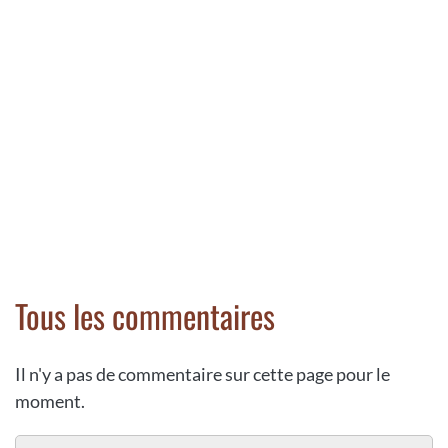
Tous les commentaires
Il n'y a pas de commentaire sur cette page pour le
moment.