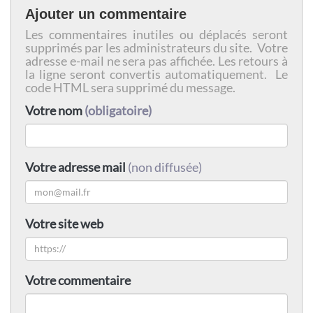
Ajouter un commentaire
Les commentaires inutiles ou déplacés seront
supprimés par les administrateurs du site. Votre
adresse e-mail ne sera pas affichée. Les retours à
la ligne seront convertis automatiquement. Le
code HTML sera supprimé du message.
Votre nom
(obligatoire)
Votre adresse mail
(non diffusée)
Votre site web
Votre commentaire