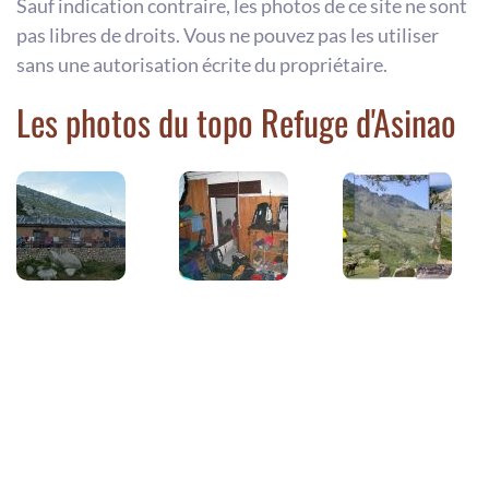
Sauf indication contraire, les photos de ce site ne sont
pas libres de droits. Vous ne pouvez pas les utiliser
sans une autorisation écrite du propriétaire.
Les photos du topo Refuge d'Asinao