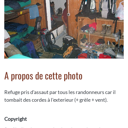
A propos de cette photo
Refuge pris d'assaut par tous les randonneurs car il
tombait des cordes à l'exterieur (+ grèle + vent).
Copyright