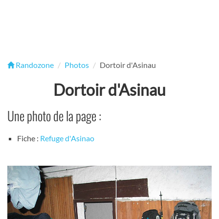
Randozone
Photos
Dortoir d'Asinau
Dortoir d'Asinau
Une photo de la page :
Fiche :
Refuge d'Asinao