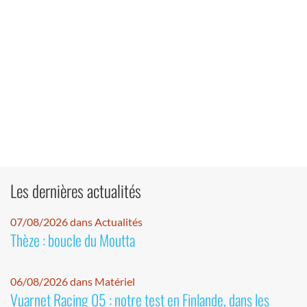
Les dernières actualités
07/08/2026 dans Actualités
Thèze : boucle du Moutta
06/08/2026 dans Matériel
Vuarnet Racing 05 : notre test en Finlande, dans les