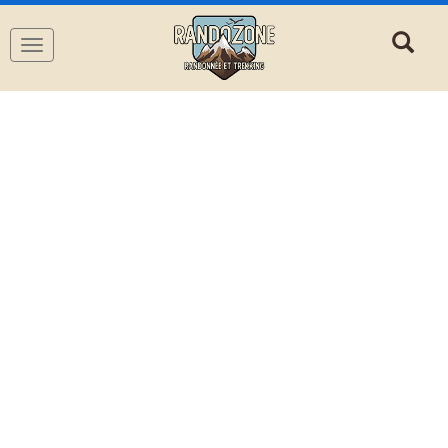
Navigation