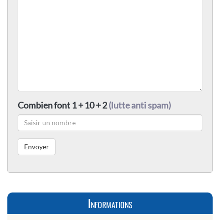
Combien font 1 + 10 + 2
(lutte anti spam)
Informations