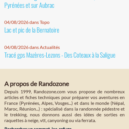
Pyrénées et sur Aubrac
04/08/2026 dans Topo
Lac et pic de la Bernatoire
04/08/2026 dans Actualités
Tracé gps Mazères-Lezons - Des Coteaux à la Saligue
A propos de Randozone
Depuis 1999, Randozone.com vous propose de nombreux
articles et fiches techniques pour préparer vos aventures en
France (Pyrénées, Alpes, Vosges...) et dans le monde (Népal,
Maroc, Réunion...) : spécialisé dans la randonnée pédestre et
le trekking, nous donnons aussi des idées de sorties en
raquettes à neige, vtt, canyoning ou via ferrata.
Rechercher un sommet, lac, refuge...