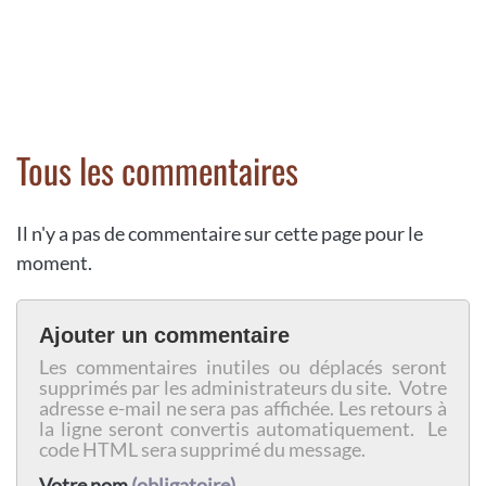
Tous les commentaires
Il n'y a pas de commentaire sur cette page pour le
moment.
Ajouter un commentaire
Les commentaires inutiles ou déplacés seront
supprimés par les administrateurs du site. Votre
adresse e-mail ne sera pas affichée. Les retours à
la ligne seront convertis automatiquement. Le
code HTML sera supprimé du message.
Votre nom
(obligatoire)