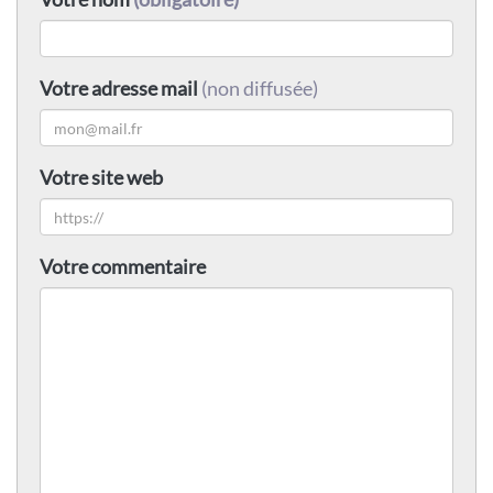
Votre adresse mail
(non diffusée)
Votre site web
Votre commentaire