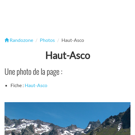
Randozone
Photos
Haut-Asco
Haut-Asco
Une photo de la page :
Fiche :
Haut-Asco