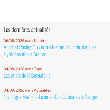
Les dernières actualités
06/08/2026 dans Matériel
Vuarnet Racing 05 : notre test en Finlande, dans les
Pyrénées et sur Aubrac
04/08/2026 dans Topo
Lac et pic de la Bernatoire
04/08/2026 dans Actualités
Tracé gps Mazères-Lezons - Des Coteaux à la Saligue