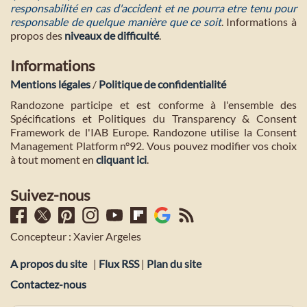
responsabilité en cas d'accident et ne pourra etre tenu pour
responsable de quelque manière que ce soit
. Informations à
propos des
niveaux de difficulté
.
Informations
Mentions légales
/
Politique de confidentialité
Randozone participe et est conforme à l'ensemble des
Spécifications et Politiques du Transparency & Consent
Framework de l'IAB Europe. Randozone utilise la Consent
Management Platform n°92. Vous pouvez modifier vos choix
à tout moment en
cliquant ici
.
Suivez-nous
Concepteur : Xavier Argeles
A propos du site
|
Flux RSS
|
Plan du site
Contactez-nous