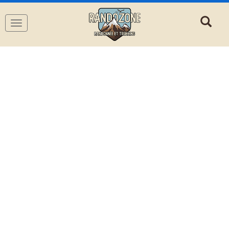
Navigation