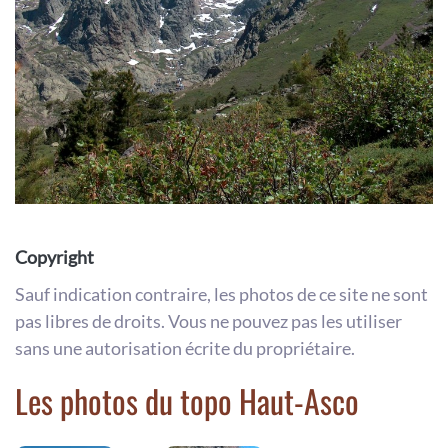
Copyright
Sauf indication contraire, les photos de ce site ne sont
pas libres de droits. Vous ne pouvez pas les utiliser
sans une autorisation écrite du propriétaire.
Les photos du topo Haut-Asco