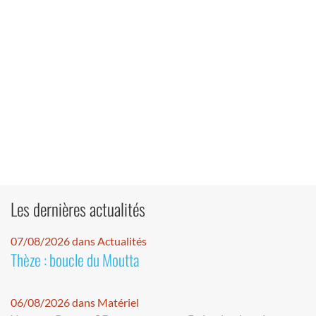
Les dernières actualités
07/08/2026 dans Actualités
Thèze : boucle du Moutta
06/08/2026 dans Matériel