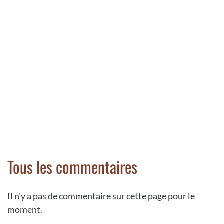
Tous les commentaires
Il n'y a pas de commentaire sur cette page pour le
moment.