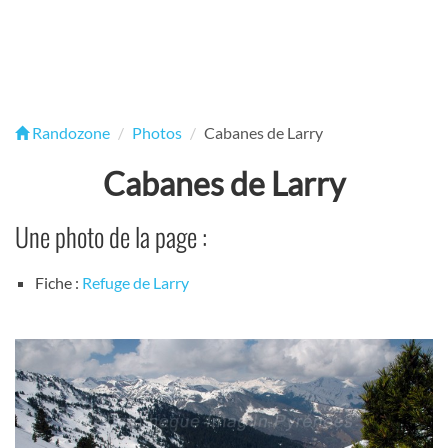
Randozone
Photos
Cabanes de Larry
Cabanes de Larry
Une photo de la page :
Fiche :
Refuge de Larry