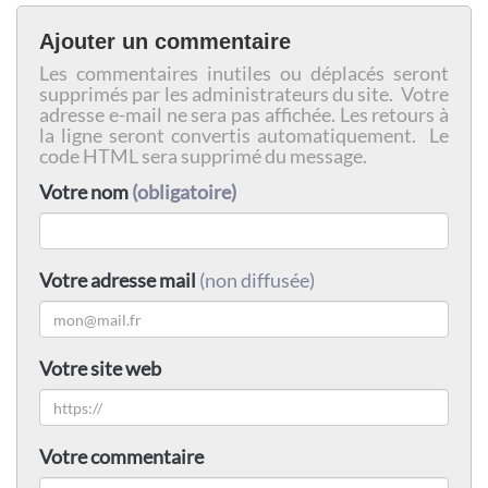
Ajouter un commentaire
Les commentaires inutiles ou déplacés seront
supprimés par les administrateurs du site. Votre
adresse e-mail ne sera pas affichée. Les retours à
la ligne seront convertis automatiquement. Le
code HTML sera supprimé du message.
Votre nom
(obligatoire)
Votre adresse mail
(non diffusée)
Votre site web
Votre commentaire