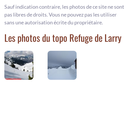
Sauf indication contraire, les photos de ce site ne sont
pas libres de droits. Vous ne pouvez pas les utiliser
sans une autorisation écrite du propriétaire.
Les photos du topo Refuge de Larry