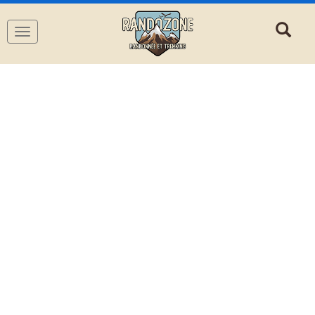
Navigation