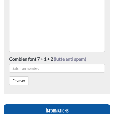
Combien font 7 + 1 + 2
(lutte anti spam)
Informations