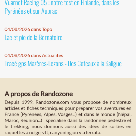
Vuarnet Racing 05 : notre test en Finlande, dans les
Pyrénées et sur Aubrac
04/08/2026 dans Topo
Lac et pic de la Bernatoire
04/08/2026 dans Actualités
Tracé gps Mazères-Lezons - Des Coteaux à la Saligue
A propos de Randozone
Depuis 1999, Randozone.com vous propose de nombreux
articles et fiches techniques pour préparer vos aventures en
France (Pyrénées, Alpes, Vosges...) et dans le monde (Népal,
Maroc, Réunion...) : spécialisé dans la randonnée pédestre et
le trekking, nous donnons aussi des idées de sorties en
raquettes à neige, vtt, canyoning ou via ferrata.