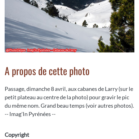
A propos de cette photo
Passage, dimanche 8 avril, aux cabanes de Larry (sur le
petit plateau au centre de la photo) pour gravir le pic
du même nom. Grand beau temps (voir autres photos).
-- Imag'In Pyrénées --
Copyright