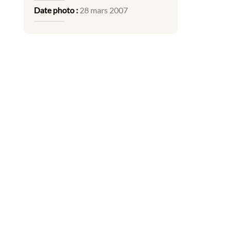
Date photo :
28 mars 2007