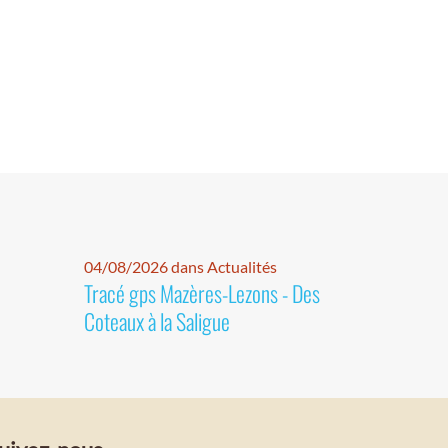
04/08/2026 dans Actualités
Tracé gps Mazères-Lezons - Des
Coteaux à la Saligue