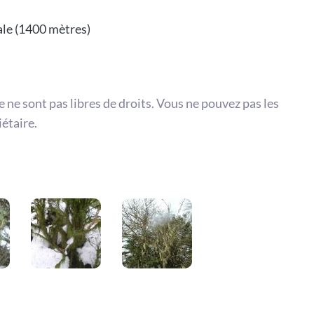
ale (1400 mètres)
te ne sont pas libres de droits. Vous ne pouvez pas les
iétaire.