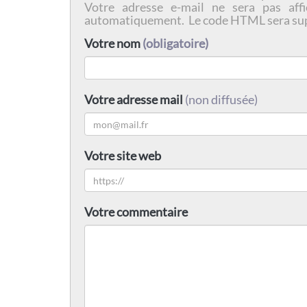
Votre adresse e-mail ne sera pas affi
automatiquement. Le code HTML sera su
Votre nom
(obligatoire)
Votre adresse mail
(non diffusée)
Votre site web
Votre commentaire