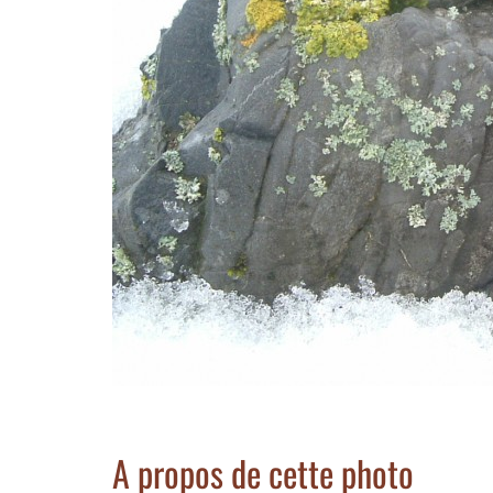
A propos de cette photo