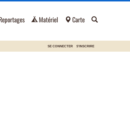
Reportages
Matériel
Carte
SE CONNECTER
S'INSCRIRE