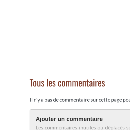
Tous les commentaires
Il n'y a pas de commentaire sur cette page p
Ajouter un commentaire
Les commentaires inutiles ou déplacés s