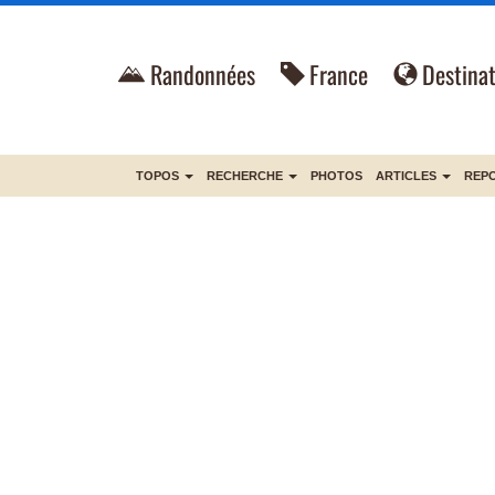
Randonnées
France
Destinat
TOPOS
RECHERCHE
PHOTOS
ARTICLES
REP