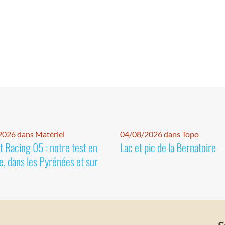
026 dans Matériel
04/08/2026 dans Topo
 Racing 05 : notre test en
Lac et pic de la Bernatoire
e, dans les Pyrénées et sur