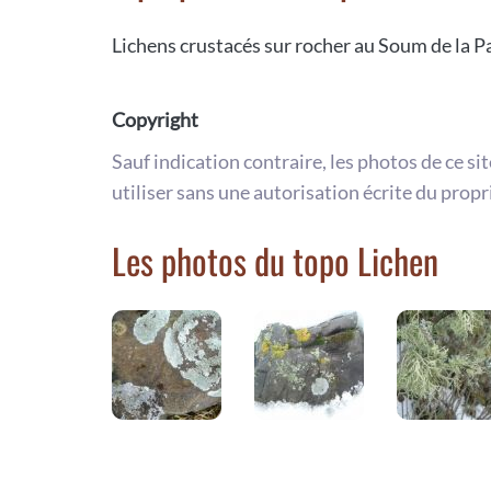
Lichens crustacés sur rocher au Soum de la P
Copyright
Sauf indication contraire, les photos de ce si
utiliser sans une autorisation écrite du propr
Les photos du topo Lichen