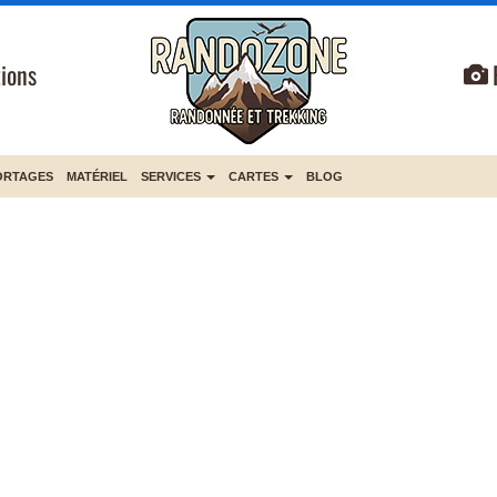
ions
ORTAGES
MATÉRIEL
SERVICES
CARTES
BLOG