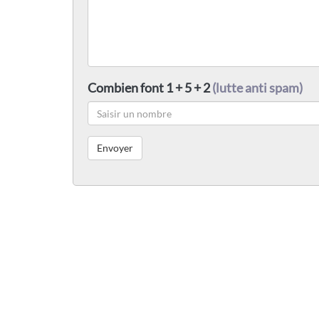
Combien font 1 + 5 + 2
(lutte anti spam)