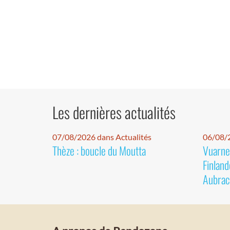
Les dernières actualités
07/08/2026 dans Actualités
06/08/2
Thèze : boucle du Moutta
Vuarnet
Finland
Aubrac