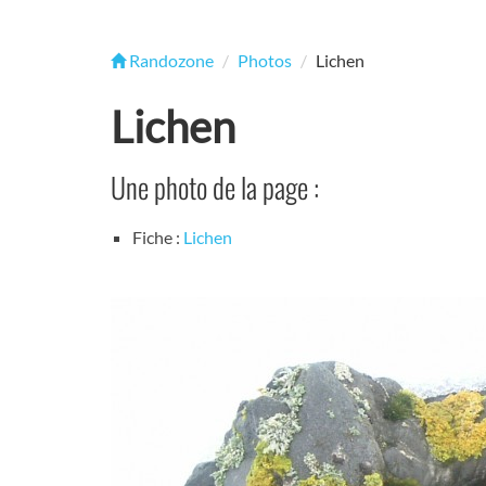
Randozone
Photos
Lichen
Lichen
Une photo de la page :
Fiche :
Lichen