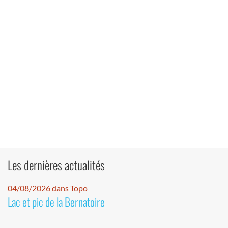
Les dernières actualités
04/08/2026 dans Topo
Lac et pic de la Bernatoire