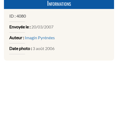
Informations
ID :
4080
Envoyée le :
20/03/2007
Auteur :
Imagin Pyrénées
Date photo :
3 août 2006