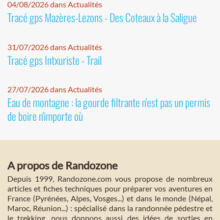
04/08/2026 dans Actualités
Tracé gps Mazères-Lezons - Des Coteaux à la Saligue
31/07/2026 dans Actualités
Tracé gps Intxuriste - Trail
27/07/2026 dans Actualités
Eau de montagne : la gourde filtrante n'est pas un permis
de boire n'importe où
A propos de Randozone
Depuis 1999, Randozone.com vous propose de nombreux
articles et fiches techniques pour préparer vos aventures en
France (Pyrénées, Alpes, Vosges...) et dans le monde (Népal,
Maroc, Réunion...) : spécialisé dans la randonnée pédestre et
le trekking, nous donnons aussi des idées de sorties en