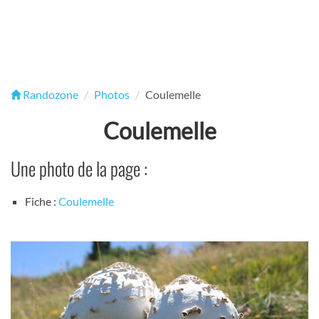
Randozone
Photos
Coulemelle
Coulemelle
Une photo de la page :
Fiche :
Coulemelle