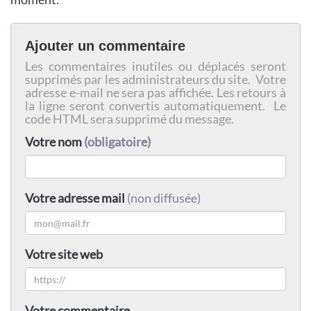
Ajouter un commentaire
Les commentaires inutiles ou déplacés seront
supprimés par les administrateurs du site. Votre
adresse e-mail ne sera pas affichée. Les retours à
la ligne seront convertis automatiquement. Le
code HTML sera supprimé du message.
Votre nom
(obligatoire)
Votre adresse mail
(non diffusée)
Votre site web
Votre commentaire