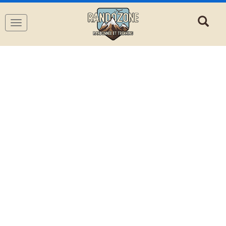
Navigation