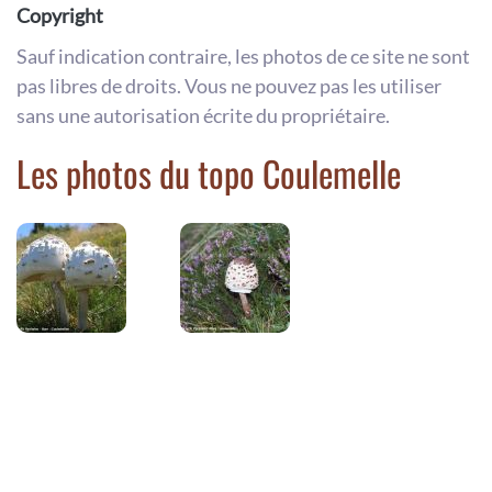
Copyright
Sauf indication contraire, les photos de ce site ne sont
pas libres de droits. Vous ne pouvez pas les utiliser
sans une autorisation écrite du propriétaire.
Les photos du topo Coulemelle