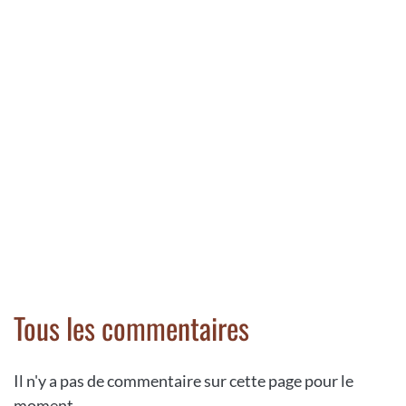
Tous les commentaires
Il n'y a pas de commentaire sur cette page pour le
moment.