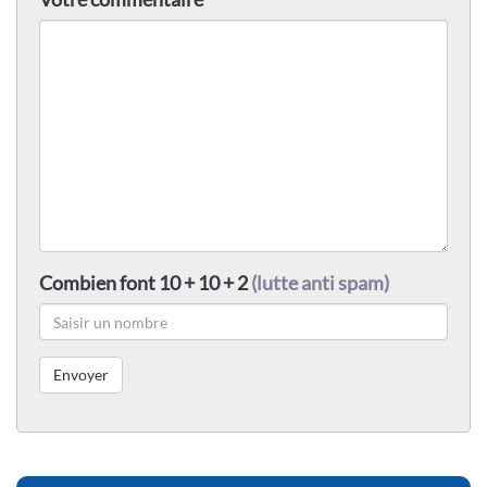
Combien font 10 + 10 + 2
(lutte anti spam)