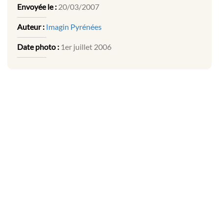
Envoyée le :
20/03/2007
Auteur :
Imagin Pyrénées
Date photo :
1er juillet 2006