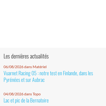
Les dernières actualités
06/08/2026 dans Matériel
Vuarnet Racing 05 : notre test en Finlande, dans les
Pyrénées et sur Aubrac
04/08/2026 dans Topo
Lac et pic de la Bernatoire