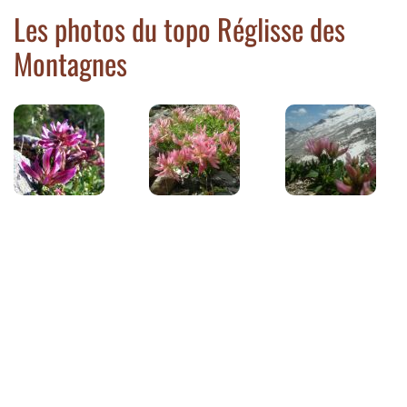
Les photos du topo Réglisse des
Montagnes