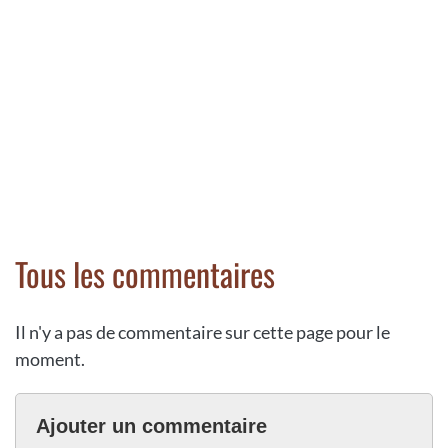
Tous les commentaires
Il n'y a pas de commentaire sur cette page pour le
moment.
Ajouter un commentaire