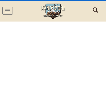
Navigation