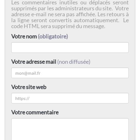
Les commentaires inutiles ou déplacés seront
supprimés par les administrateurs du site. Votre
adresse e-mail ne sera pas affichée. Les retours à
la ligne seront convertis automatiquement. Le
code HTML sera supprimé du message.
Votre nom
(obligatoire)
Votre adresse mail
(non diffusée)
Votre site web
Votre commentaire