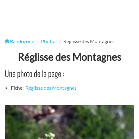
Randozone
Photos
Réglisse des Montagnes
Réglisse des Montagnes
Une photo de la page :
Fiche :
Réglisse des Montagnes