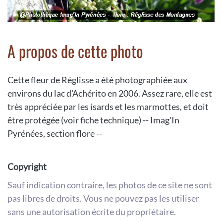
A propos de cette photo
Cette fleur de Réglisse a été photographiée aux
environs du lac d'Achérito en 2006. Assez rare, elle est
très appréciée par les isards et les marmottes, et doit
être protégée (voir fiche technique) -- Imag'In
Pyrénées, section flore --
Copyright
Sauf indication contraire, les photos de ce site ne sont
pas libres de droits. Vous ne pouvez pas les utiliser
sans une autorisation écrite du propriétaire.