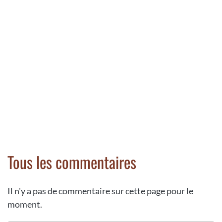
Tous les commentaires
Il n'y a pas de commentaire sur cette page pour le
moment.