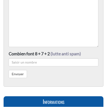
Combien font 8 + 7 + 2
(lutte anti spam)
Informations