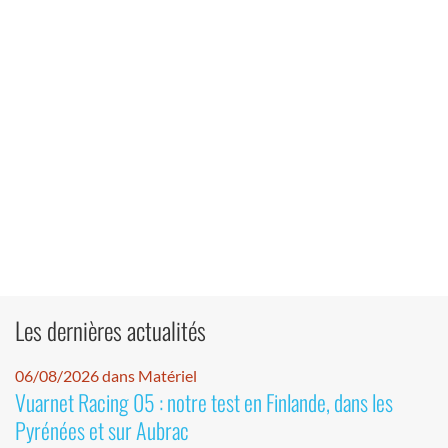
Les dernières actualités
06/08/2026 dans Matériel
Vuarnet Racing 05 : notre test en Finlande, dans les
Pyrénées et sur Aubrac