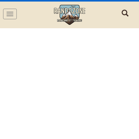
Navigation