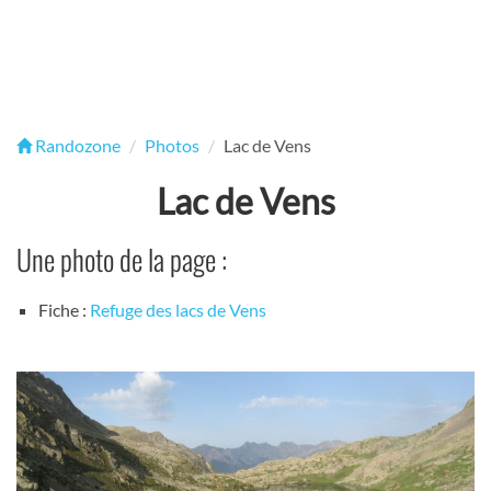
Randozone
Photos
Lac de Vens
Lac de Vens
Une photo de la page :
Fiche :
Refuge des lacs de Vens