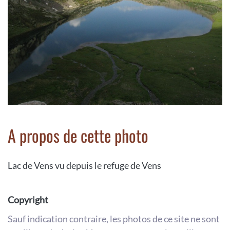
A propos de cette photo
Lac de Vens vu depuis le refuge de Vens
Copyright
Sauf indication contraire, les photos de ce site ne sont