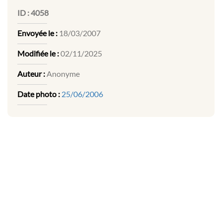
ID :
4058
Envoyée le :
18/03/2007
Modifiée le :
02/11/2025
Auteur :
Anonyme
Date photo :
25/06/2006