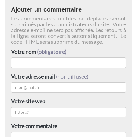
Ajouter un commentaire
Les commentaires inutiles ou déplacés seront
supprimés par les administrateurs du site. Votre
adresse e-mail ne sera pas affichée. Les retours à
la ligne seront convertis automatiquement. Le
code HTML sera supprimé du message.
Votre nom
(obligatoire)
Votre adresse mail
(non diffusée)
Votre site web
Votre commentaire