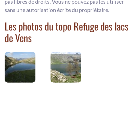
pas libres de droits. Vous ne pouvez pas les utiliser
sans une autorisation écrite du propriétaire.
Les photos du topo Refuge des lacs
de Vens