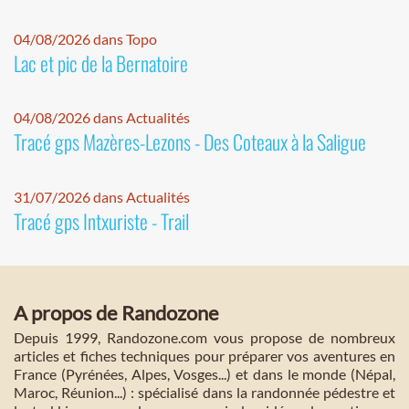
04/08/2026 dans Topo
Lac et pic de la Bernatoire
04/08/2026 dans Actualités
Tracé gps Mazères-Lezons - Des Coteaux à la Saligue
31/07/2026 dans Actualités
Tracé gps Intxuriste - Trail
A propos de Randozone
Depuis 1999, Randozone.com vous propose de nombreux
articles et fiches techniques pour préparer vos aventures en
France (Pyrénées, Alpes, Vosges...) et dans le monde (Népal,
Maroc, Réunion...) : spécialisé dans la randonnée pédestre et