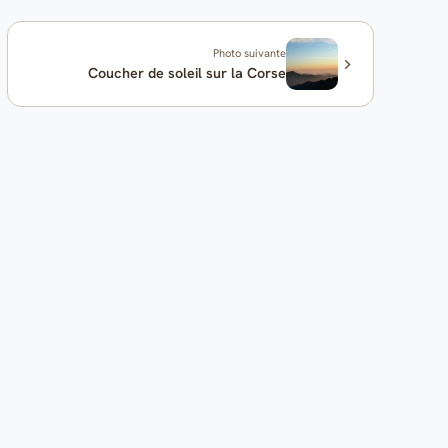
Photo suivante
Coucher de soleil sur la Corse