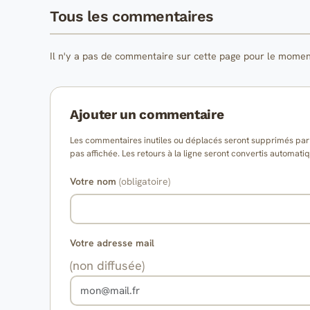
Tous les commentaires
Il n'y a pas de commentaire sur cette page pour le momen
Ajouter un commentaire
Les commentaires inutiles ou déplacés seront supprimés par l
pas affichée. Les retours à la ligne seront convertis auto
Votre nom
(obligatoire)
Votre adresse mail
(non diffusée)