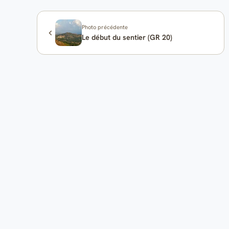
Photo précédente
Le début du sentier (GR 20)