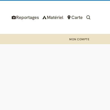
Reportages
Matériel
Carte
MON COMPTE