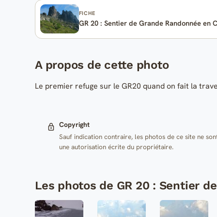
FICHE
GR 20 : Sentier de Grande Randonnée en 
A propos de cette photo
Le premier refuge sur le GR20 quand on fait la trav
Copyright
Sauf indication contraire, les photos de ce site ne son
une autorisation écrite du propriétaire.
Les photos de GR 20 : Sentier 