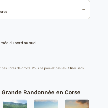
Corse
ersée du nord au sud.
t pas libres de droits. Vous ne pouvez pas les utiliser sans
de Grande Randonnée en Corse