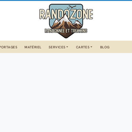
PORTAGES
MATÉRIEL
SERVICES
CARTES
BLOG