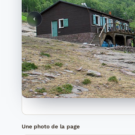
Une photo de la page