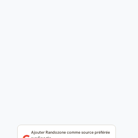
Ajouter Randozone comme source préférée