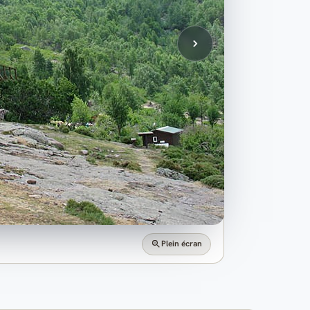
Plein écran