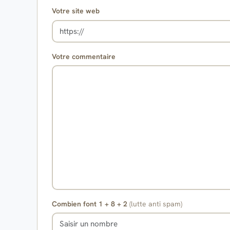
Votre site web
Votre commentaire
Combien font 1 + 8 + 2
(lutte anti spam)