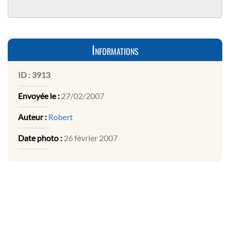
Informations
ID :
3913
Envoyée le :
27/02/2007
Auteur :
Robert
Date photo :
26 février 2007