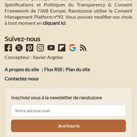
Spécifications et Politiques du Transparency & Consent
Framework de l'IAB Europe. Randozone utilise la Consent
Management Platform n°92. Vous pouvez modifier vos choix
à tout moment en
cliquant ici
.
Suivez-nous
Concepteur : Xavier Argeles
A propos du site
|
Flux RSS
|
Plan du site
Contactez-nous
Inscrivez vous à la newsletter de randozone