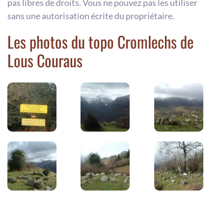
pas libres de droits. Vous ne pouvez pas les utiliser
sans une autorisation écrite du propriétaire.
Les photos du topo Cromlechs de
Lous Couraus