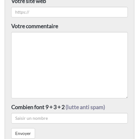
Votre site web
Votre commentaire
Combien font 9 + 3 + 2
(lutte anti spam)