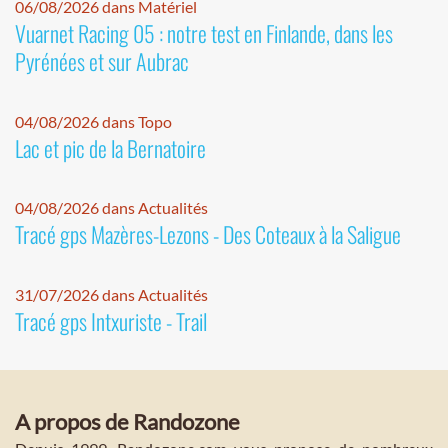
06/08/2026 dans Matériel
Vuarnet Racing 05 : notre test en Finlande, dans les
Pyrénées et sur Aubrac
04/08/2026 dans Topo
Lac et pic de la Bernatoire
04/08/2026 dans Actualités
Tracé gps Mazères-Lezons - Des Coteaux à la Saligue
31/07/2026 dans Actualités
Tracé gps Intxuriste - Trail
A propos de Randozone