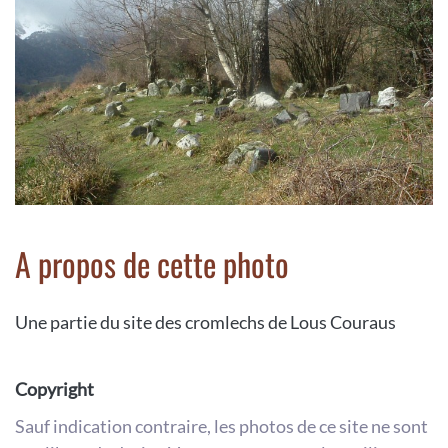
A propos de cette photo
Une partie du site des cromlechs de Lous Couraus
Copyright
Sauf indication contraire, les photos de ce site ne sont