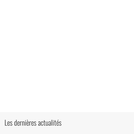
Les dernières actualités