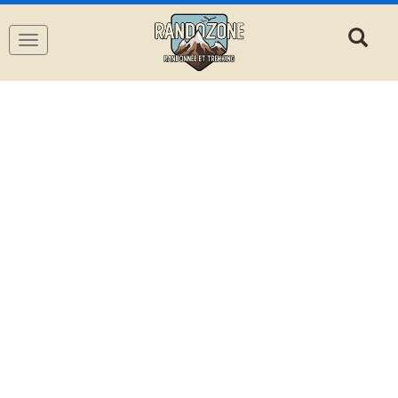
Navigation