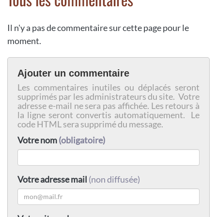
Il n'y a pas de commentaire sur cette page pour le
moment.
Ajouter un commentaire
Les commentaires inutiles ou déplacés seront
supprimés par les administrateurs du site. Votre
adresse e-mail ne sera pas affichée. Les retours à
la ligne seront convertis automatiquement. Le
code HTML sera supprimé du message.
Votre nom
(obligatoire)
Votre adresse mail
(non diffusée)