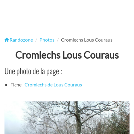
Randozone
Photos
Cromlechs Lous Couraus
Cromlechs Lous Couraus
Une photo de la page :
Fiche :
Cromlechs de Lous Couraus