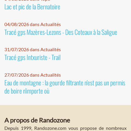
Lac et pic de la Bernatoire
04/08/2026 dans Actualités
Tracé gps Mazères-Lezons - Des Coteaux à la Saligue
31/07/2026 dans Actualités
Tracé gps Intxuriste - Trail
27/07/2026 dans Actualités
Eau de montagne : la gourde filtrante n'est pas un permis
de boire n'importe où
A propos de Randozone
Depuis 1999, Randozone.com vous propose de nombreux