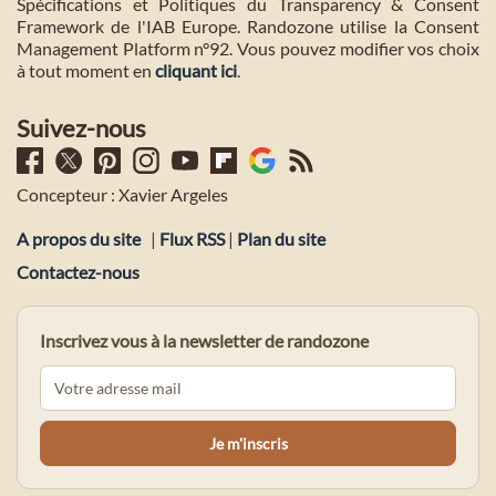
Spécifications et Politiques du Transparency & Consent
Framework de l'IAB Europe. Randozone utilise la Consent
Management Platform n°92. Vous pouvez modifier vos choix
à tout moment en
cliquant ici
.
Suivez-nous
Concepteur : Xavier Argeles
A propos du site
|
Flux RSS
|
Plan du site
Contactez-nous
Inscrivez vous à la newsletter de randozone