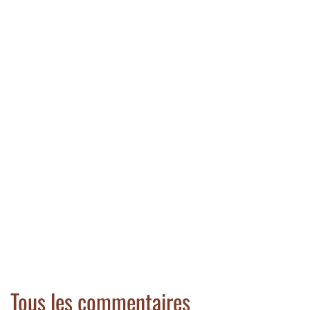
Tous les commentaires