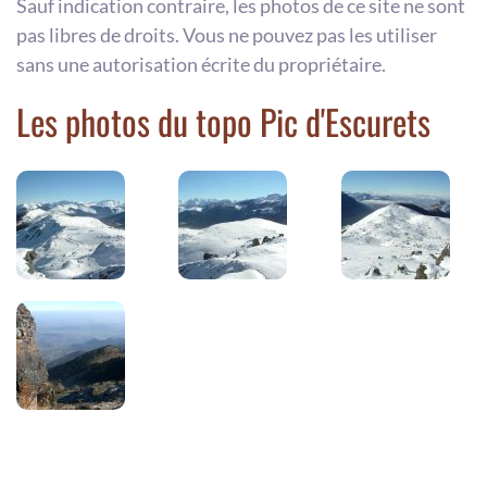
Sauf indication contraire, les photos de ce site ne sont
pas libres de droits. Vous ne pouvez pas les utiliser
sans une autorisation écrite du propriétaire.
Les photos du topo Pic d'Escurets