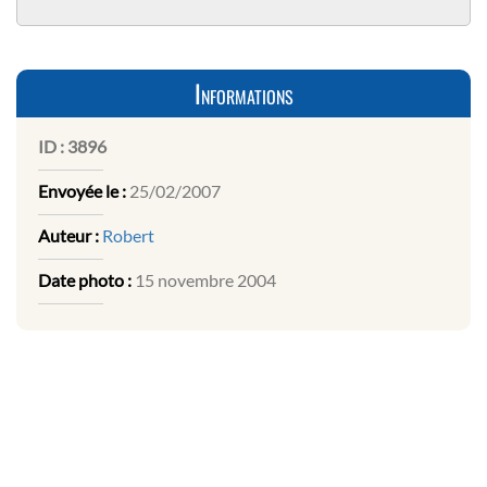
Informations
ID :
3896
Envoyée le :
25/02/2007
Auteur :
Robert
Date photo :
15 novembre 2004