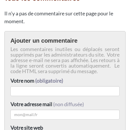
Il n'y a pas de commentaire sur cette page pour le
moment.
Ajouter un commentaire
Les commentaires inutiles ou déplacés seront
supprimés par les administrateurs du site. Votre
adresse e-mail ne sera pas affichée. Les retours à
la ligne seront convertis automatiquement. Le
code HTML sera supprimé du message.
Votre nom
(obligatoire)
Votre adresse mail
(non diffusée)
Votre site web