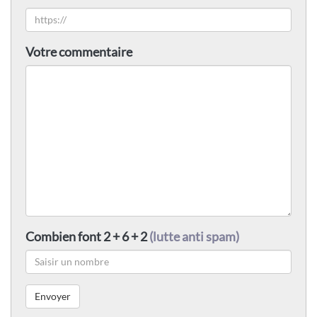
Votre commentaire
Combien font 2 + 6 + 2
(lutte anti spam)