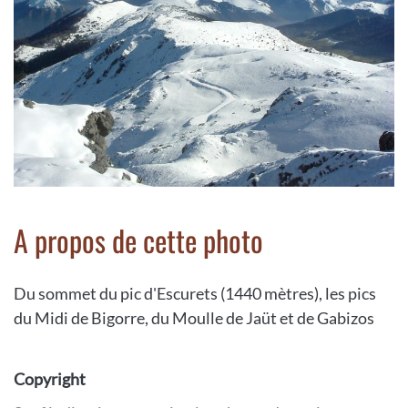
A propos de cette photo
Du sommet du pic d'Escurets (1440 mètres), les pics
du Midi de Bigorre, du Moulle de Jaüt et de Gabizos
Copyright