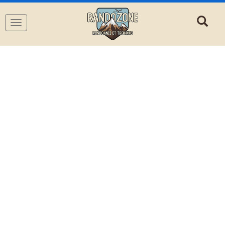
Navigation