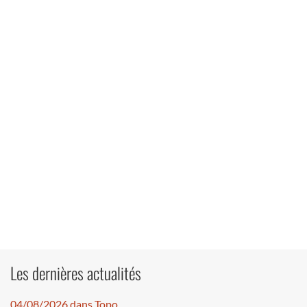
Les dernières actualités
04/08/2026 dans Topo