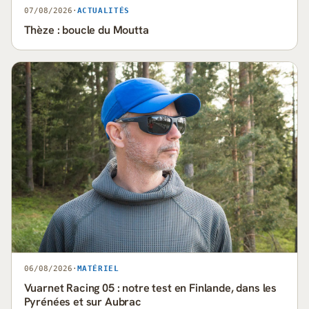
07/08/2026
·
ACTUALITÉS
Thèze : boucle du Moutta
06/08/2026
·
MATÉRIEL
Vuarnet Racing 05 : notre test en Finlande, dans les
Pyrénées et sur Aubrac