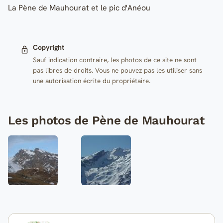
La Pène de Mauhourat et le pic d'Anéou
Copyright
Sauf indication contraire, les photos de ce site ne sont
pas libres de droits. Vous ne pouvez pas les utiliser sans
une autorisation écrite du propriétaire.
Les photos de Pène de Mauhourat