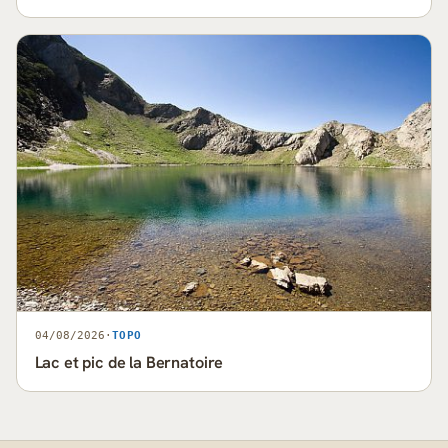
04/08/2026
·
TOPO
Lac et pic de la Bernatoire