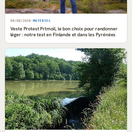
09/08/2026
·
MATÉRIEL
Veste Protest Prtmoil, le bon choix pour randonner
léger : notre test en Finlande et dans les Pyrénées