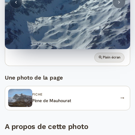
Plein écran
Une photo de la page
FICHE
Pène de Mauhourat
A propos de cette photo