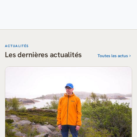
ACTUALITÉS
Les dernières actualités
Toutes les actus