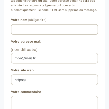
les administrateurs du site. Votre adresse e-mail ne sera pas
affichée. Les retours à la ligne seront convertis
automatiquement. Le code HTML sera supprimé du message.
Votre nom
(obligatoire)
Votre adresse mail
(non diffusée)
Votre site web
Votre commentaire