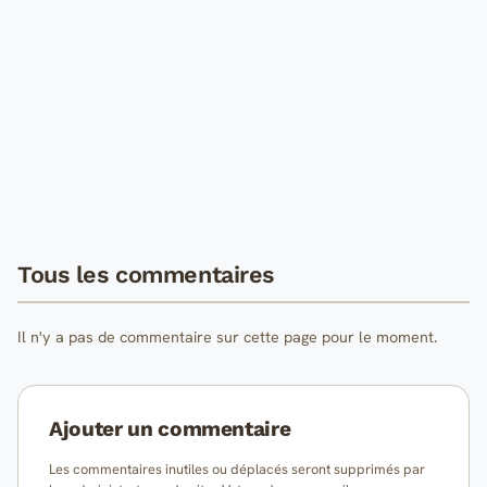
Tous les commentaires
Il n'y a pas de commentaire sur cette page pour le moment.
Ajouter un commentaire
Les commentaires inutiles ou déplacés seront supprimés par