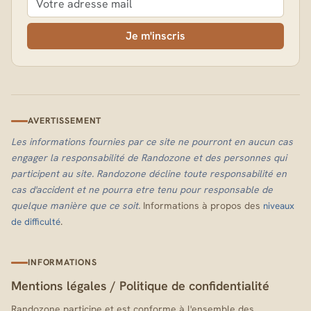
Je m'inscris
AVERTISSEMENT
Les informations fournies par ce site ne pourront en aucun cas
engager la responsabilité de Randozone et des personnes qui
participent au site. Randozone décline toute responsabilité en
cas d'accident et ne pourra etre tenu pour responsable de
quelque manière que ce soit.
Informations à propos des
niveaux
.
de difficulté
INFORMATIONS
Mentions légales
/
Politique de confidentialité
Randozone participe et est conforme à l'ensemble des