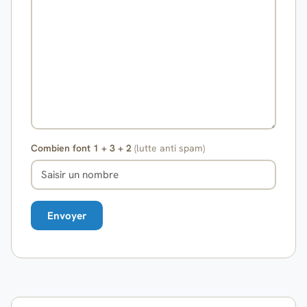
Combien font 1 + 3 + 2
(lutte anti spam)