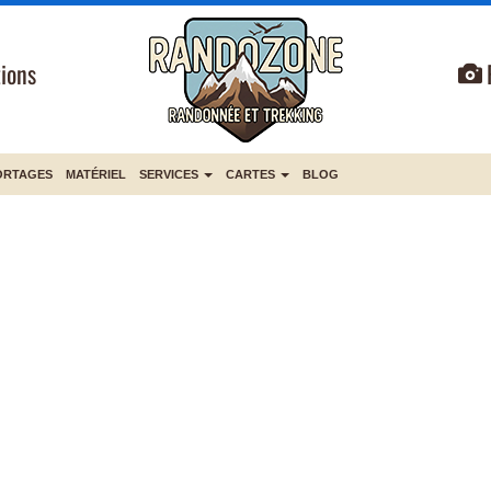
ions
ORTAGES
MATÉRIEL
SERVICES
CARTES
BLOG