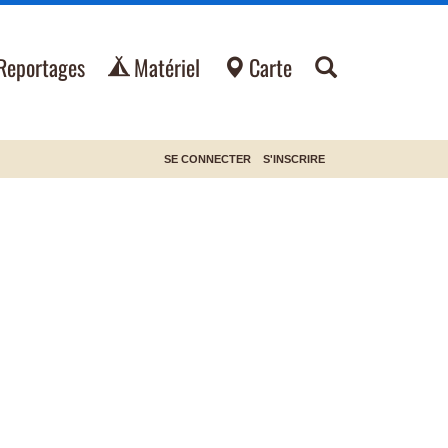
Reportages
Matériel
Carte
SE CONNECTER
S'INSCRIRE