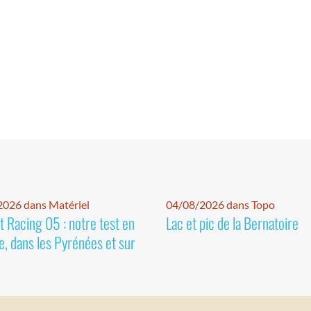
026 dans Matériel
04/08/2026 dans Topo
 Racing 05 : notre test en
Lac et pic de la Bernatoire
e, dans les Pyrénées et sur