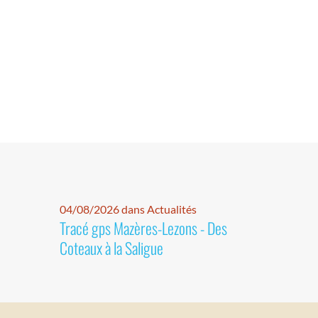
04/08/2026 dans Actualités
Tracé gps Mazères-Lezons - Des
Coteaux à la Saligue