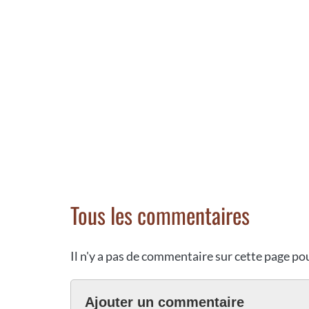
Tous les commentaires
Il n'y a pas de commentaire sur cette page p
Ajouter un commentaire