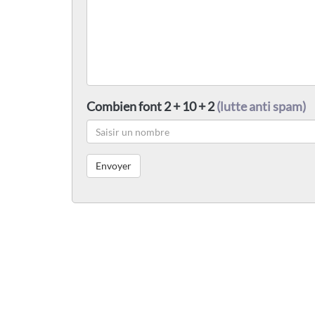
Combien font 2 + 10 + 2
(lutte anti spam)