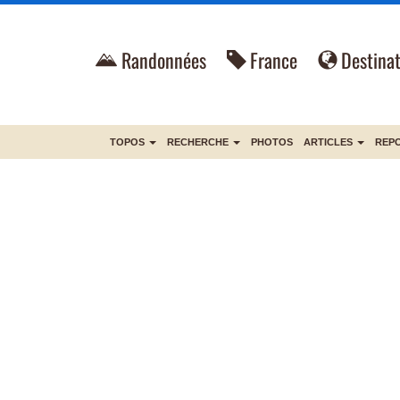
Randonnées
France
Destinat
TOPOS
RECHERCHE
PHOTOS
ARTICLES
REP