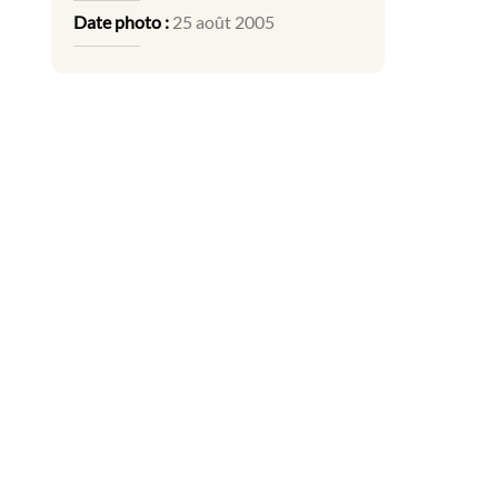
Date photo :
25 août 2005