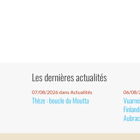
Les dernières actualités
07/08/2026 dans Actualités
06/08/2
Thèze : boucle du Moutta
Vuarnet
Finland
Aubrac