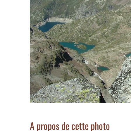
A propos de cette photo