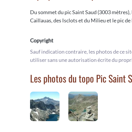
Du sommet du pic Saint Saud (3003 mètres), l
Caillauas, des Isclots et du Milieu et le pic 
Copyright
Sauf indication contraire, les photos de ce si
utiliser sans une autorisation écrite du propr
Les photos du topo Pic Saint 