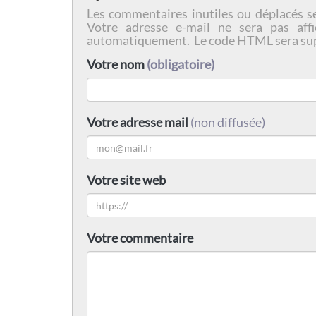
Les commentaires inutiles ou déplacés s
Votre adresse e-mail ne sera pas affi
automatiquement. Le code HTML sera su
Votre nom
(obligatoire)
Votre adresse mail
(non diffusée)
Votre site web
Votre commentaire