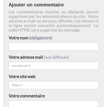
Ajouter un commentaire
Les commentaires inutiles ou déplacés seront
supprimés par les administrateurs du site. Votre
adresse e-mail ne sera pas affichée. Les retours à
la ligne seront convertis automatiquement. Le
code HTML sera supprimé du message.
Votre nom
(obligatoire)
Votre adresse mail
(non diffusée)
Votre site web
Votre commentaire