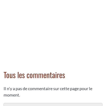
Tous les commentaires
Il n'y a pas de commentaire sur cette page pour le
moment.