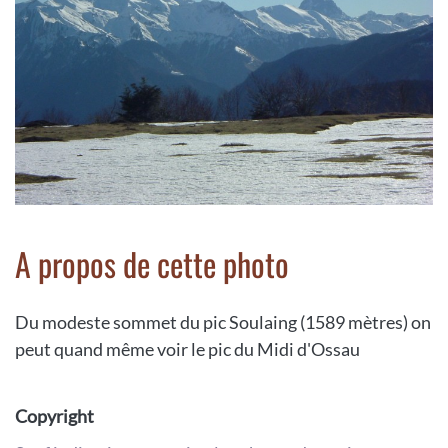
A propos de cette photo
Du modeste sommet du pic Soulaing (1589 mètres) on
peut quand même voir le pic du Midi d'Ossau
Copyright