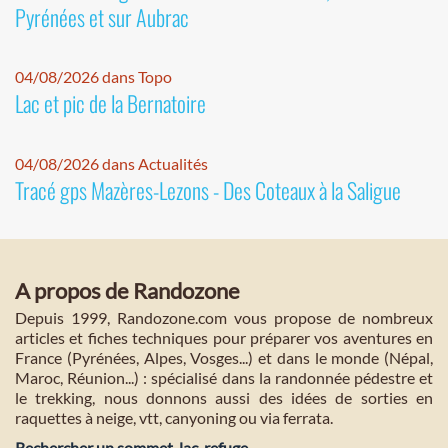
Pyrénées et sur Aubrac
04/08/2026 dans Topo
Lac et pic de la Bernatoire
04/08/2026 dans Actualités
Tracé gps Mazères-Lezons - Des Coteaux à la Saligue
A propos de Randozone
Depuis 1999, Randozone.com vous propose de nombreux
articles et fiches techniques pour préparer vos aventures en
France (Pyrénées, Alpes, Vosges...) et dans le monde (Népal,
Maroc, Réunion...) : spécialisé dans la randonnée pédestre et
le trekking, nous donnons aussi des idées de sorties en
raquettes à neige, vtt, canyoning ou via ferrata.
Rechercher un sommet, lac, refuge...