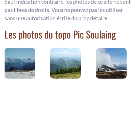
Sauf indication contraire, les photos de ce site ne sont
pas libres de droits. Vous ne pouvez pas les utiliser
sans une autorisation écrite du propriétaire.
Les photos du topo Pic Soulaing