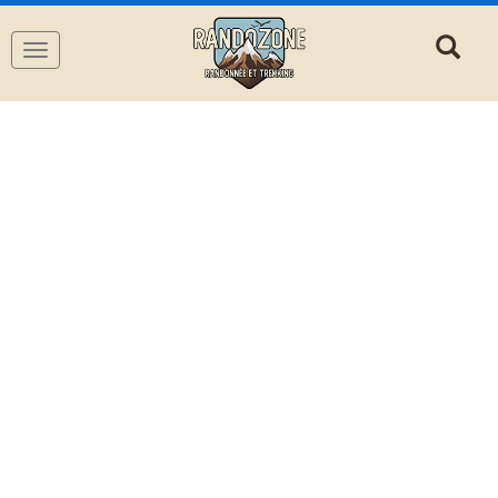
Navigation