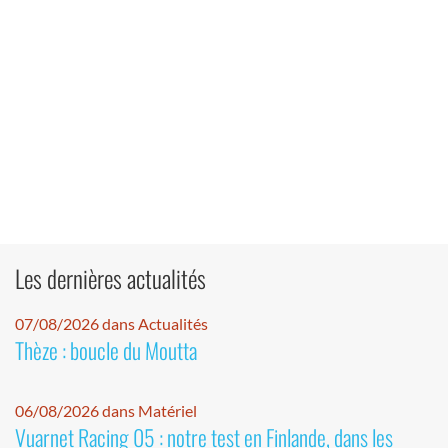
Les dernières actualités
07/08/2026 dans Actualités
Thèze : boucle du Moutta
06/08/2026 dans Matériel
Vuarnet Racing 05 : notre test en Finlande, dans les