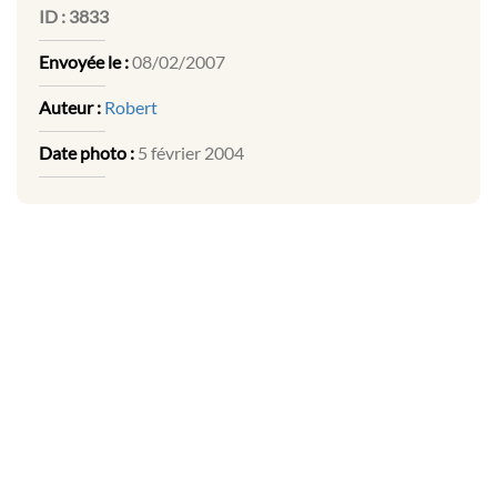
ID :
3833
Envoyée le :
08/02/2007
Auteur :
Robert
Date photo :
5 février 2004