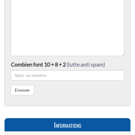
Combien font 10 + 8 + 2
(lutte anti spam)
Informations