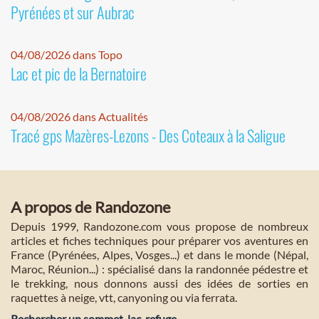
Pyrénées et sur Aubrac
04/08/2026 dans Topo
Lac et pic de la Bernatoire
04/08/2026 dans Actualités
Tracé gps Mazères-Lezons - Des Coteaux à la Saligue
A propos de Randozone
Depuis 1999, Randozone.com vous propose de nombreux
articles et fiches techniques pour préparer vos aventures en
France (Pyrénées, Alpes, Vosges...) et dans le monde (Népal,
Maroc, Réunion...) : spécialisé dans la randonnée pédestre et
le trekking, nous donnons aussi des idées de sorties en
raquettes à neige, vtt, canyoning ou via ferrata.
Rechercher un sommet, lac, refuge...