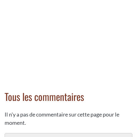
Tous les commentaires
Il n'y a pas de commentaire sur cette page pour le
moment.