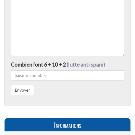
Combien font 6 + 10 + 2
(lutte anti spam)
Informations