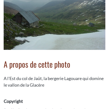
A propos de cette photo
A l'Est du col de Jaüt, la bergerie Lagouare qui domine
le vallon de la Glacère
Copyright