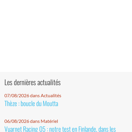
Les dernières actualités
07/08/2026 dans Actualités
Thèze : boucle du Moutta
06/08/2026 dans Matériel
Vuarnet Racing 05 : notre test en Finlande, dans les