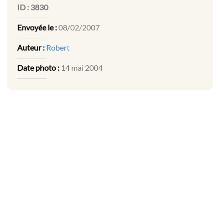
ID :
3830
Envoyée le :
08/02/2007
Auteur :
Robert
Date photo :
14 mai 2004