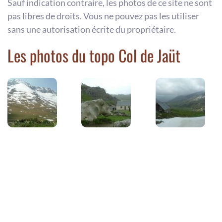
Sauf indication contraire, les photos de ce site ne sont
pas libres de droits. Vous ne pouvez pas les utiliser
sans une autorisation écrite du propriétaire.
Les photos du topo Col de Jaüt