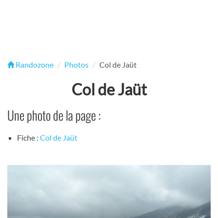
Randozone
Photos
Col de Jaüt
Col de Jaüt
Une photo de la page :
Fiche :
Col de Jaüt