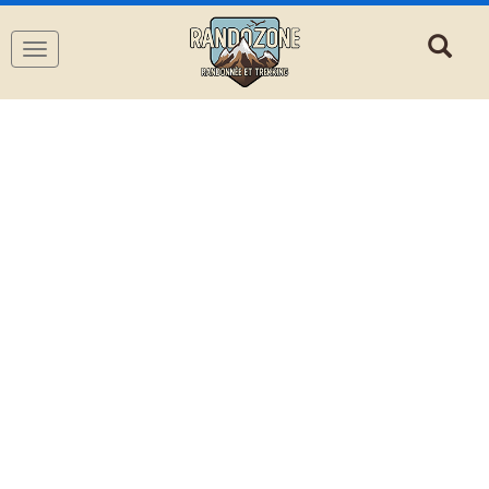
Navigation