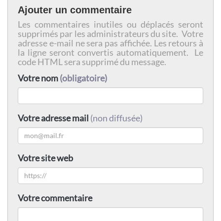
Ajouter un commentaire
Les commentaires inutiles ou déplacés seront
supprimés par les administrateurs du site. Votre
adresse e-mail ne sera pas affichée. Les retours à
la ligne seront convertis automatiquement. Le
code HTML sera supprimé du message.
Votre nom
(obligatoire)
Votre adresse mail
(non diffusée)
Votre site web
Votre commentaire