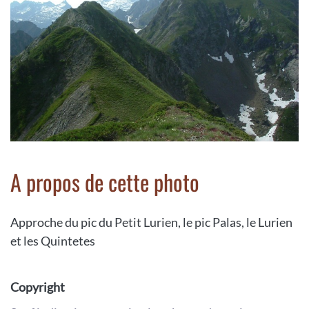
A propos de cette photo
Approche du pic du Petit Lurien, le pic Palas, le Lurien
et les Quintetes
Copyright