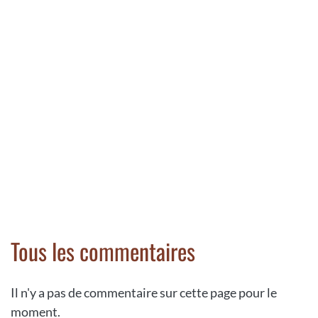
Tous les commentaires
Il n'y a pas de commentaire sur cette page pour le
moment.