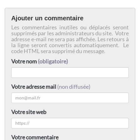
Ajouter un commentaire
Les commentaires inutiles ou déplacés seront
supprimés par les administrateurs du site. Votre
adresse e-mail ne sera pas affichée. Les retours à
la ligne seront convertis automatiquement. Le
code HTML sera supprimé du message.
Votre nom
(obligatoire)
Votre adresse mail
(non diffusée)
Votre site web
Votre commentaire