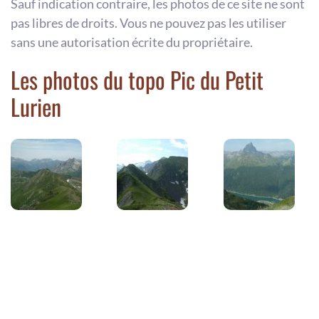
Sauf indication contraire, les photos de ce site ne sont
pas libres de droits. Vous ne pouvez pas les utiliser
sans une autorisation écrite du propriétaire.
Les photos du topo Pic du Petit
Lurien