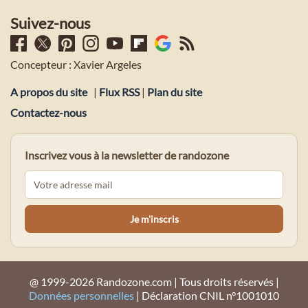
Suivez-nous
Concepteur : Xavier Argeles
A propos du site
|
Flux RSS
|
Plan du site
Contactez-nous
Inscrivez vous à la newsletter de randozone
@ 1999-2026 Randozone.com | Tous droits réservés |
Données personnelles
| Déclaration CNIL n°1001010