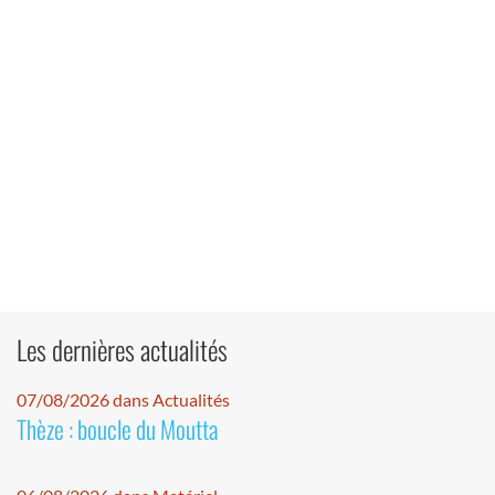
Les dernières actualités
07/08/2026 dans Actualités
Thèze : boucle du Moutta