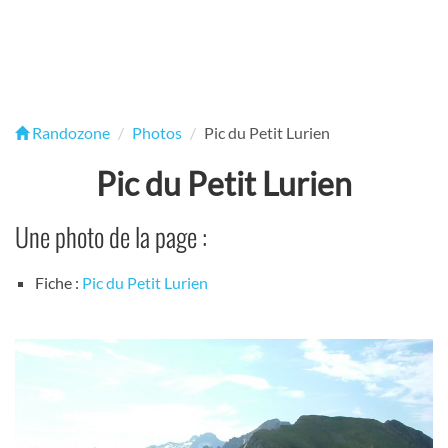
Randozone
Photos
Pic du Petit Lurien
Pic du Petit Lurien
Une photo de la page :
Fiche :
Pic du Petit Lurien