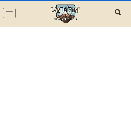
Navigation