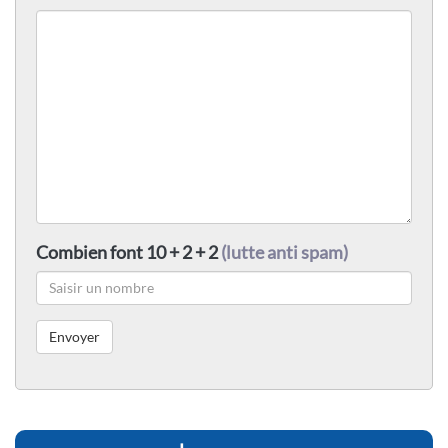
Combien font 10 + 2 + 2
(lutte anti spam)