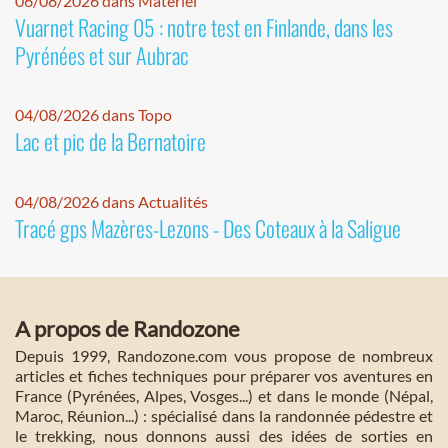
06/08/2026 dans Matériel
Vuarnet Racing 05 : notre test en Finlande, dans les
Pyrénées et sur Aubrac
04/08/2026 dans Topo
Lac et pic de la Bernatoire
04/08/2026 dans Actualités
Tracé gps Mazères-Lezons - Des Coteaux à la Saligue
A propos de Randozone
Depuis 1999, Randozone.com vous propose de nombreux
articles et fiches techniques pour préparer vos aventures en
France (Pyrénées, Alpes, Vosges...) et dans le monde (Népal,
Maroc, Réunion...) : spécialisé dans la randonnée pédestre et
le trekking, nous donnons aussi des idées de sorties en