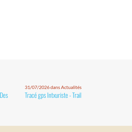
31/07/2026 dans Actualités
 Des
Tracé gps Intxuriste - Trail