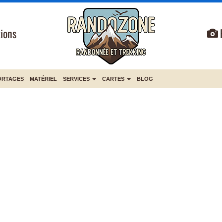
ions
ORTAGES
MATÉRIEL
SERVICES
CARTES
BLOG