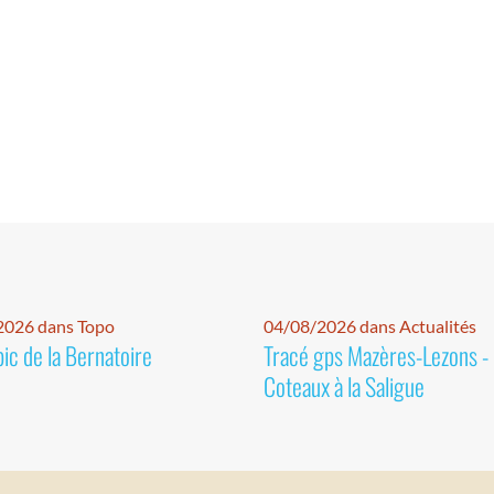
2026 dans Topo
04/08/2026 dans Actualités
pic de la Bernatoire
Tracé gps Mazères-Lezons -
Coteaux à la Saligue