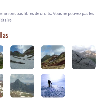
te ne sont pas libres de droits. Vous ne pouvez pas les
iétaire.
llas