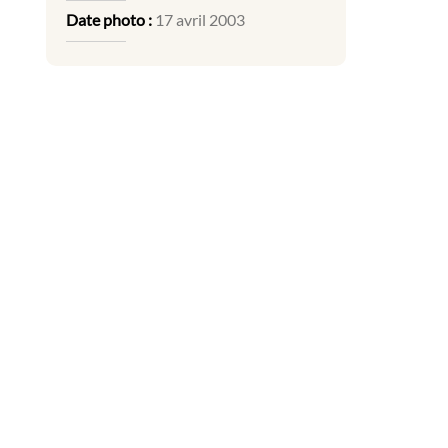
Date photo :
17 avril 2003