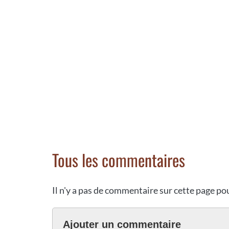
Tous les commentaires
Il n'y a pas de commentaire sur cette page p
Ajouter un commentaire