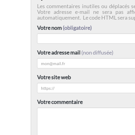
Les commentaires inutiles ou déplacés s
Votre adresse e-mail ne sera pas affi
automatiquement. Le code HTML sera su
Votre nom
(obligatoire)
Votre adresse mail
(non diffusée)
Votre site web
Votre commentaire