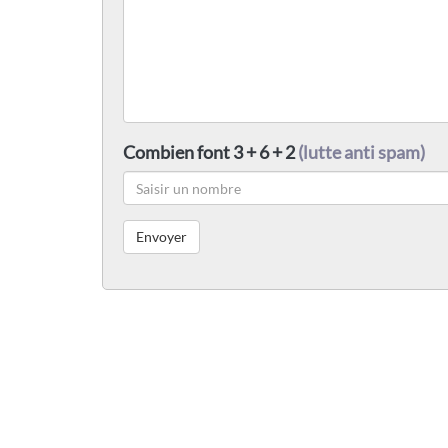
Combien font 3 + 6 + 2
(lutte anti spam)