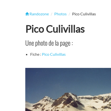
Randozone
Photos
Pico Culivillas
Pico Culivillas
Une photo de la page :
Fiche :
Pico Culivillas