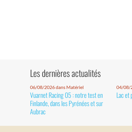
Les dernières actualités
06/08/2026 dans Matériel
04/08/
Vuarnet Racing 05 : notre test en
Lac et 
Finlande, dans les Pyrénées et sur
Aubrac