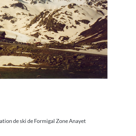
station de ski de Formigal Zone Anayet