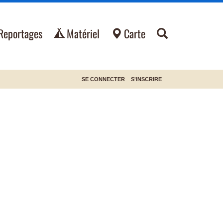
Reportages
Matériel
Carte
SE CONNECTER
S'INSCRIRE