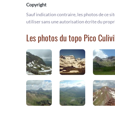
Copyright
Sauf indication contraire, les photos de ce si
utiliser sans une autorisation écrite du propr
Les photos du topo Pico Culivi