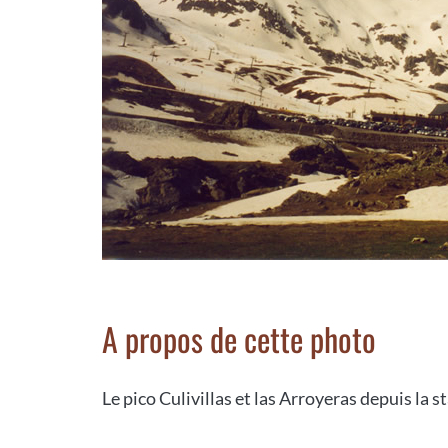
A propos de cette photo
Le pico Culivillas et las Arroyeras depuis la 