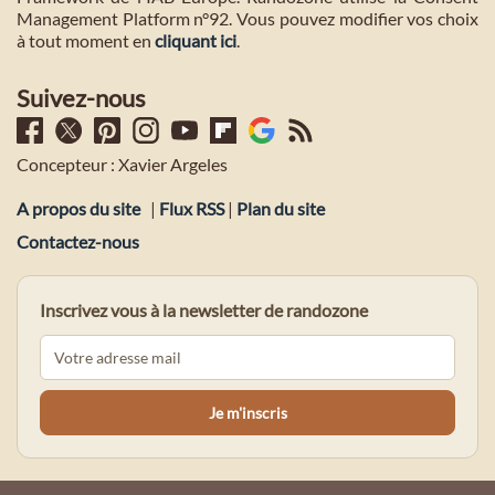
Management Platform n°92. Vous pouvez modifier vos choix
à tout moment en
cliquant ici
.
Suivez-nous
Concepteur : Xavier Argeles
A propos du site
|
Flux RSS
|
Plan du site
Contactez-nous
Inscrivez vous à la newsletter de randozone