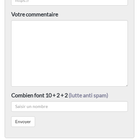
Votre commentaire
Combien font 10 + 2 + 2
(lutte anti spam)