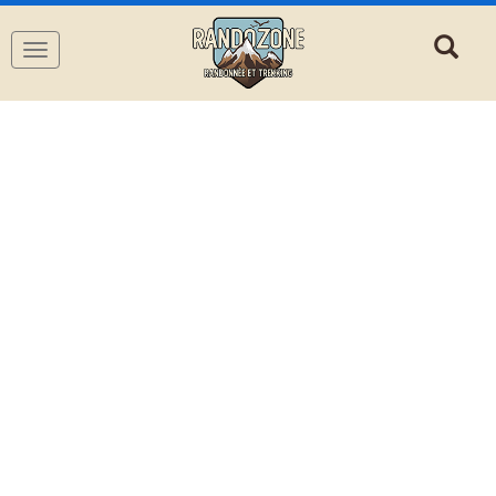
Navigation