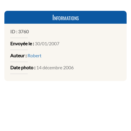
Informations
ID :
3760
Envoyée le :
30/01/2007
Auteur :
Robert
Date photo :
14 décembre 2006