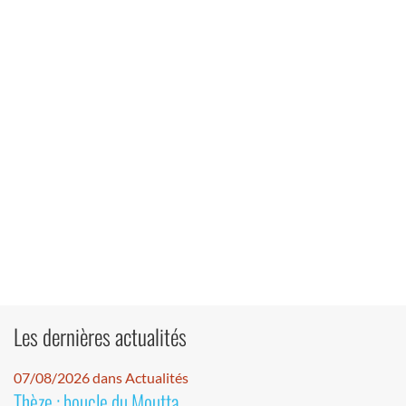
Les dernières actualités
07/08/2026 dans Actualités
Thèze : boucle du Moutta