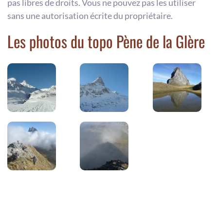
pas libres de droits. Vous ne pouvez pas les utiliser
sans une autorisation écrite du propriétaire.
Les photos du topo Pène de la Glère