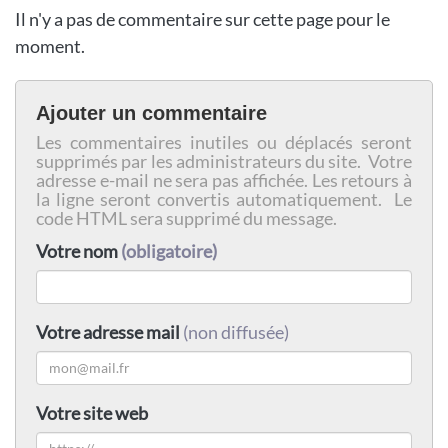
Il n'y a pas de commentaire sur cette page pour le
moment.
Ajouter un commentaire
Les commentaires inutiles ou déplacés seront
supprimés par les administrateurs du site. Votre
adresse e-mail ne sera pas affichée. Les retours à
la ligne seront convertis automatiquement. Le
code HTML sera supprimé du message.
Votre nom
(obligatoire)
Votre adresse mail
(non diffusée)
Votre site web