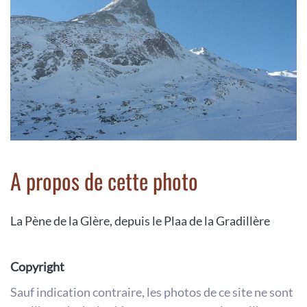
A propos de cette photo
La Pène de la Glère, depuis le Plaa de la Gradillère
Copyright
Sauf indication contraire, les photos de ce site ne sont