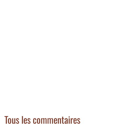
Tous les commentaires