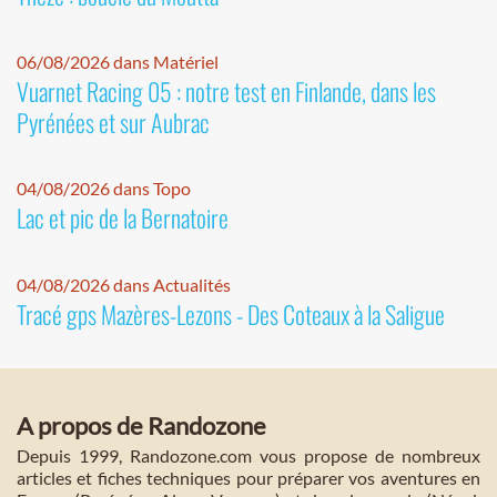
06/08/2026 dans Matériel
Vuarnet Racing 05 : notre test en Finlande, dans les
Pyrénées et sur Aubrac
04/08/2026 dans Topo
Lac et pic de la Bernatoire
04/08/2026 dans Actualités
Tracé gps Mazères-Lezons - Des Coteaux à la Saligue
A propos de Randozone
Depuis 1999, Randozone.com vous propose de nombreux
articles et fiches techniques pour préparer vos aventures en