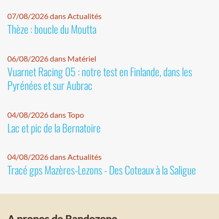
07/08/2026 dans Actualités
Thèze : boucle du Moutta
06/08/2026 dans Matériel
Vuarnet Racing 05 : notre test en Finlande, dans les
Pyrénées et sur Aubrac
04/08/2026 dans Topo
Lac et pic de la Bernatoire
04/08/2026 dans Actualités
Tracé gps Mazères-Lezons - Des Coteaux à la Saligue
A propos de Randozone