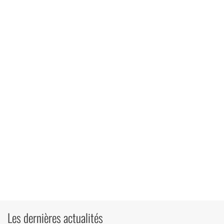
Les dernières actualités