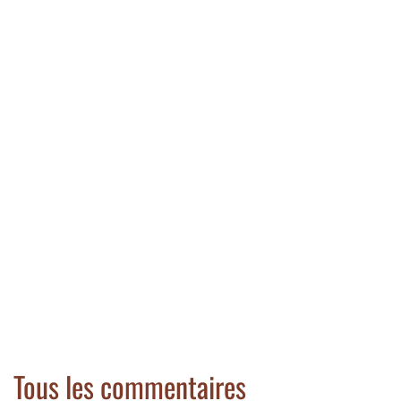
Tous les commentaires