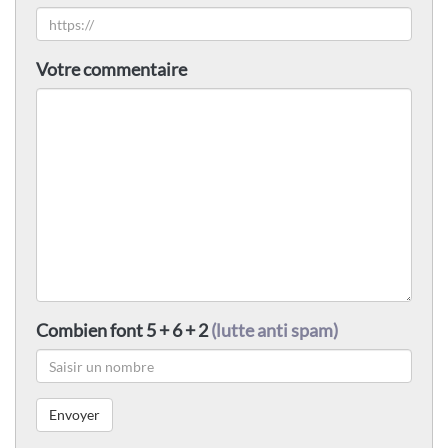
Votre commentaire
Combien font 5 + 6 + 2
(lutte anti spam)