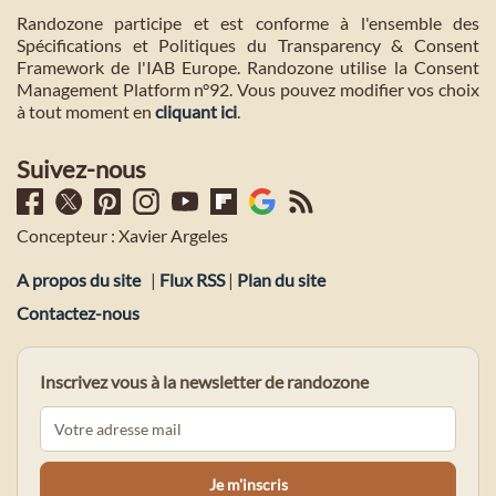
Randozone participe et est conforme à l'ensemble des
Spécifications et Politiques du Transparency & Consent
Framework de l'IAB Europe. Randozone utilise la Consent
Management Platform n°92. Vous pouvez modifier vos choix
à tout moment en
cliquant ici
.
Suivez-nous
Concepteur : Xavier Argeles
A propos du site
|
Flux RSS
|
Plan du site
Contactez-nous
Inscrivez vous à la newsletter de randozone