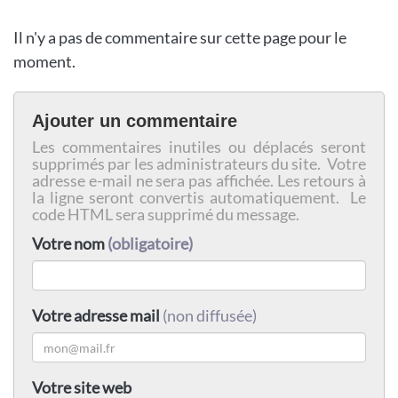
Il n'y a pas de commentaire sur cette page pour le
moment.
Ajouter un commentaire
Les commentaires inutiles ou déplacés seront
supprimés par les administrateurs du site. Votre
adresse e-mail ne sera pas affichée. Les retours à
la ligne seront convertis automatiquement. Le
code HTML sera supprimé du message.
Votre nom
(obligatoire)
Votre adresse mail
(non diffusée)
Votre site web