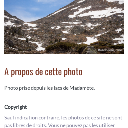
A propos de cette photo
Photo prise depuis les lacs de Madamète.
Copyright
Sauf indication contraire, les photos de ce site ne sont
pas libres de droits. Vous ne pouvez pas les utiliser