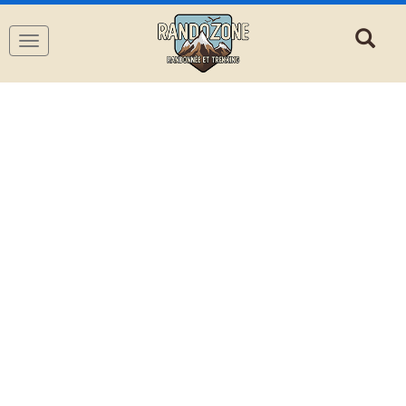
Navigation