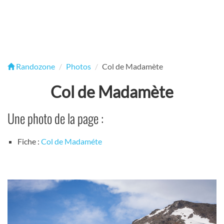
Randozone
Photos
Col de Madamète
Col de Madamète
Une photo de la page :
Fiche :
Col de Madaméte