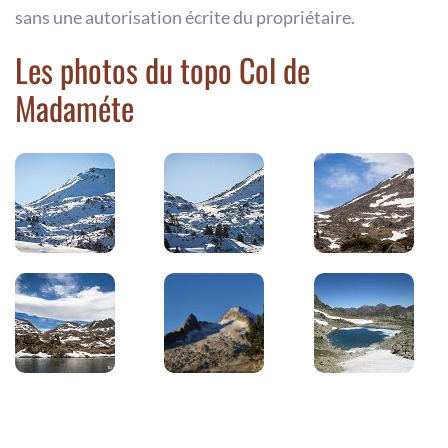
sans une autorisation écrite du propriétaire.
Les photos du topo Col de
Madaméte