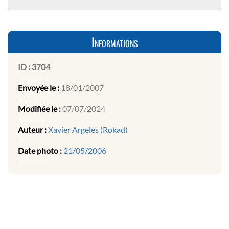
Informations
ID :
3704
Envoyée le :
18/01/2007
Modifiée le :
07/07/2024
Auteur :
Xavier Argeles (Rokad)
Date photo :
21/05/2006