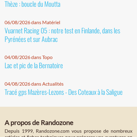
Thèze : boucle du Moutta
06/08/2026 dans Matériel
Vuarnet Racing 05 : notre test en Finlande, dans les
Pyrénées et sur Aubrac
04/08/2026 dans Topo
Lac et pic de la Bernatoire
04/08/2026 dans Actualités
Tracé gps Mazères-Lezons - Des Coteaux à la Saligue
A propos de Randozone
Depuis 1999, Randozone.com vous propose de nombreux
articles et fiches techniques pour préparer vos aventures en