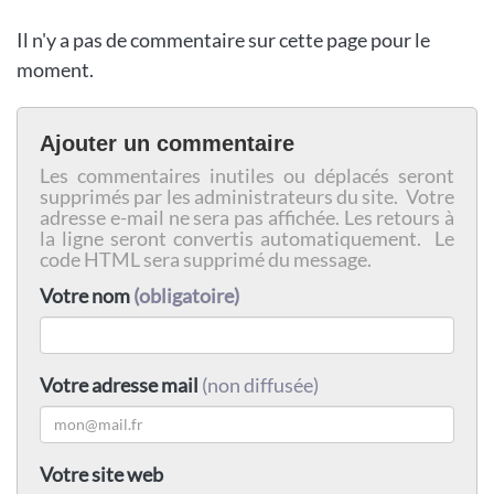
Il n'y a pas de commentaire sur cette page pour le
moment.
Ajouter un commentaire
Les commentaires inutiles ou déplacés seront
supprimés par les administrateurs du site. Votre
adresse e-mail ne sera pas affichée. Les retours à
la ligne seront convertis automatiquement. Le
code HTML sera supprimé du message.
Votre nom
(obligatoire)
Votre adresse mail
(non diffusée)
Votre site web