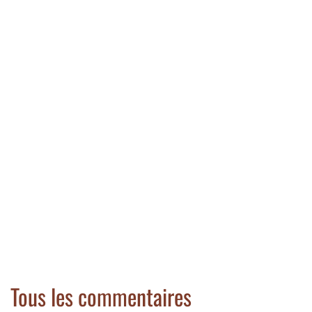
Tous les commentaires