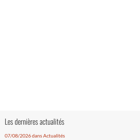
Les dernières actualités
07/08/2026 dans Actualités