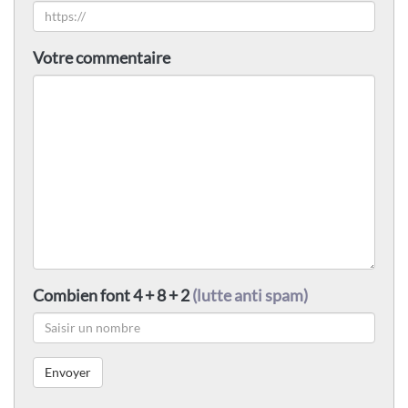
Votre commentaire
Combien font 4 + 8 + 2
(lutte anti spam)