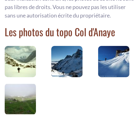
pas libres de droits. Vous ne pouvez pas les utiliser
sans une autorisation écrite du propriétaire.
Les photos du topo Col d'Anaye