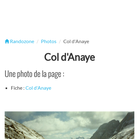
Randozone
Photos
Col d'Anaye
Col d'Anaye
Une photo de la page :
Fiche :
Col d'Anaye