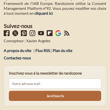
Framework de l'IAB Europe. Randozone utilise la Consent
Management Platform n°92. Vous pouvez modifier vos choix
à tout moment en
cliquant ici
.
Suivez-nous
Concepteur : Xavier Argeles
A propos du site
|
Flux RSS
|
Plan du site
Contactez-nous
Inscrivez vous à la newsletter de randozone