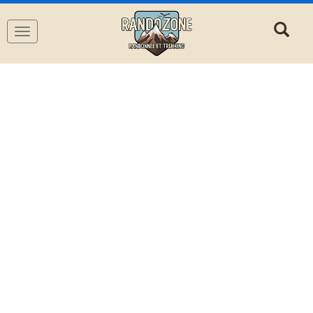
Navigation