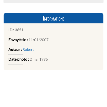
Informations
ID :
3651
Envoyée le :
11/01/2007
Auteur :
Robert
Date photo :
2 mai 1996