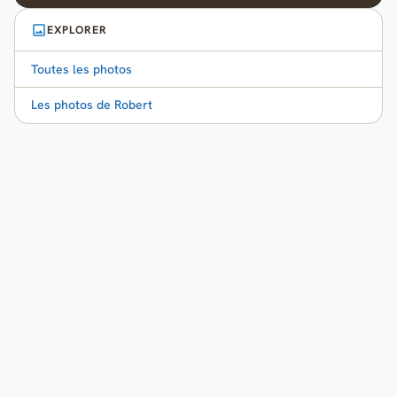
EXPLORER
Toutes les photos
Les photos de Robert