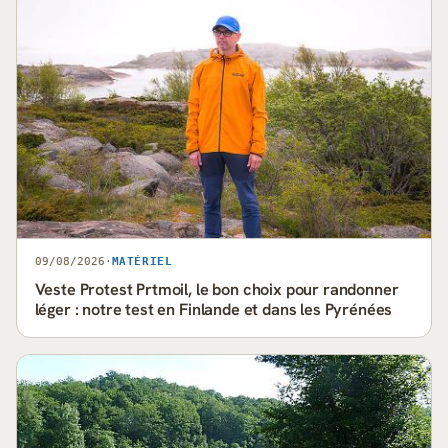
09/08/2026
·
MATÉRIEL
Veste Protest Prtmoil, le bon choix pour randonner
léger : notre test en Finlande et dans les Pyrénées