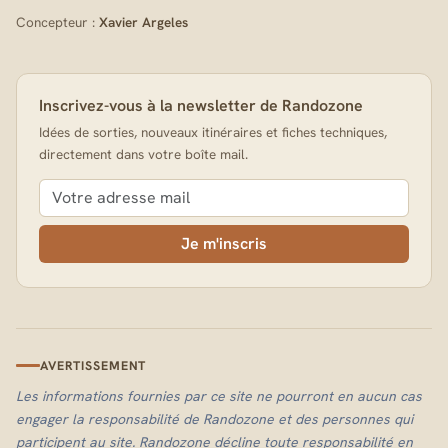
Concepteur :
Xavier Argeles
Inscrivez-vous à la newsletter de Randozone
Idées de sorties, nouveaux itinéraires et fiches techniques,
directement dans votre boîte mail.
Je m'inscris
AVERTISSEMENT
Les informations fournies par ce site ne pourront en aucun cas
engager la responsabilité de Randozone et des personnes qui
participent au site. Randozone décline toute responsabilité en