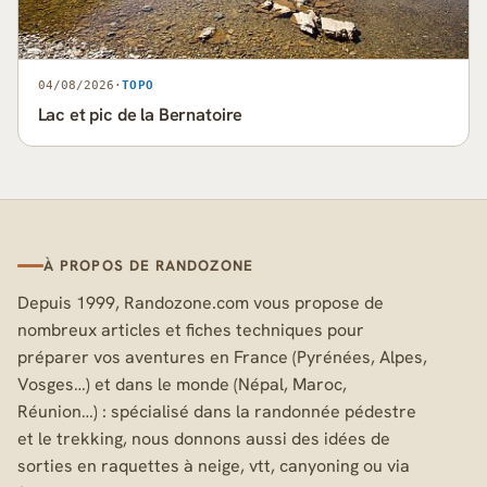
04/08/2026
·
TOPO
Lac et pic de la Bernatoire
À PROPOS DE RANDOZONE
Depuis 1999, Randozone.com vous propose de
nombreux articles et fiches techniques pour
préparer vos aventures en France (Pyrénées, Alpes,
Vosges…) et dans le monde (Népal, Maroc,
Réunion…) : spécialisé dans la randonnée pédestre
et le trekking, nous donnons aussi des idées de
sorties en raquettes à neige, vtt, canyoning ou via