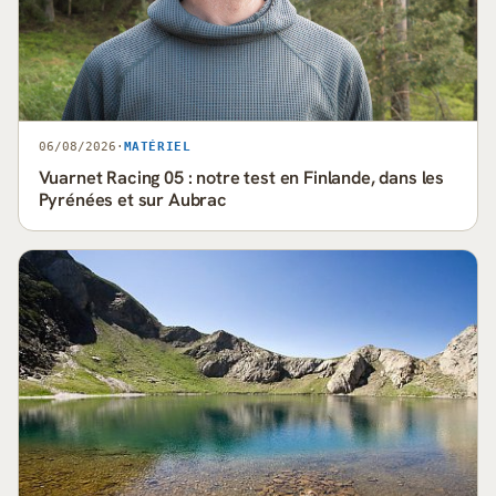
06/08/2026
·
MATÉRIEL
Vuarnet Racing 05 : notre test en Finlande, dans les
Pyrénées et sur Aubrac