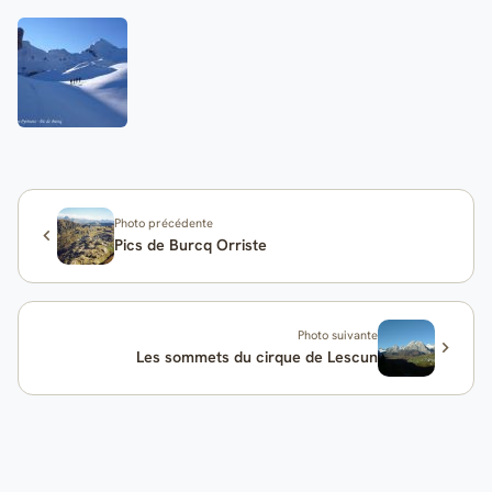
Photo précédente
Pics de Burcq Orriste
Photo suivante
Les sommets du cirque de Lescun