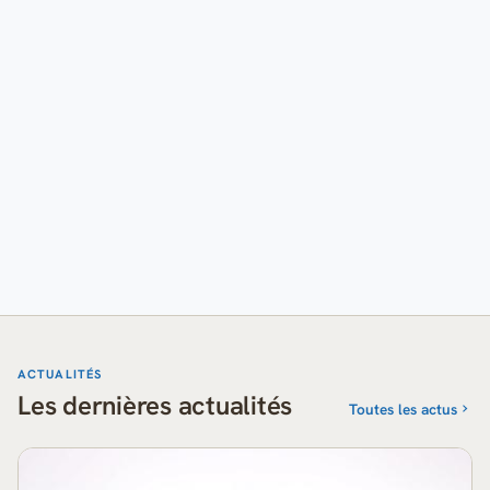
ACTUALITÉS
Les dernières actualités
Toutes les actus