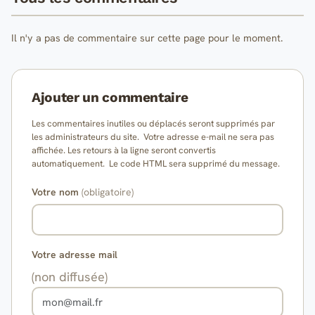
Il n'y a pas de commentaire sur cette page pour le moment.
Ajouter un commentaire
Les commentaires inutiles ou déplacés seront supprimés par
les administrateurs du site. Votre adresse e-mail ne sera pas
affichée. Les retours à la ligne seront convertis
automatiquement. Le code HTML sera supprimé du message.
Votre nom
(obligatoire)
Votre adresse mail
(non diffusée)