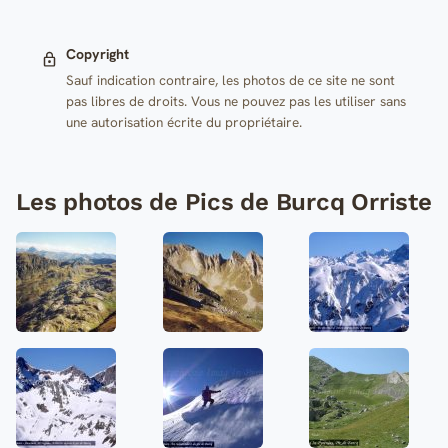
Copyright
Sauf indication contraire, les photos de ce site ne sont
pas libres de droits. Vous ne pouvez pas les utiliser sans
une autorisation écrite du propriétaire.
Les photos de Pics de Burcq Orriste