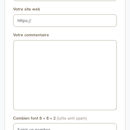
Votre site web
Votre commentaire
Combien font 8 + 8 + 2
(lutte anti spam)