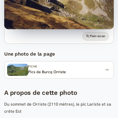
Plein écran
Une photo de la page
FICHE
Pics de Burcq Orriste
A propos de cette photo
Du sommet de Orriste (2110 mètres), le pic Lariste et sa
crête Est