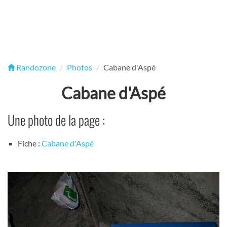
Randozone
Photos
Cabane d'Aspé
Cabane d'Aspé
Une photo de la page :
Fiche :
Cabane d'Aspé