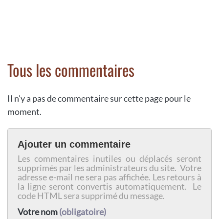
Tous les commentaires
Il n'y a pas de commentaire sur cette page pour le
moment.
Ajouter un commentaire
Les commentaires inutiles ou déplacés seront
supprimés par les administrateurs du site. Votre
adresse e-mail ne sera pas affichée. Les retours à
la ligne seront convertis automatiquement. Le
code HTML sera supprimé du message.
Votre nom
(obligatoire)