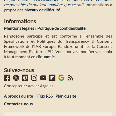
responsable de quelque manière que ce soit
. Informations à
propos des
niveaux de difficulté
.
Informations
Mentions légales
/
Politique de confidentialité
Randozone participe et est conforme à l'ensemble des
Spécifications et Politiques du Transparency & Consent
Framework de l'IAB Europe. Randozone utilise la Consent
Management Platform n°92. Vous pouvez modifier vos choix
à tout moment en
cliquant ici
.
Suivez-nous
Concepteur : Xavier Argeles
A propos du site
|
Flux RSS
|
Plan du site
Contactez-nous