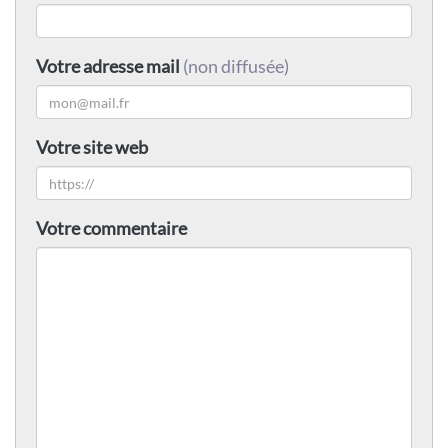
Votre adresse mail
(non diffusée)
Votre site web
Votre commentaire