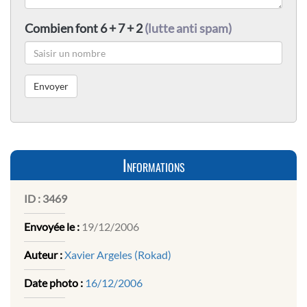
Combien font 6 + 7 + 2
(lutte anti spam)
Informations
ID :
3469
Envoyée le :
19/12/2006
Auteur :
Xavier Argeles (Rokad)
Date photo :
16/12/2006