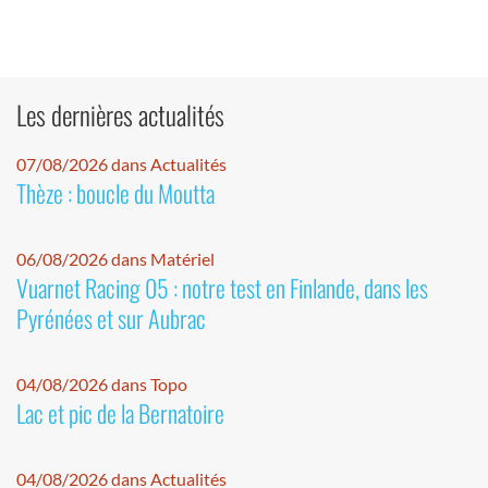
Les dernières actualités
07/08/2026 dans Actualités
Thèze : boucle du Moutta
06/08/2026 dans Matériel
Vuarnet Racing 05 : notre test en Finlande, dans les
Pyrénées et sur Aubrac
04/08/2026 dans Topo
Lac et pic de la Bernatoire
04/08/2026 dans Actualités