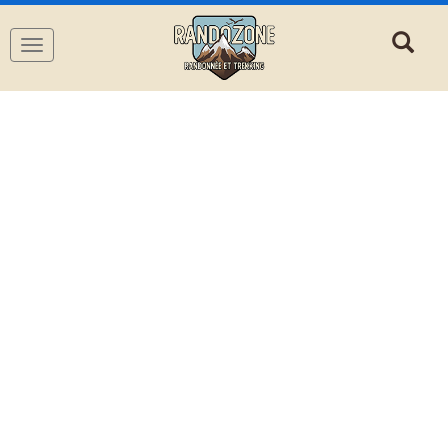
Navigation