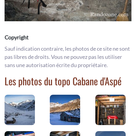
Copyright
Sauf indication contraire, les photos de ce site ne sont
pas libres de droits. Vous ne pouvez pas les utiliser
sans une autorisation écrite du propriétaire.
Les photos du topo Cabane d'Aspé