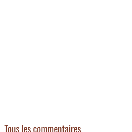
Tous les commentaires