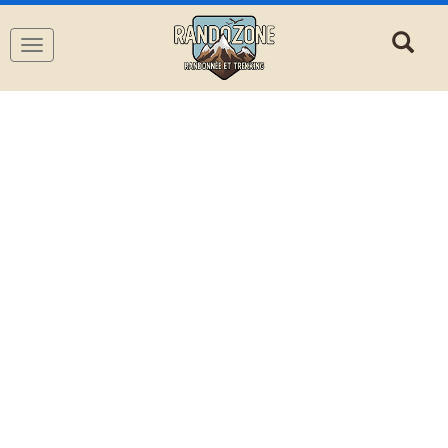
Navigation