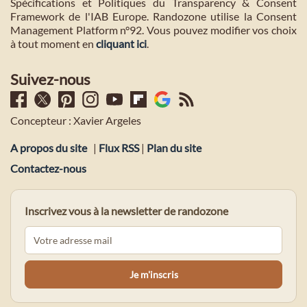
Spécifications et Politiques du Transparency & Consent
Framework de l'IAB Europe. Randozone utilise la Consent
Management Platform n°92. Vous pouvez modifier vos choix
à tout moment en
cliquant ici
.
Suivez-nous
Concepteur : Xavier Argeles
A propos du site
|
Flux RSS
|
Plan du site
Contactez-nous
Inscrivez vous à la newsletter de randozone