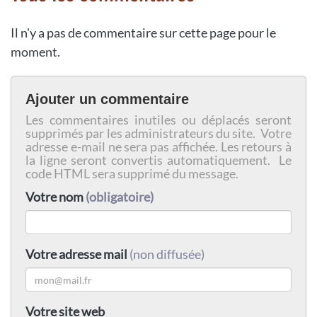
Il n'y a pas de commentaire sur cette page pour le
moment.
Ajouter un commentaire
Les commentaires inutiles ou déplacés seront
supprimés par les administrateurs du site. Votre
adresse e-mail ne sera pas affichée. Les retours à
la ligne seront convertis automatiquement. Le
code HTML sera supprimé du message.
Votre nom
(obligatoire)
Votre adresse mail
(non diffusée)
Votre site web