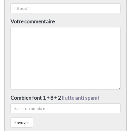
Votre commentaire
Combien font 1 + 8 + 2
(lutte anti spam)