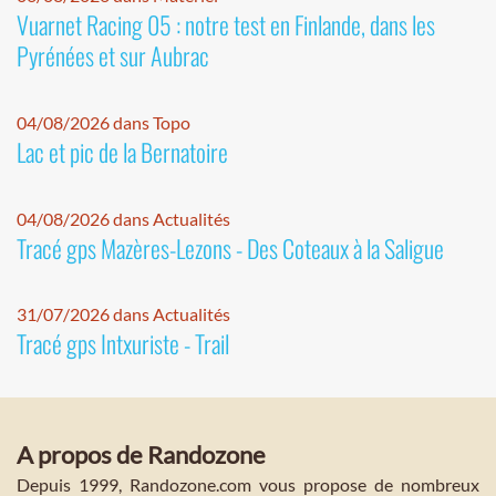
Vuarnet Racing 05 : notre test en Finlande, dans les
Pyrénées et sur Aubrac
04/08/2026 dans Topo
Lac et pic de la Bernatoire
04/08/2026 dans Actualités
Tracé gps Mazères-Lezons - Des Coteaux à la Saligue
31/07/2026 dans Actualités
Tracé gps Intxuriste - Trail
A propos de Randozone
Depuis 1999, Randozone.com vous propose de nombreux