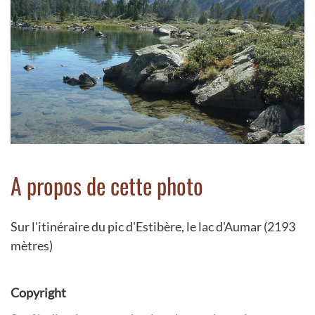
A propos de cette photo
Sur l'itinéraire du pic d'Estibère, le lac d'Aumar (2193
mètres)
Copyright