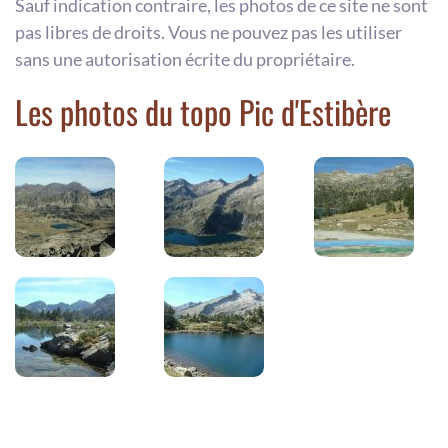
Sauf indication contraire, les photos de ce site ne sont
pas libres de droits. Vous ne pouvez pas les utiliser
sans une autorisation écrite du propriétaire.
Les photos du topo Pic d'Estibère