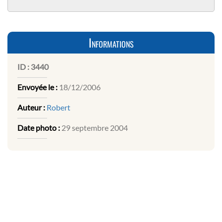
Informations
ID :
3440
Envoyée le :
18/12/2006
Auteur :
Robert
Date photo :
29 septembre 2004