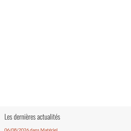
Les dernières actualités
06/08/2026 dans Matériel