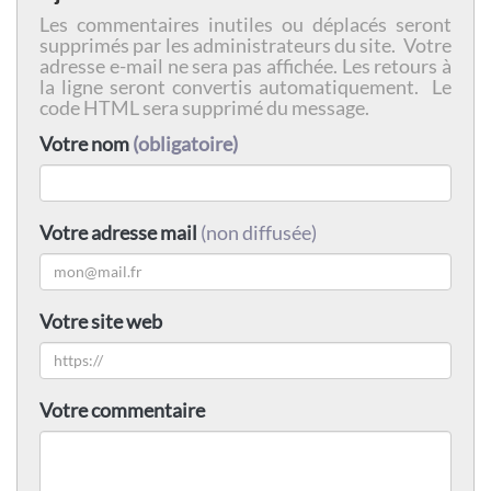
Les commentaires inutiles ou déplacés seront
supprimés par les administrateurs du site. Votre
adresse e-mail ne sera pas affichée. Les retours à
la ligne seront convertis automatiquement. Le
code HTML sera supprimé du message.
Votre nom
(obligatoire)
Votre adresse mail
(non diffusée)
Votre site web
Votre commentaire