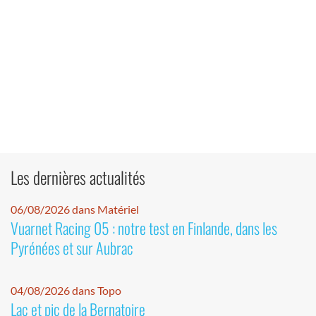
Les dernières actualités
06/08/2026 dans Matériel
Vuarnet Racing 05 : notre test en Finlande, dans les
Pyrénées et sur Aubrac
04/08/2026 dans Topo
Lac et pic de la Bernatoire