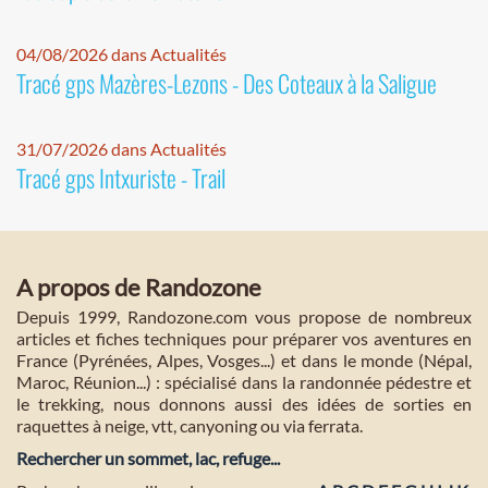
04/08/2026 dans Actualités
Tracé gps Mazères-Lezons - Des Coteaux à la Saligue
31/07/2026 dans Actualités
Tracé gps Intxuriste - Trail
A propos de Randozone
Depuis 1999, Randozone.com vous propose de nombreux
articles et fiches techniques pour préparer vos aventures en
France (Pyrénées, Alpes, Vosges...) et dans le monde (Népal,
Maroc, Réunion...) : spécialisé dans la randonnée pédestre et
le trekking, nous donnons aussi des idées de sorties en
raquettes à neige, vtt, canyoning ou via ferrata.
Rechercher un sommet, lac, refuge...