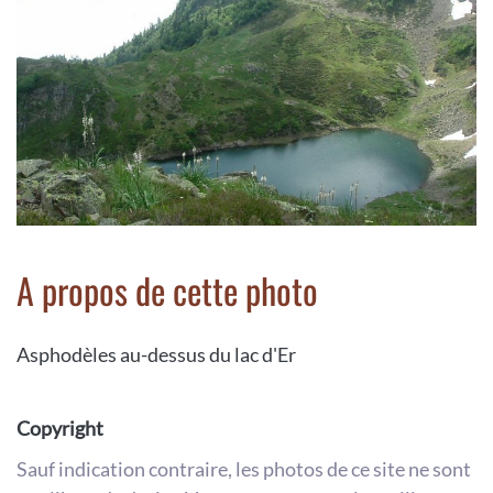
A propos de cette photo
Asphodèles au-dessus du lac d'Er
Copyright
Sauf indication contraire, les photos de ce site ne sont