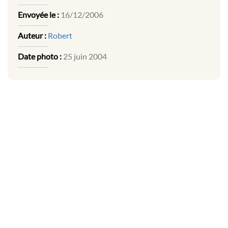
Envoyée le :
16/12/2006
Auteur :
Robert
Date photo :
25 juin 2004