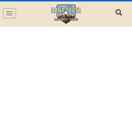
Navigation