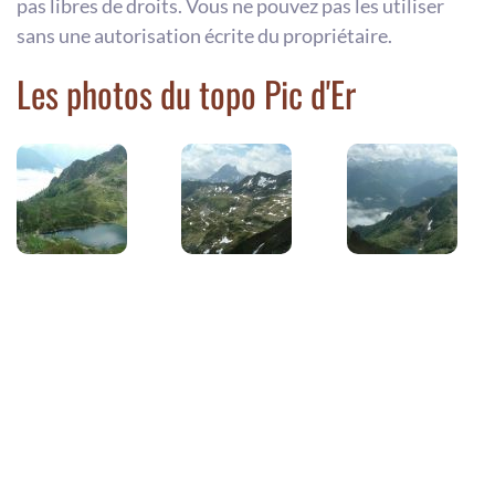
pas libres de droits. Vous ne pouvez pas les utiliser
sans une autorisation écrite du propriétaire.
Les photos du topo Pic d'Er