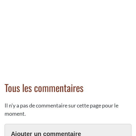
Tous les commentaires
Il n'y a pas de commentaire sur cette page pour le
moment.
Ajouter un commentaire