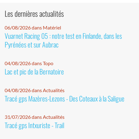
Les dernières actualités
06/08/2026 dans Matériel
Vuarnet Racing 05 : notre test en Finlande, dans les
Pyrénées et sur Aubrac
04/08/2026 dans Topo
Lac et pic de la Bernatoire
04/08/2026 dans Actualités
Tracé gps Mazères-Lezons - Des Coteaux à la Saligue
31/07/2026 dans Actualités
Tracé gps Intxuriste - Trail