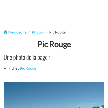
Randozone
Photos
Pic Rouge
Pic Rouge
Une photo de la page :
Fiche :
Pic Rouge