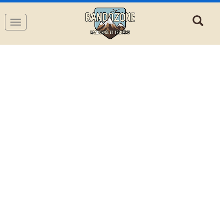
Navigation