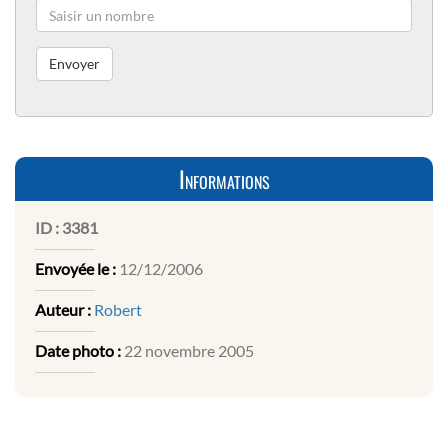
Informations
ID :
3381
Envoyée le :
12/12/2006
Auteur :
Robert
Date photo :
22 novembre 2005