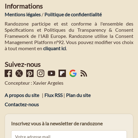
Informations
Mentions légales
/
Politique de confidentialité
Randozone participe et est conforme à l'ensemble des
Spécifications et Politiques du Transparency & Consent
Framework de l'IAB Europe. Randozone utilise la Consent
Management Platform n°92. Vous pouvez modifier vos choix
à tout moment en
cliquant ici
.
Suivez-nous
Concepteur : Xavier Argeles
A propos du site
|
Flux RSS
|
Plan du site
Contactez-nous
Inscrivez vous à la newsletter de randozone