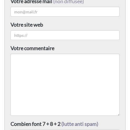
Votre adresse mail
(non diffusée)
Votre site web
Votre commentaire
Combien font 7 + 8 + 2
(lutte anti spam)