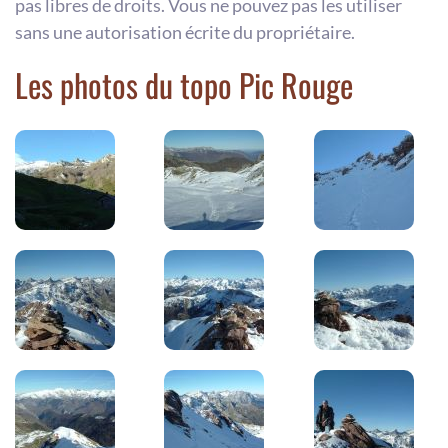
pas libres de droits. Vous ne pouvez pas les utiliser
sans une autorisation écrite du propriétaire.
Les photos du topo Pic Rouge