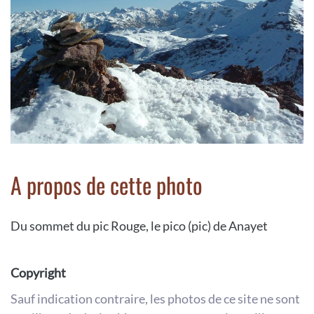
A propos de cette photo
Du sommet du pic Rouge, le pico (pic) de Anayet
Copyright
Sauf indication contraire, les photos de ce site ne sont