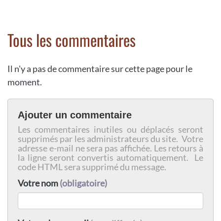
Tous les commentaires
Il n'y a pas de commentaire sur cette page pour le
moment.
Ajouter un commentaire
Les commentaires inutiles ou déplacés seront
supprimés par les administrateurs du site. Votre
adresse e-mail ne sera pas affichée. Les retours à
la ligne seront convertis automatiquement. Le
code HTML sera supprimé du message.
Votre nom
(obligatoire)