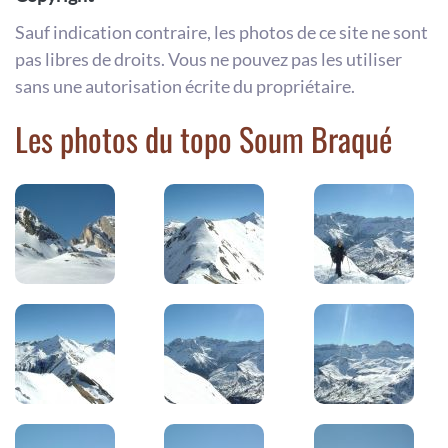
Sauf indication contraire, les photos de ce site ne sont
pas libres de droits. Vous ne pouvez pas les utiliser
sans une autorisation écrite du propriétaire.
Les photos du topo Soum Braqué