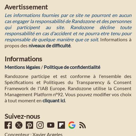
Avertissement
Les informations fournies par ce site ne pourront en aucun
cas engager la responsabilité de Randozone et des personnes
qui participent au site. Randozone décline toute
responsabilité en cas d'accident et ne pourra etre tenu pour
responsable de quelque manière que ce soit
. Informations à
propos des
niveaux de difficulté
.
Informations
Mentions légales
/
Politique de confidentialité
Randozone participe et est conforme à l'ensemble des
Spécifications et Politiques du Transparency & Consent
Framework de l'IAB Europe. Randozone utilise la Consent
Management Platform n°92. Vous pouvez modifier vos choix
à tout moment en
cliquant ici
.
Suivez-nous
Concepteur : Xavier Argeles