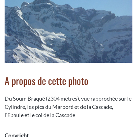
A propos de cette photo
Du Soum Braqué (2304 mètres), vue rapprochée sur le
Cylindre, les pics du Marboré et de la Cascade,
l'Epaule et le col de la Cascade
Copyright