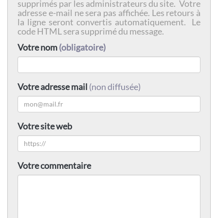
supprimés par les administrateurs du site. Votre
adresse e-mail ne sera pas affichée. Les retours à
la ligne seront convertis automatiquement. Le
code HTML sera supprimé du message.
Votre nom
(obligatoire)
Votre adresse mail
(non diffusée)
Votre site web
Votre commentaire