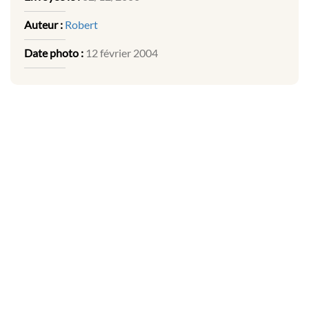
Auteur :
Robert
Date photo :
12 février 2004