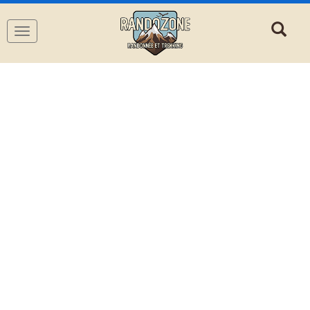
Navigation