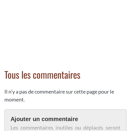
Tous les commentaires
Il n'y a pas de commentaire sur cette page pour le
moment.
Ajouter un commentaire
Les commentaires inutiles ou déplacés seront