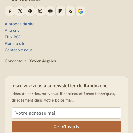
A propos du site
A la une
Flux RSS
Plan du site
Contactez-nous
Concepteur :
Xavier Argeles
Inscrivez-vous à la newsletter de Randozone
Idées de sorties, nouveaux itinéraires et fiches techniques,
directement dans votre boîte mail.
Je m'inscris