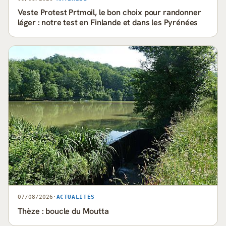
Veste Protest Prtmoil, le bon choix pour randonner
léger : notre test en Finlande et dans les Pyrénées
07/08/2026
·
ACTUALITÉS
Thèze : boucle du Moutta