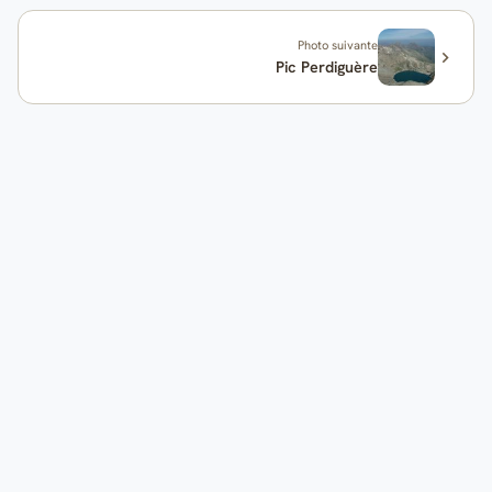
Photo suivante
Pic Perdiguère