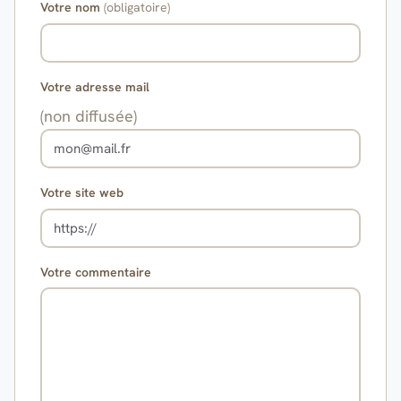
Votre nom
(obligatoire)
Votre adresse mail
(non diffusée)
Votre site web
Votre commentaire