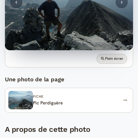
Plein écran
Une photo de la page
FICHE
Pic Perdiguère
A propos de cette photo