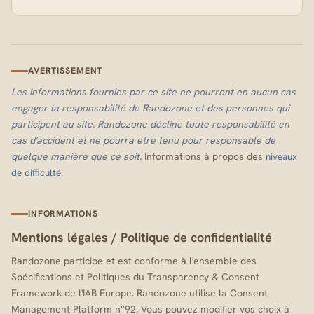
AVERTISSEMENT
Les informations fournies par ce site ne pourront en aucun cas
engager la responsabilité de Randozone et des personnes qui
participent au site. Randozone décline toute responsabilité en
cas d'accident et ne pourra etre tenu pour responsable de
quelque manière que ce soit.
Informations à propos des
niveaux
.
de difficulté
INFORMATIONS
Mentions légales
/
Politique de confidentialité
Randozone participe et est conforme à l'ensemble des
Spécifications et Politiques du Transparency & Consent
Framework de l'IAB Europe. Randozone utilise la Consent
Management Platform n°92. Vous pouvez modifier vos choix à