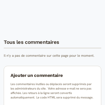
Tous les commentaires
Il n'y a pas de commentaire sur cette page pour le moment.
Ajouter un commentaire
Les commentaires inutiles ou déplacés seront supprimés par
les administrateurs du site. Votre adresse e-mail ne sera pas
affichée. Les retours à la ligne seront convertis
automatiquement. Le code HTML sera supprimé du message.