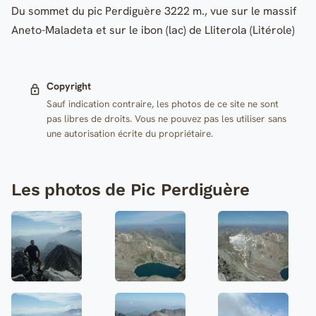
Du sommet du pic Perdiguère 3222 m., vue sur le massif
Aneto-Maladeta et sur le ibon (lac) de Lliterola (Litérole)
Copyright
Sauf indication contraire, les photos de ce site ne sont
pas libres de droits. Vous ne pouvez pas les utiliser sans
une autorisation écrite du propriétaire.
Les photos de Pic Perdiguère