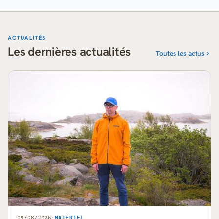
ACTUALITÉS
Les dernières actualités
Toutes les actus
09/08/2026
·
MATÉRIEL