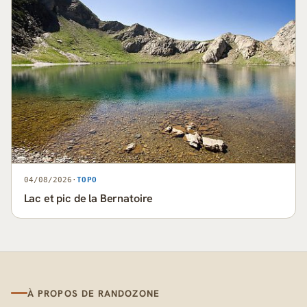
04/08/2026
·
TOPO
Lac et pic de la Bernatoire
À PROPOS DE RANDOZONE