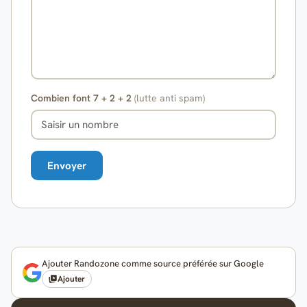
Combien font 7 + 2 + 2
(lutte anti spam)
Ajouter Randozone comme source préférée sur Google
Ajouter