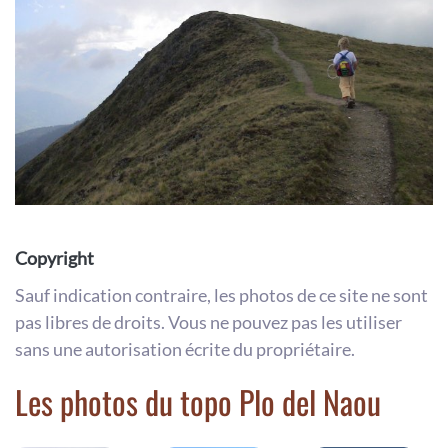
Copyright
Sauf indication contraire, les photos de ce site ne sont
pas libres de droits. Vous ne pouvez pas les utiliser
sans une autorisation écrite du propriétaire.
Les photos du topo Plo del Naou