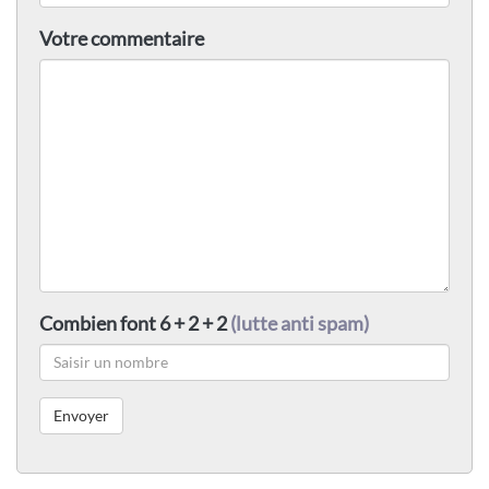
Votre commentaire
Combien font 6 + 2 + 2
(lutte anti spam)