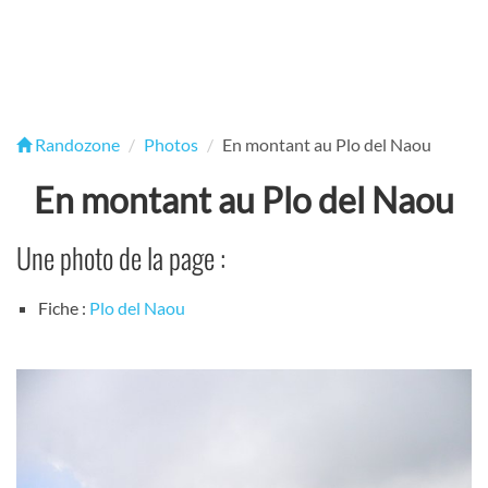
Randozone
Photos
En montant au Plo del Naou
En montant au Plo del Naou
Une photo de la page :
Fiche :
Plo del Naou