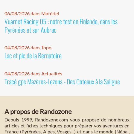
06/08/2026 dans Matériel
Vuarnet Racing 05 : notre test en Finlande, dans les
Pyrénées et sur Aubrac
04/08/2026 dans Topo
Lac et pic de la Bernatoire
04/08/2026 dans Actualités
Tracé gps Mazères-Lezons - Des Coteaux à la Saligue
A propos de Randozone
Depuis 1999, Randozone.com vous propose de nombreux
articles et fiches techniques pour préparer vos aventures en
France (Pyrénées, Alpes, Vosges...) et dans le monde (Népal,