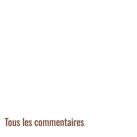
Tous les commentaires