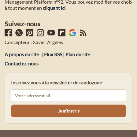
Management Platform n°92. Vous pouvez modifier vos choix
à tout moment en
cliquant ici
.
Suivez-nous
Concepteur : Xavier Argeles
A propos du site
|
Flux RSS
|
Plan du site
Contactez-nous
Inscrivez vous à la newsletter de randozone