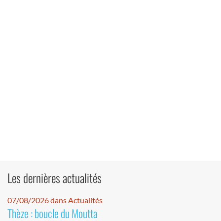
Les dernières actualités
07/08/2026 dans Actualités
Thèze : boucle du Moutta