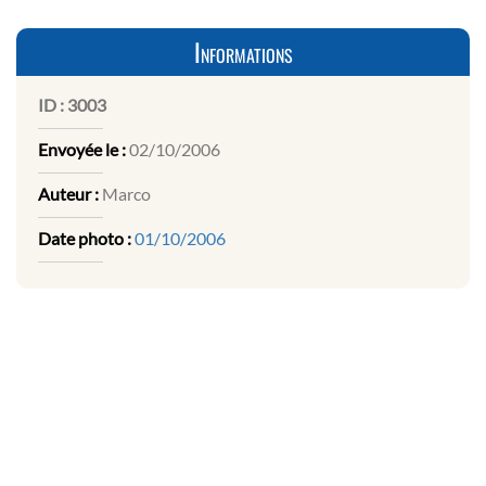
Informations
ID :
3003
Envoyée le :
02/10/2006
Auteur :
Marco
Date photo :
01/10/2006