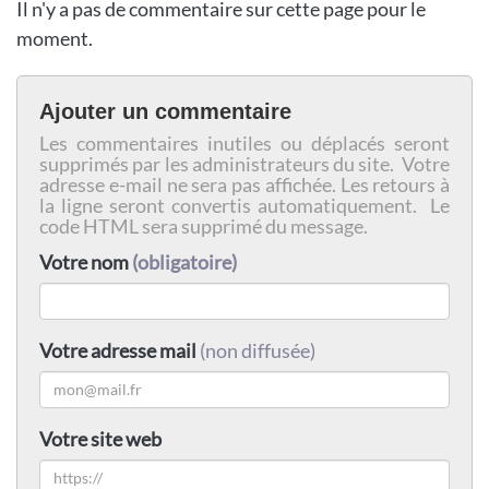
Il n'y a pas de commentaire sur cette page pour le
moment.
Ajouter un commentaire
Les commentaires inutiles ou déplacés seront
supprimés par les administrateurs du site. Votre
adresse e-mail ne sera pas affichée. Les retours à
la ligne seront convertis automatiquement. Le
code HTML sera supprimé du message.
Votre nom
(obligatoire)
Votre adresse mail
(non diffusée)
Votre site web