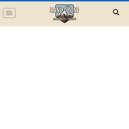
Navigation