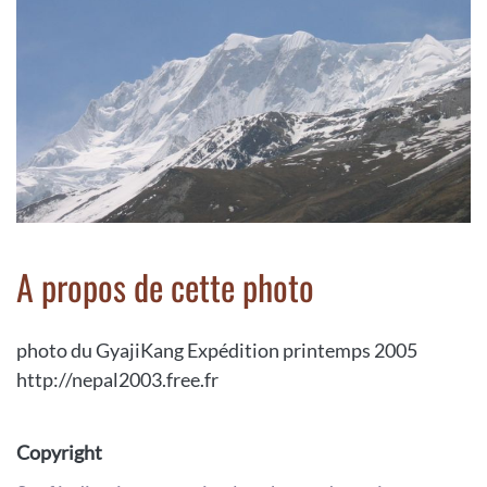
A propos de cette photo
photo du GyajiKang Expédition printemps 2005
http://nepal2003.free.fr
Copyright