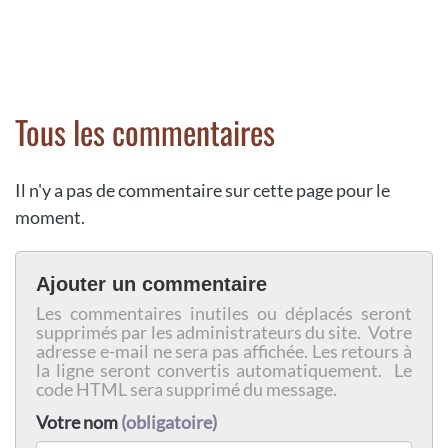
Tous les commentaires
Il n'y a pas de commentaire sur cette page pour le
moment.
Ajouter un commentaire
Les commentaires inutiles ou déplacés seront
supprimés par les administrateurs du site. Votre
adresse e-mail ne sera pas affichée. Les retours à
la ligne seront convertis automatiquement. Le
code HTML sera supprimé du message.
Votre nom
(obligatoire)