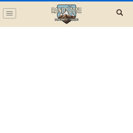
Navigation