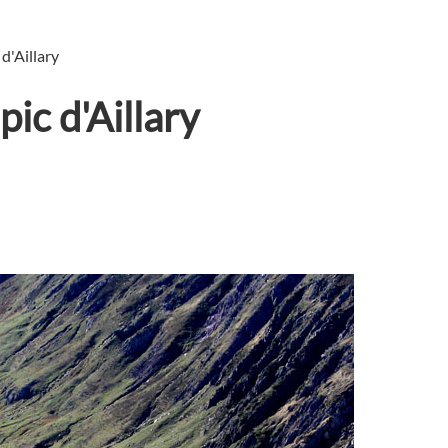
 d'Aillary
pic d'Aillary