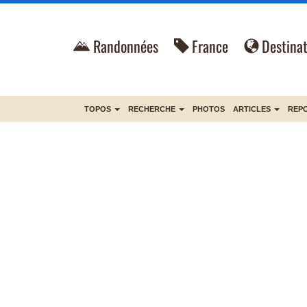
Randonnées
France
Destinat
TOPOS
RECHERCHE
PHOTOS
ARTICLES
REP