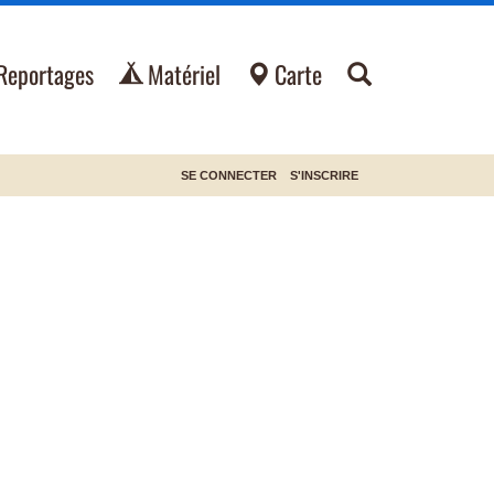
Reportages
Matériel
Carte
SE CONNECTER
S'INSCRIRE