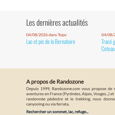
Les dernières actualités
04/08/2026 dans Topo
04/08/2
Lac et pic de la Bernatoire
Tracé 
Coteaux
A propos de Randozone
Depuis 1999, Randozone.com vous propose de no
aventures en France (Pyrénées, Alpes, Vosges...) et 
randonnée pédestre et le trekking, nous donnon
canyoning ou via ferrata.
Rechercher un sommet, lac, refuge...