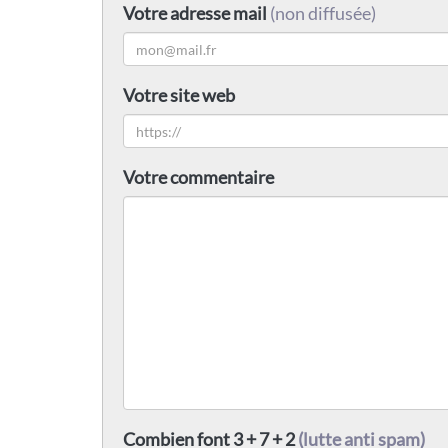
Votre adresse mail
(non diffusée)
Votre site web
Votre commentaire
Combien font 3 + 7 + 2
(lutte anti spam)