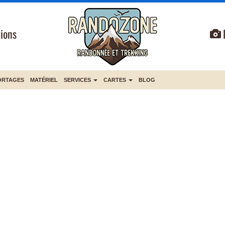
ions
ORTAGES
MATÉRIEL
SERVICES
CARTES
BLOG