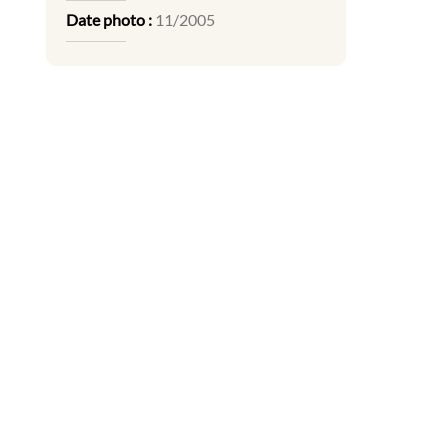
Date photo :
11/2005