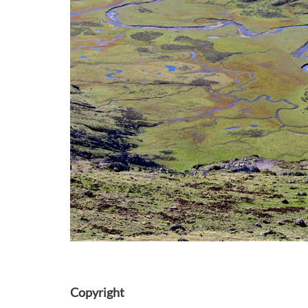
Copyright