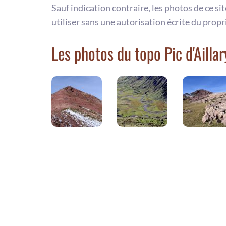
Sauf indication contraire, les photos de ce si
utiliser sans une autorisation écrite du propr
Les photos du topo Pic d'Aillar