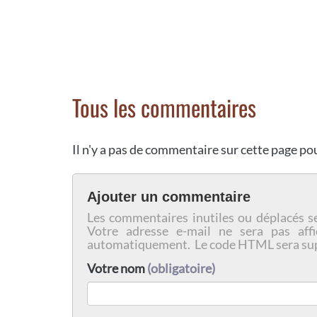
Tous les commentaires
Il n'y a pas de commentaire sur cette page p
Ajouter un commentaire
Les commentaires inutiles ou déplacés s
Votre adresse e-mail ne sera pas affi
automatiquement. Le code HTML sera su
Votre nom
(obligatoire)