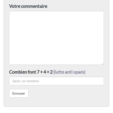
Votre commentaire
Combien font 7 + 4 + 2
(lutte anti spam)