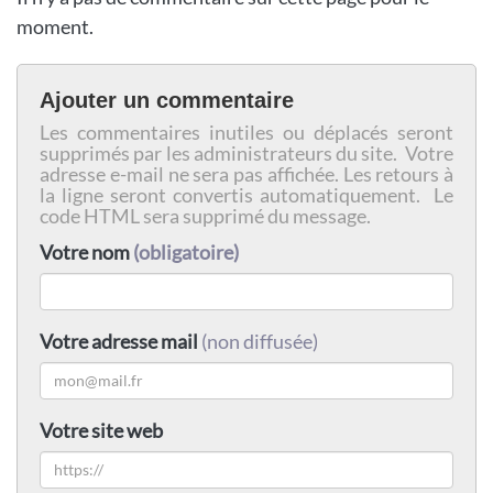
moment.
Ajouter un commentaire
Les commentaires inutiles ou déplacés seront
supprimés par les administrateurs du site. Votre
adresse e-mail ne sera pas affichée. Les retours à
la ligne seront convertis automatiquement. Le
code HTML sera supprimé du message.
Votre nom
(obligatoire)
Votre adresse mail
(non diffusée)
Votre site web