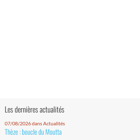
Les dernières actualités
07/08/2026 dans Actualités
Thèze : boucle du Moutta