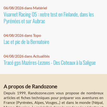
06/08/2026 dans Matériel
Vuarnet Racing 05 : notre test en Finlande, dans les
Pyrénées et sur Aubrac
04/08/2026 dans Topo
Lac et pic de la Bernatoire
04/08/2026 dans Actualités
Tracé gps Mazères-Lezons - Des Coteaux à la Saligue
A propos de Randozone
Depuis 1999, Randozone.com vous propose de nombreux
articles et fiches techniques pour préparer vos aventures en
France (Pyrénées, Alpes, Vosges...) et dans le monde (Népal,