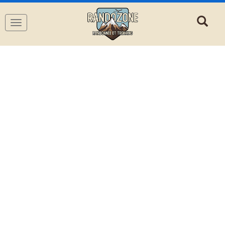
Navigation