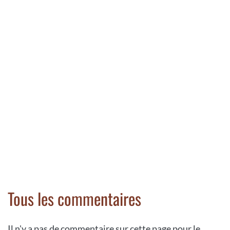
Tous les commentaires
Il n'y a pas de commentaire sur cette page pour le