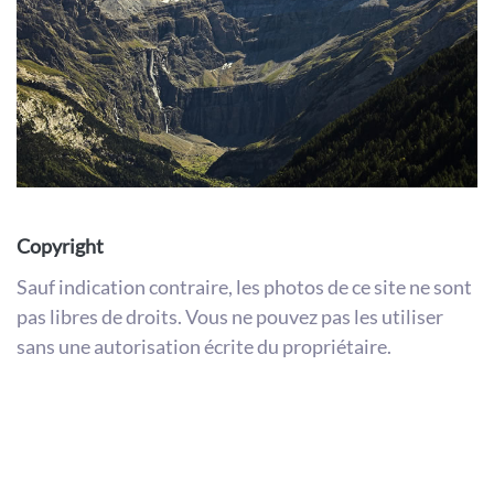
Copyright
Sauf indication contraire, les photos de ce site ne sont
pas libres de droits. Vous ne pouvez pas les utiliser
sans une autorisation écrite du propriétaire.