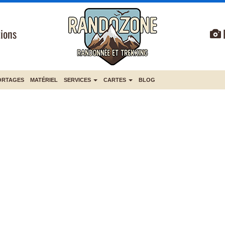
ions
ORTAGES
MATÉRIEL
SERVICES
CARTES
BLOG