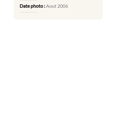
Date photo :
Aout 2006