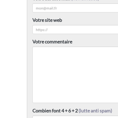
Votre site web
Votre commentaire
Combien font 4 + 6 + 2
(lutte anti spam)