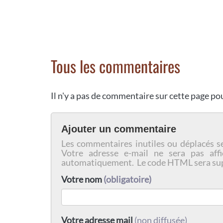
Tous les commentaires
Il n'y a pas de commentaire sur cette page p
Ajouter un commentaire
Les commentaires inutiles ou déplacés s
Votre adresse e-mail ne sera pas affi
automatiquement. Le code HTML sera su
Votre nom
(obligatoire)
Votre adresse mail
(non diffusée)