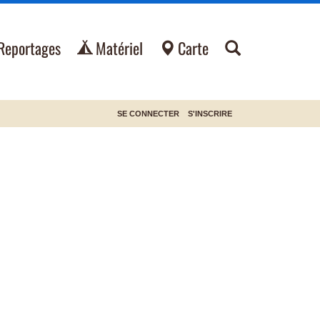
Reportages
Matériel
Carte
SE CONNECTER
S'INSCRIRE