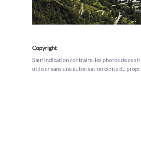
Copyright
Sauf indication contraire, les photos de ce si
utiliser sans une autorisation écrite du propr