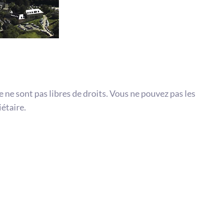
te ne sont pas libres de droits. Vous ne pouvez pas les
iétaire.