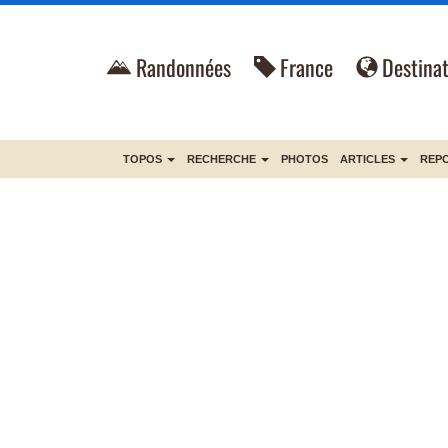
Randonnées
France
Destinat
TOPOS
RECHERCHE
PHOTOS
ARTICLES
REP