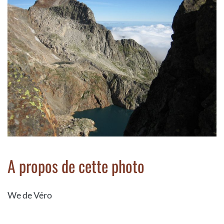
A propos de cette photo
We de Véro