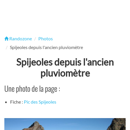
Randozone
Photos
Spijeoles depuis l'ancien pluviomètre
Spijeoles depuis l'ancien
pluviomètre
Une photo de la page :
Fiche :
Pic des Spijeoles