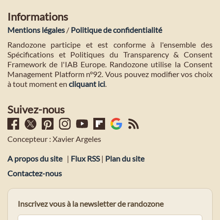
Informations
Mentions légales
/
Politique de confidentialité
Randozone participe et est conforme à l'ensemble des
Spécifications et Politiques du Transparency & Consent
Framework de l'IAB Europe. Randozone utilise la Consent
Management Platform n°92. Vous pouvez modifier vos choix
à tout moment en
cliquant ici
.
Suivez-nous
Concepteur : Xavier Argeles
A propos du site
|
Flux RSS
|
Plan du site
Contactez-nous
Inscrivez vous à la newsletter de randozone