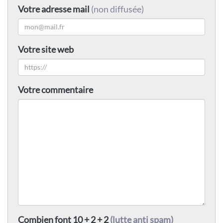
Votre adresse mail
(non diffusée)
Votre site web
Votre commentaire
Combien font 10 + 2 + 2
(lutte anti spam)