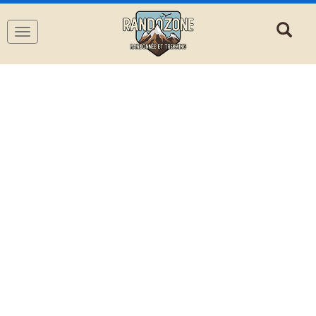
Navigation