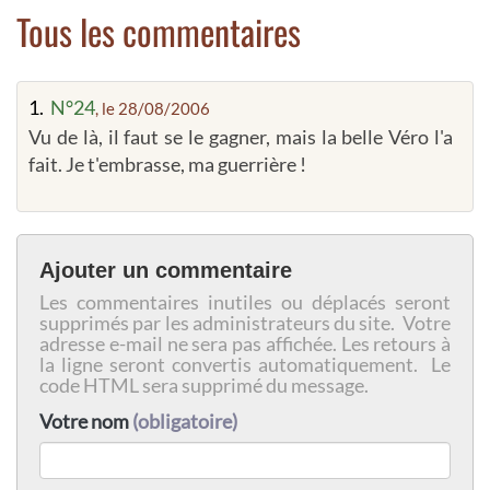
Tous les commentaires
1.
N°24
, le 28/08/2006
Vu de là, il faut se le gagner, mais la belle Véro l'a
fait. Je t'embrasse, ma guerrière !
Ajouter un commentaire
Les commentaires inutiles ou déplacés seront
supprimés par les administrateurs du site. Votre
adresse e-mail ne sera pas affichée. Les retours à
la ligne seront convertis automatiquement. Le
code HTML sera supprimé du message.
Votre nom
(obligatoire)