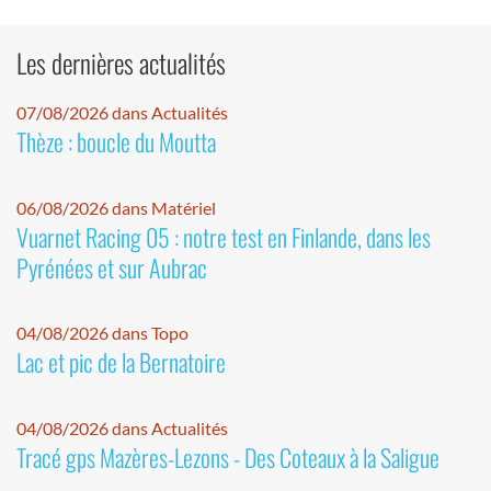
Les dernières actualités
07/08/2026 dans Actualités
Thèze : boucle du Moutta
06/08/2026 dans Matériel
Vuarnet Racing 05 : notre test en Finlande, dans les
Pyrénées et sur Aubrac
04/08/2026 dans Topo
Lac et pic de la Bernatoire
04/08/2026 dans Actualités
Tracé gps Mazères-Lezons - Des Coteaux à la Saligue