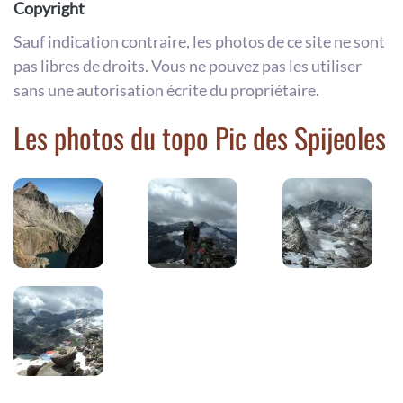
Copyright
Sauf indication contraire, les photos de ce site ne sont
pas libres de droits. Vous ne pouvez pas les utiliser
sans une autorisation écrite du propriétaire.
Les photos du topo Pic des Spijeoles