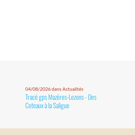
04/08/2026 dans Actualités
Tracé gps Mazères-Lezons - Des
Coteaux à la Saligue