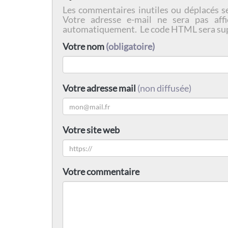
Les commentaires inutiles ou déplacés s
Votre adresse e-mail ne sera pas affi
automatiquement. Le code HTML sera su
Votre nom
(obligatoire)
Votre adresse mail
(non diffusée)
Votre site web
Votre commentaire