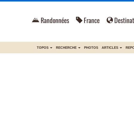
Randonnées
France
Destinat
TOPOS
RECHERCHE
PHOTOS
ARTICLES
REP