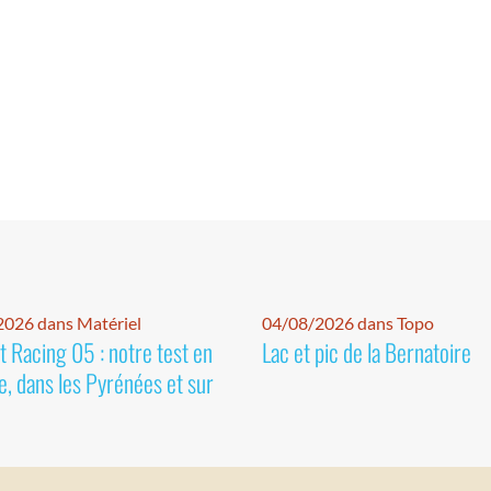
026 dans Matériel
04/08/2026 dans Topo
 Racing 05 : notre test en
Lac et pic de la Bernatoire
e, dans les Pyrénées et sur