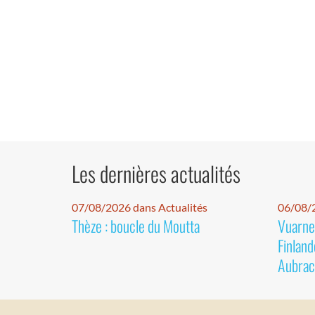
Les dernières actualités
07/08/2026 dans Actualités
06/08/2
Thèze : boucle du Moutta
Vuarnet
Finland
Aubrac