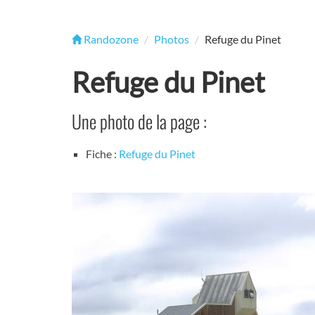
Randozone
Photos
Refuge du Pinet
Refuge du Pinet
Une photo de la page :
Fiche :
Refuge du Pinet