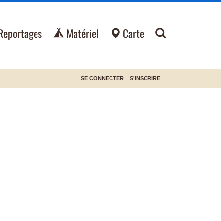
Reportages
Matériel
Carte
SE CONNECTER
S'INSCRIRE