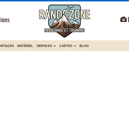
ions
ORTAGES
MATÉRIEL
SERVICES
CARTES
BLOG