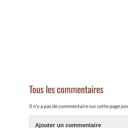
Tous les commentaires
Il n'y a pas de commentaire sur cette page p
Ajouter un commentaire