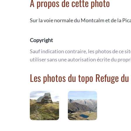
A propos de cette photo
Sur la voie normale du Montcalm et de la Pica
Copyright
Sauf indication contraire, les photos de ce si
utiliser sans une autorisation écrite du propr
Les photos du topo Refuge du 