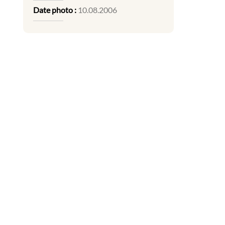
Date photo :
10.08.2006