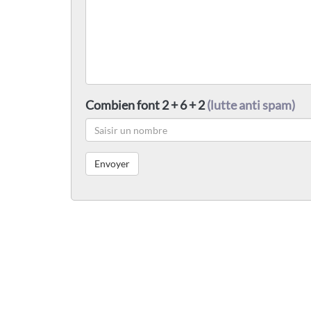
Combien font 2 + 6 + 2
(lutte anti spam)