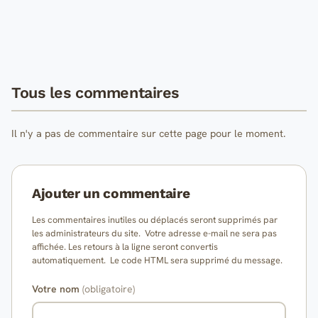
Tous les commentaires
Il n'y a pas de commentaire sur cette page pour le moment.
Ajouter un commentaire
Les commentaires inutiles ou déplacés seront supprimés par
les administrateurs du site. Votre adresse e-mail ne sera pas
affichée. Les retours à la ligne seront convertis
automatiquement. Le code HTML sera supprimé du message.
Votre nom
(obligatoire)