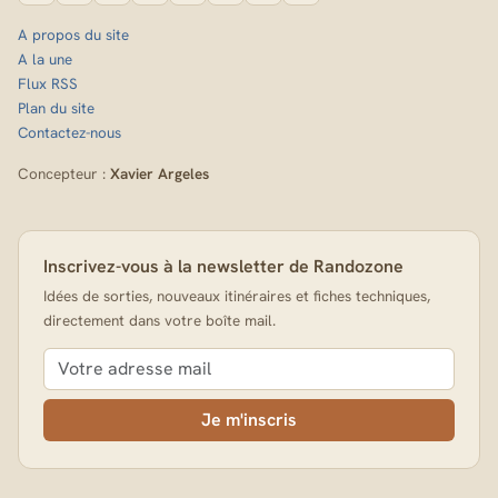
A propos du site
A la une
Flux RSS
Plan du site
Contactez-nous
Concepteur :
Xavier Argeles
Inscrivez-vous à la newsletter de Randozone
Idées de sorties, nouveaux itinéraires et fiches techniques,
directement dans votre boîte mail.
Je m'inscris