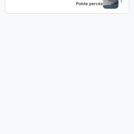
Pointe percée