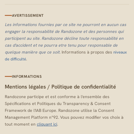
AVERTISSEMENT
Les informations fournies par ce site ne pourront en aucun cas
engager la responsabilité de Randozone et des personnes qui
participent au site. Randozone décline toute responsabilité en
cas d'accident et ne pourra etre tenu pour responsable de
quelque manière que ce soit.
Informations à propos des
niveaux
.
de difficulté
INFORMATIONS
Mentions légales
/
Politique de confidentialité
Randozone participe et est conforme à l'ensemble des
Spécifications et Politiques du Transparency & Consent
Framework de l'IAB Europe. Randozone utilise la Consent
Management Platform n°92. Vous pouvez modifier vos choix à
tout moment en
cliquant ici
.