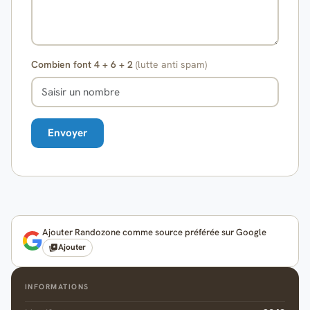
Combien font 4 + 6 + 2
(lutte anti spam)
Ajouter Randozone comme source préférée sur Google
Ajouter
INFORMATIONS