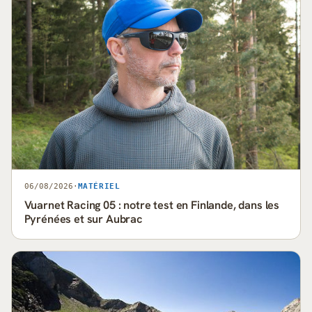
06/08/2026
·
MATÉRIEL
Vuarnet Racing 05 : notre test en Finlande, dans les
Pyrénées et sur Aubrac