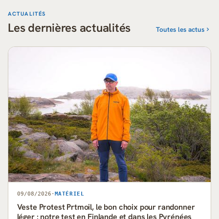
ACTUALITÉS
Les dernières actualités
Toutes les actus
09/08/2026
·
MATÉRIEL
Veste Protest Prtmoil, le bon choix pour randonner
léger : notre test en Finlande et dans les Pyrénées