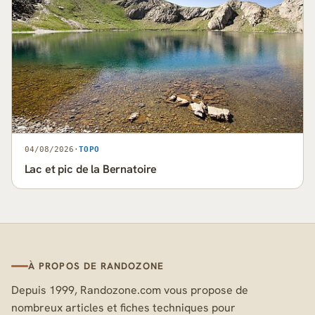
04/08/2026
·
TOPO
Lac et pic de la Bernatoire
À PROPOS DE RANDOZONE
Depuis 1999, Randozone.com vous propose de
nombreux articles et fiches techniques pour