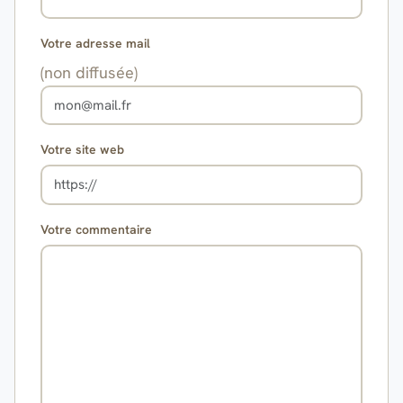
Votre adresse mail
(non diffusée)
Votre site web
Votre commentaire