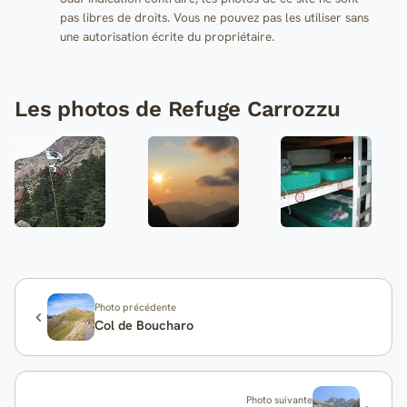
pas libres de droits. Vous ne pouvez pas les utiliser sans
une autorisation écrite du propriétaire.
Les photos de Refuge Carrozzu
Photo précédente
Col de Boucharo
Photo suivante