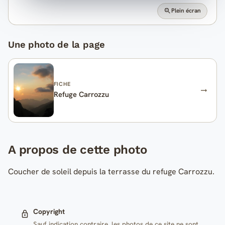
Plein écran
Une photo de la page
FICHE
Refuge Carrozzu
A propos de cette photo
Coucher de soleil depuis la terrasse du refuge Carrozzu.
Copyright
Sauf indication contraire, les photos de ce site ne sont