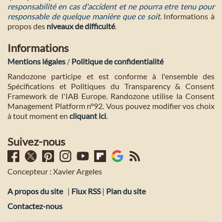
responsabilité en cas d'accident et ne pourra etre tenu pour
responsable de quelque manière que ce soit
. Informations à
propos des
niveaux de difficulté
.
Informations
Mentions légales
/
Politique de confidentialité
Randozone participe et est conforme à l'ensemble des
Spécifications et Politiques du Transparency & Consent
Framework de l'IAB Europe. Randozone utilise la Consent
Management Platform n°92. Vous pouvez modifier vos choix
à tout moment en
cliquant ici
.
Suivez-nous
Concepteur : Xavier Argeles
A propos du site
|
Flux RSS
|
Plan du site
Contactez-nous