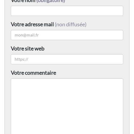
Votre adresse mail
(non diffusée)
Votre site web
Votre commentaire