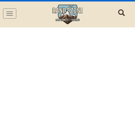
Navigation