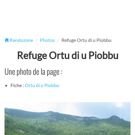
Randozone
Photos
Refuge Ortu di u Piobbu
Refuge Ortu di u Piobbu
Une photo de la page :
Fiche :
Ortu di u Piobbu