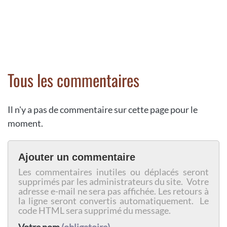
Tous les commentaires
Il n'y a pas de commentaire sur cette page pour le
moment.
Ajouter un commentaire
Les commentaires inutiles ou déplacés seront
supprimés par les administrateurs du site. Votre
adresse e-mail ne sera pas affichée. Les retours à
la ligne seront convertis automatiquement. Le
code HTML sera supprimé du message.
Votre nom
(obligatoire)