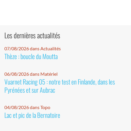
Les dernières actualités
07/08/2026 dans Actualités
Thèze : boucle du Moutta
06/08/2026 dans Matériel
Vuarnet Racing 05 : notre test en Finlande, dans les
Pyrénées et sur Aubrac
04/08/2026 dans Topo
Lac et pic de la Bernatoire