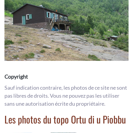
Copyright
Sauf indication contraire, les photos de ce site ne sont
pas libres de droits. Vous ne pouvez pas les utiliser
sans une autorisation écrite du propriétaire.
Les photos du topo Ortu di u Piobbu