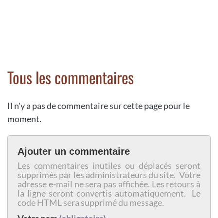
Tous les commentaires
Il n'y a pas de commentaire sur cette page pour le
moment.
Ajouter un commentaire
Les commentaires inutiles ou déplacés seront
supprimés par les administrateurs du site. Votre
adresse e-mail ne sera pas affichée. Les retours à
la ligne seront convertis automatiquement. Le
code HTML sera supprimé du message.