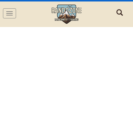
Navigation