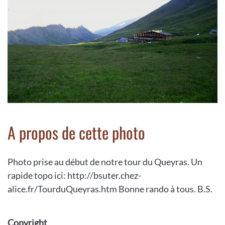
A propos de cette photo
Photo prise au début de notre tour du Queyras. Un
rapide topo ici: http://bsuter.chez-
alice.fr/TourduQueyras.htm Bonne rando à tous. B.S.
Copyright