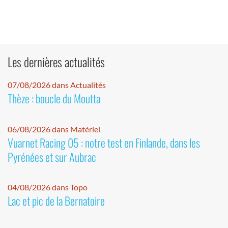
Les dernières actualités
07/08/2026 dans Actualités
Thèze : boucle du Moutta
06/08/2026 dans Matériel
Vuarnet Racing 05 : notre test en Finlande, dans les
Pyrénées et sur Aubrac
04/08/2026 dans Topo
Lac et pic de la Bernatoire