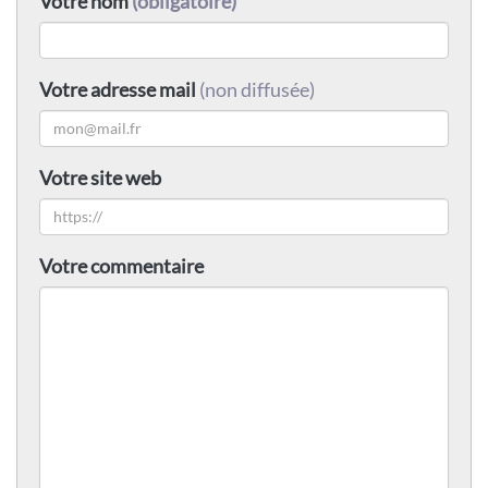
Votre nom
(obligatoire)
Votre adresse mail
(non diffusée)
Votre site web
Votre commentaire