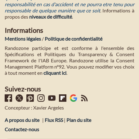
responsabilité en cas d'accident et ne pourra etre tenu pour
responsable de quelque manière que ce soit
. Informations à
propos des
niveaux de difficulté
.
Informations
Mentions légales
/
Politique de confidentialité
Randozone participe et est conforme à l'ensemble des
Spécifications et Politiques du Transparency & Consent
Framework de l'IAB Europe. Randozone utilise la Consent
Management Platform n°92. Vous pouvez modifier vos choix
à tout moment en
cliquant ici
.
Suivez-nous
Concepteur : Xavier Argeles
A propos du site
|
Flux RSS
|
Plan du site
Contactez-nous