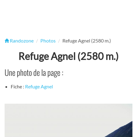
Randozone
Photos
Refuge Agnel (2580 m.)
Refuge Agnel (2580 m.)
Une photo de la page :
Fiche :
Refuge Agnel