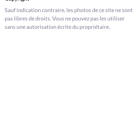
Sauf indication contraire, les photos de ce site ne sont
pas libres de droits. Vous ne pouvez pas les utiliser
sans une autorisation écrite du propriétaire.