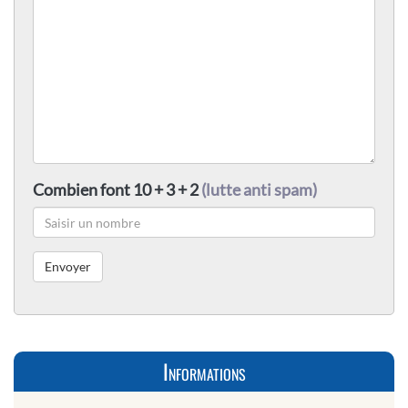
Combien font 10 + 3 + 2
(lutte anti spam)
Informations