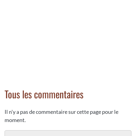
Tous les commentaires
Il n'y a pas de commentaire sur cette page pour le
moment.