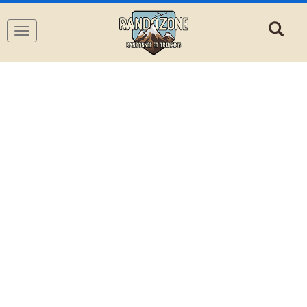
Navigation