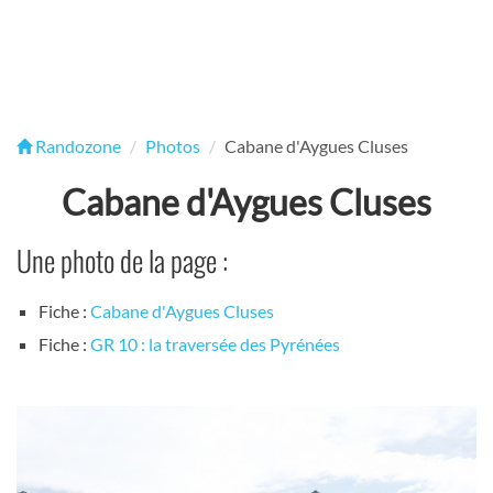
Randozone
Photos
Cabane d'Aygues Cluses
Cabane d'Aygues Cluses
Une photo de la page :
Fiche :
Cabane d'Aygues Cluses
Fiche :
GR 10 : la traversée des Pyrénées