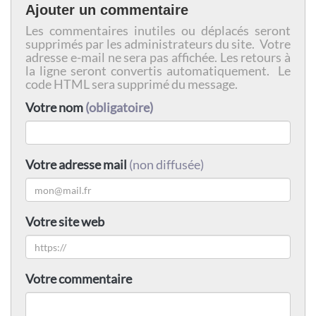
Ajouter un commentaire
Les commentaires inutiles ou déplacés seront
supprimés par les administrateurs du site. Votre
adresse e-mail ne sera pas affichée. Les retours à
la ligne seront convertis automatiquement. Le
code HTML sera supprimé du message.
Votre nom
(obligatoire)
Votre adresse mail
(non diffusée)
Votre site web
Votre commentaire