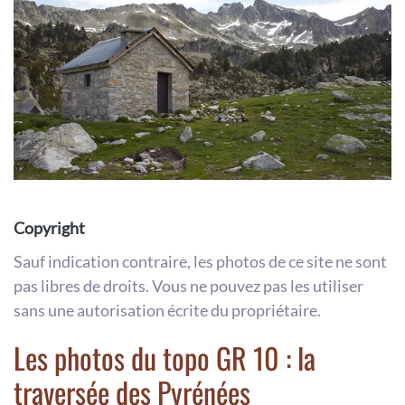
Copyright
Sauf indication contraire, les photos de ce site ne sont
pas libres de droits. Vous ne pouvez pas les utiliser
sans une autorisation écrite du propriétaire.
Les photos du topo GR 10 : la
traversée des Pyrénées