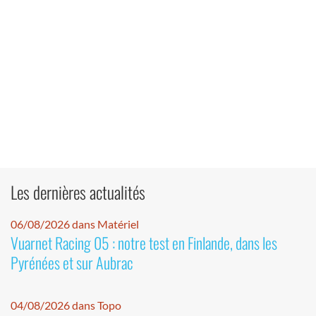
Les dernières actualités
06/08/2026 dans Matériel
Vuarnet Racing 05 : notre test en Finlande, dans les
Pyrénées et sur Aubrac
04/08/2026 dans Topo