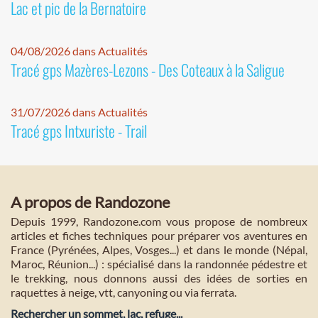
Lac et pic de la Bernatoire
04/08/2026 dans Actualités
Tracé gps Mazères-Lezons - Des Coteaux à la Saligue
31/07/2026 dans Actualités
Tracé gps Intxuriste - Trail
A propos de Randozone
Depuis 1999, Randozone.com vous propose de nombreux
articles et fiches techniques pour préparer vos aventures en
France (Pyrénées, Alpes, Vosges...) et dans le monde (Népal,
Maroc, Réunion...) : spécialisé dans la randonnée pédestre et
le trekking, nous donnons aussi des idées de sorties en
raquettes à neige, vtt, canyoning ou via ferrata.
Rechercher un sommet, lac, refuge...