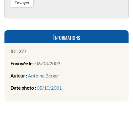
Informations
ID :
277
Envoyée le :
06/03/2003
Auteur :
Antoine.Berger
Date photo :
05/10/2001