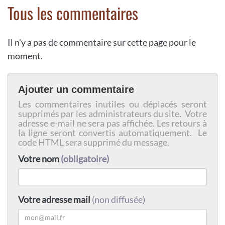
Tous les commentaires
Il n'y a pas de commentaire sur cette page pour le
moment.
Ajouter un commentaire
Les commentaires inutiles ou déplacés seront
supprimés par les administrateurs du site. Votre
adresse e-mail ne sera pas affichée. Les retours à
la ligne seront convertis automatiquement. Le
code HTML sera supprimé du message.
Votre nom
(obligatoire)
Votre adresse mail
(non diffusée)