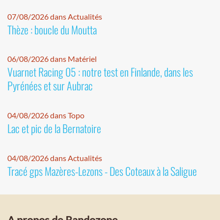
07/08/2026 dans Actualités
Thèze : boucle du Moutta
06/08/2026 dans Matériel
Vuarnet Racing 05 : notre test en Finlande, dans les
Pyrénées et sur Aubrac
04/08/2026 dans Topo
Lac et pic de la Bernatoire
04/08/2026 dans Actualités
Tracé gps Mazères-Lezons - Des Coteaux à la Saligue
A propos de Randozone