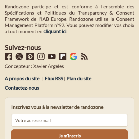
Randozone participe et est conforme à l'ensemble des
Spécifications et Politiques du Transparency & Consent
Framework de l'IAB Europe. Randozone utilise la Consent
Management Platform n°92. Vous pouvez modifier vos choix
à tout moment en
cliquant ici
.
Suivez-nous
Concepteur : Xavier Argeles
A propos du site
|
Flux RSS
|
Plan du site
Contactez-nous
Inscrivez vous à la newsletter de randozone