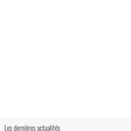
Les dernières actualités