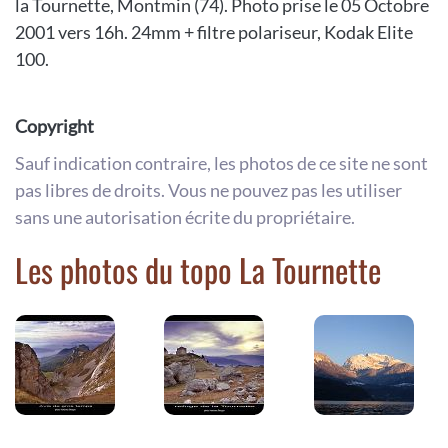
la Tournette, Montmin (74). Photo prise le 05 Octobre
2001 vers 16h. 24mm + filtre polariseur, Kodak Elite
100.
Copyright
Sauf indication contraire, les photos de ce site ne sont
pas libres de droits. Vous ne pouvez pas les utiliser
sans une autorisation écrite du propriétaire.
Les photos du topo La Tournette