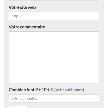
Votre site web
Votre commentaire
Combien font 9 + 10 + 2
(lutte anti spam)