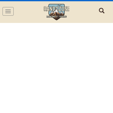
Navigation