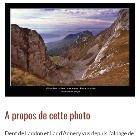
A propos de cette photo
Dent de Landon et Lac d'Annecy vus depuis l'alpage de