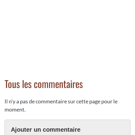
Tous les commentaires
Il n'y a pas de commentaire sur cette page pour le
moment.
Ajouter un commentaire