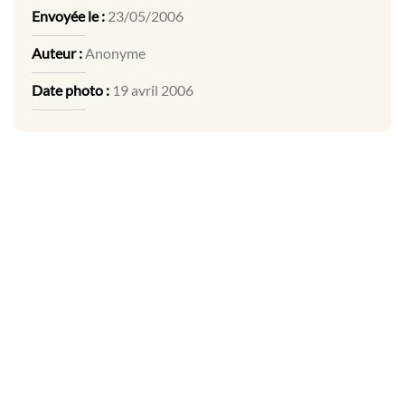
Envoyée le :
23/05/2006
Auteur :
Anonyme
Date photo :
19 avril 2006