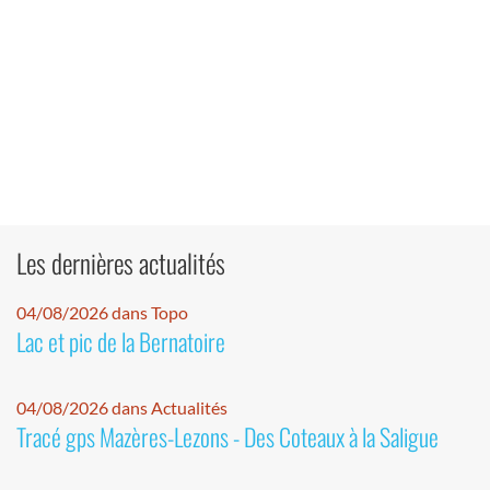
Les dernières actualités
04/08/2026 dans Topo
Lac et pic de la Bernatoire
04/08/2026 dans Actualités
Tracé gps Mazères-Lezons - Des Coteaux à la Saligue