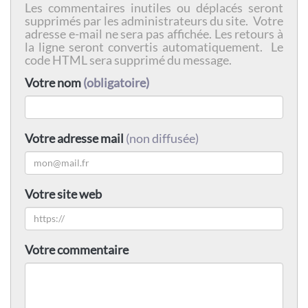
Les commentaires inutiles ou déplacés seront
supprimés par les administrateurs du site. Votre
adresse e-mail ne sera pas affichée. Les retours à
la ligne seront convertis automatiquement. Le
code HTML sera supprimé du message.
Votre nom
(obligatoire)
Votre adresse mail
(non diffusée)
Votre site web
Votre commentaire