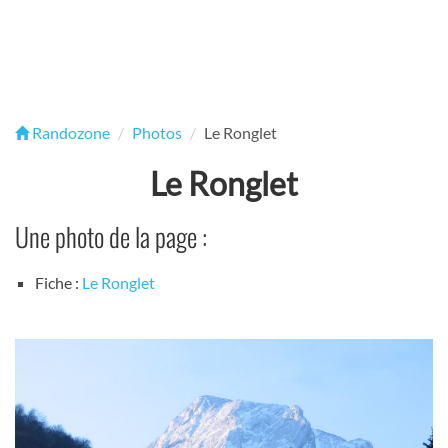
Randozone
Photos
Le Ronglet
Le Ronglet
Une photo de la page :
Fiche :
Le Ronglet