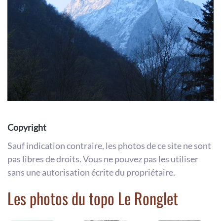
Copyright
Sauf indication contraire, les photos de ce site ne sont
pas libres de droits. Vous ne pouvez pas les utiliser
sans une autorisation écrite du propriétaire.
Les photos du topo Le Ronglet