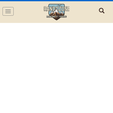
Navigation