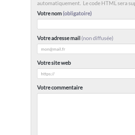
automatiquement. Le code HTML sera su
Votre nom
(obligatoire)
Votre adresse mail
(non diffusée)
Votre site web
Votre commentaire