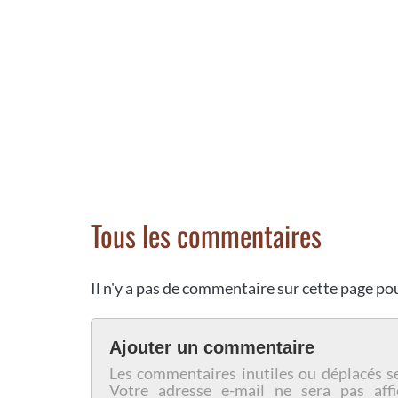
Tous les commentaires
Il n'y a pas de commentaire sur cette page p
Ajouter un commentaire
Les commentaires inutiles ou déplacés s
Votre adresse e-mail ne sera pas affi