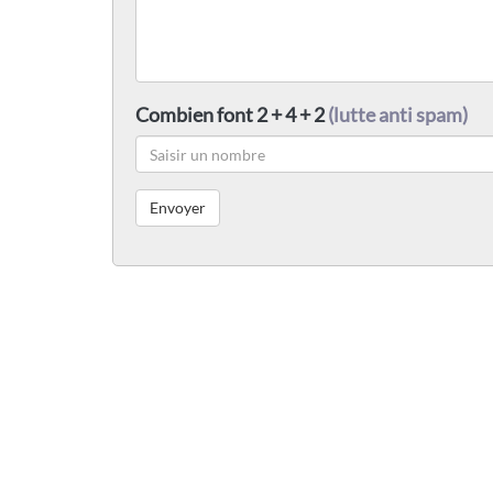
Combien font 2 + 4 + 2
(lutte anti spam)