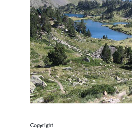
Copyright