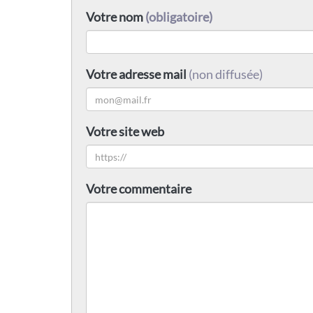
Votre nom
(obligatoire)
Votre adresse mail
(non diffusée)
Votre site web
Votre commentaire