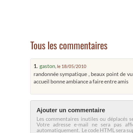
Tous les commentaires
1.
gaston
, le 18/05/2010
randonnée sympatique , beaux point de vu,
accueil bonne ambiance a faire entre amis
Ajouter un commentaire
Les commentaires inutiles ou déplacés s
Votre adresse e-mail ne sera pas affi
automatiquement. Le code HTML sera su