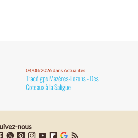
04/08/2026 dans Actualités
Tracé gps Mazères-Lezons - Des
Coteaux à la Saligue
uivez-nous