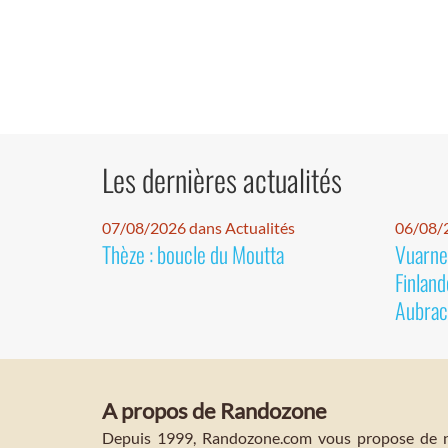
Les dernières actualités
07/08/2026 dans Actualités
06/08/2
Thèze : boucle du Moutta
Vuarnet
Finland
Aubrac
A propos de Randozone
Depuis 1999, Randozone.com vous propose de no