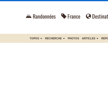
Randonnées
France
Destinat
TOPOS
RECHERCHE
PHOTOS
ARTICLES
REP