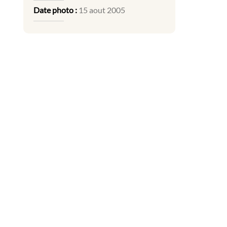
Date photo :
15 aout 2005