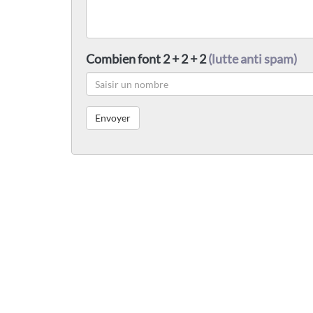
Combien font 2 + 2 + 2
(lutte anti spam)