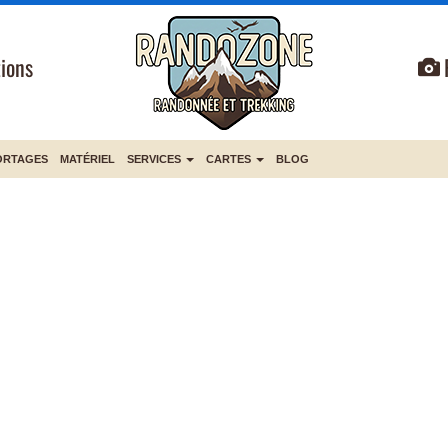
ions
ORTAGES
MATÉRIEL
SERVICES
CARTES
BLOG