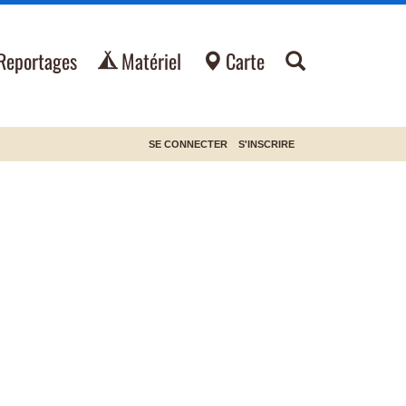
Reportages
Matériel
Carte
SE CONNECTER
S'INSCRIRE