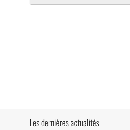
Les dernières actualités