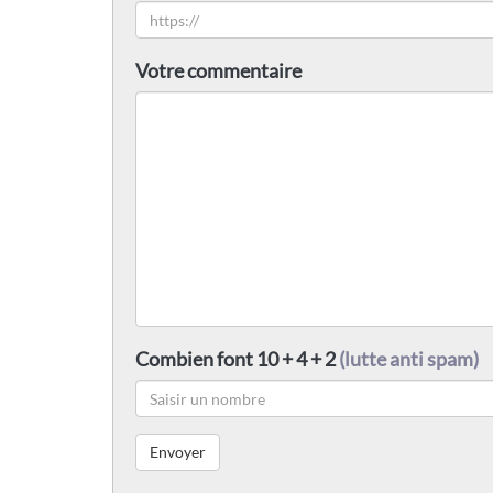
Votre commentaire
Combien font 10 + 4 + 2
(lutte anti spam)