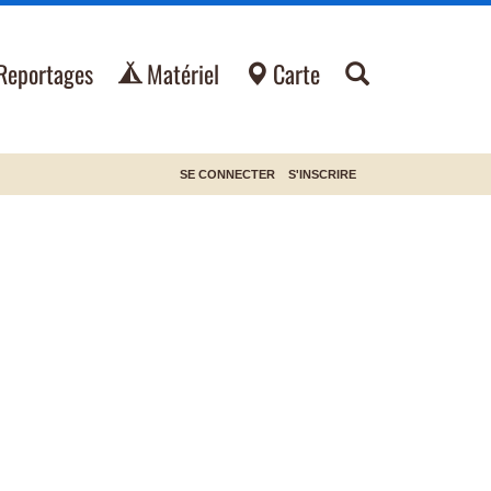
Reportages
Matériel
Carte
SE CONNECTER
S'INSCRIRE