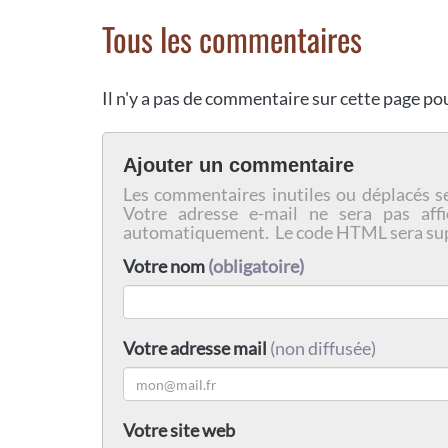
Tous les commentaires
Il n'y a pas de commentaire sur cette page p
Ajouter un commentaire
Les commentaires inutiles ou déplacés s
Votre adresse e-mail ne sera pas affi
automatiquement. Le code HTML sera su
Votre nom
(obligatoire)
Votre adresse mail
(non diffusée)
Votre site web