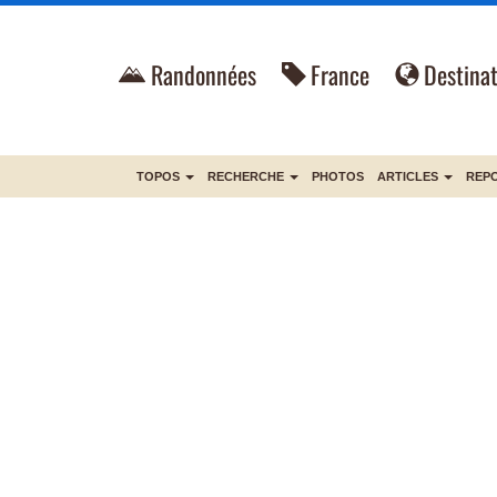
Randonnées
France
Destinat
TOPOS
RECHERCHE
PHOTOS
ARTICLES
REP