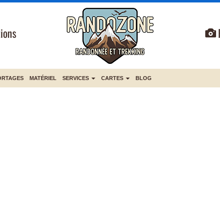
ions
ORTAGES
MATÉRIEL
SERVICES
CARTES
BLOG